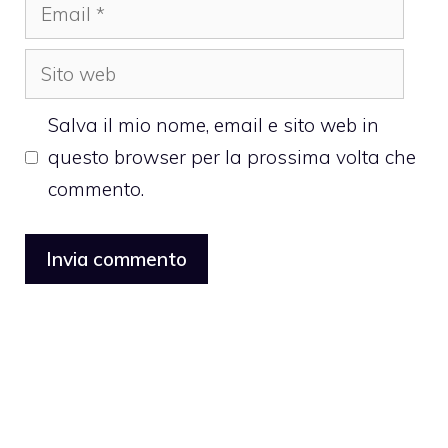
Email
Sito
web
Salva il mio nome, email e sito web in
questo browser per la prossima volta che
commento.