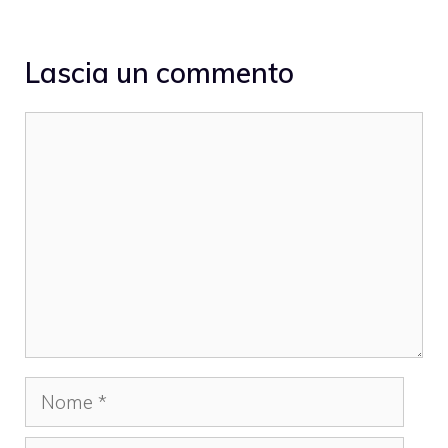
Lascia un commento
Commento
Nome