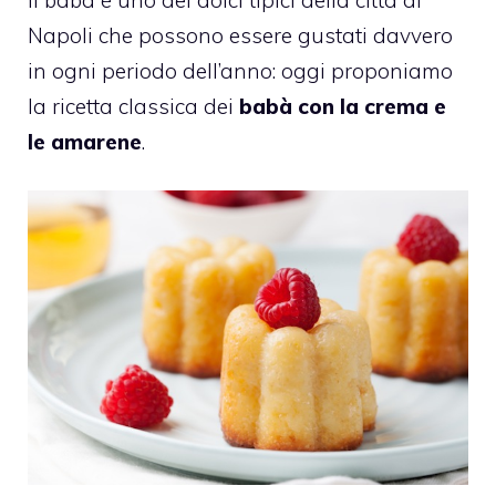
Napoli che possono essere gustati davvero
in ogni periodo dell’anno: oggi proponiamo
la ricetta classica dei
babà con la crema e
le amarene
.