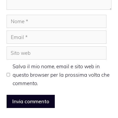
Nome
Email
Sito
web
Salva il mio nome, email e sito web in
questo browser per la prossima volta che
commento.