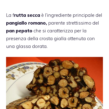
La f
rutta secca
è l’ingrediente principale del
pangiallo romano,
parente strettissimo del
pan pepato
che si caratterizza per la
presenza della crosta gialla ottenuta con
una glassa dorata.