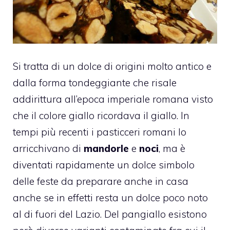
Si tratta di un dolce di origini molto antico e
dalla forma tondeggiante che risale
addirittura all’epoca imperiale romana visto
che il colore giallo ricordava il giallo.
In
tempi più recenti i pasticceri romani lo
arricchivano di
mandorle
e
noci
, ma è
diventati rapidamente un dolce simbolo
delle feste da preparare anche in casa
anche se in effetti resta un dolce poco noto
al di fuori del Lazio. Del pangiallo esistono