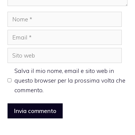
Nome
Email
Sito
web
Salva il mio nome, email e sito web in
questo browser per la prossima volta che
commento.