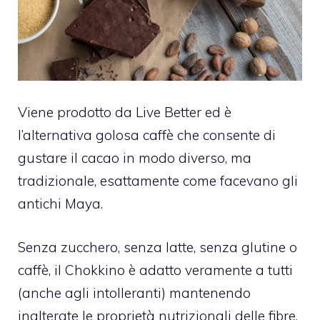
Viene prodotto da Live Better ed è
l’alternativa golosa caffè che consente di
gustare il cacao in modo diverso, ma
tradizionale, esattamente come facevano gli
antichi Maya.
Senza zucchero, senza latte, senza glutine o
caffè, il Chokkino è adatto veramente a tutti
(anche agli intolleranti) mantenendo
inalterate le proprietà nutrizionali delle fibre,