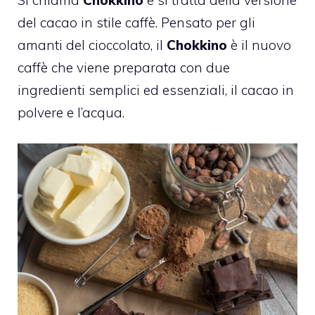
del cacao in stile caffè. Pensato per gli
amanti del cioccolato, il
Chokkino
è il nuovo
caffè che viene preparata con due
ingredienti semplici ed essenziali, il cacao in
polvere e l’acqua.