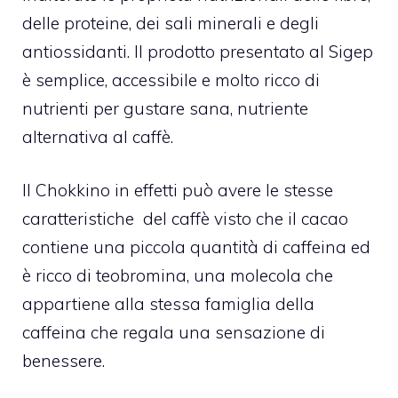
delle proteine, dei sali minerali e degli
antiossidanti. Il prodotto presentato al Sigep
è semplice, accessibile e molto ricco di
nutrienti per gustare sana, nutriente
alternativa al caffè.
Il Chokkino in effetti può avere le stesse
caratteristiche del caffè visto che il cacao
contiene una piccola quantità di caffeina ed
è ricco di teobromina, una molecola che
appartiene alla stessa famiglia della
caffeina che regala una sensazione di
benessere.