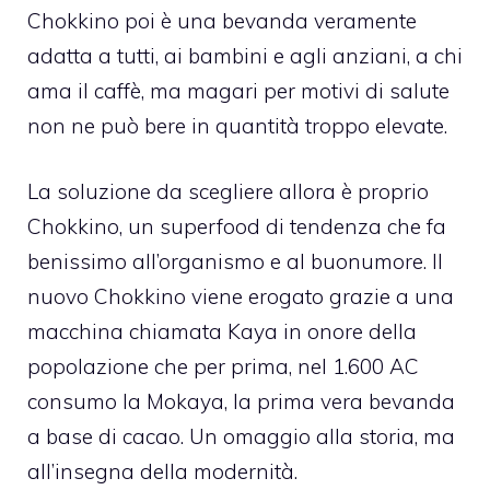
Chokkino poi è una bevanda veramente
adatta a tutti, ai bambini e agli anziani, a chi
ama il caffè, ma magari per motivi di salute
non ne può bere in quantità troppo elevate.
La soluzione da scegliere allora è proprio
Chokkino, un superfood di tendenza che fa
benissimo all’organismo e al buonumore. Il
nuovo Chokkino viene erogato grazie a una
macchina chiamata Kaya in onore della
popolazione che per prima, nel 1.600 AC
consumo la Mokaya, la prima vera bevanda
a base di cacao. Un omaggio alla storia, ma
all’insegna della modernità.