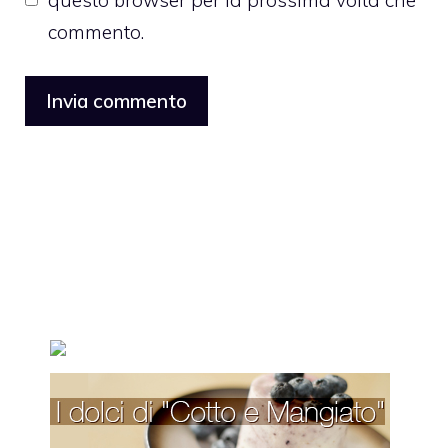
commento.