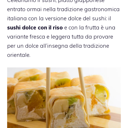
entrato ormai nella tradizione gastronomica
italiana con la versione dolce del sushi: il
sushi dolce con il riso
e con la frutta è una
variante fresca e leggera tutta da provare
per un dolce all’insegna della tradizione
orientale.