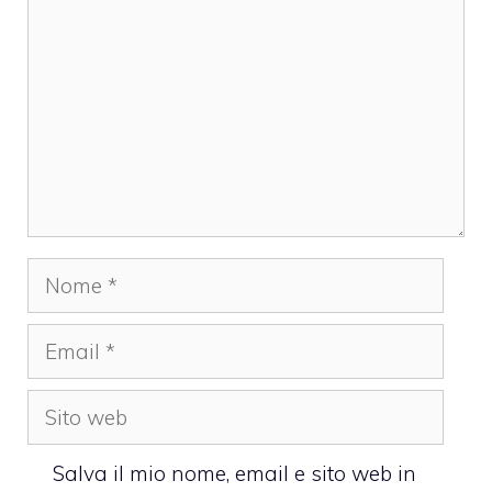
Nome
Email
Sito
web
Salva il mio nome, email e sito web in