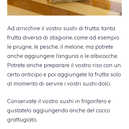
Ad arricchire il vostro sushi di frutta, tanta
frutta diversa di stagione, come ad esempio
le prugne, le pesche, il melone, ma potrete
anche aggiungere l’anguria o le albicocche.
Potrete anche preparare il vostro riso con un
certo anticipo e poi aggiungete la frutta solo
al momento di servire i vostri sushi dolci.
Conservate il vostro sushi in frigorifero e
gustatelo aggiungendo anche del cocco
grattugiato.