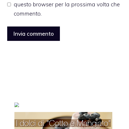
questo browser per la prossima volta che
commento.