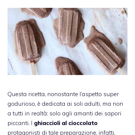
Questa ricetta, nonostante l’aspetto super
godurioso, è dedicata ai soli adulti, ma non
a tutti in realtà: solo agli amanti dei sapori
piccanti. I
ghiaccioli al cioccolato
protagonisti di tale preparazione, infatti,