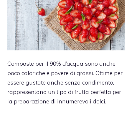
Composte per il 90% d’acqua sono anche
poco caloriche e povere di grassi. Ottime per
essere gustate anche senza condimento,
rappresentano un tipo di frutta perfetta per
la preparazione di innumerevoli dolci.