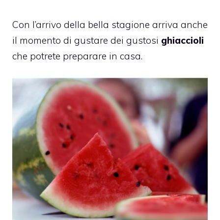
Con l’arrivo della bella stagione arriva anche
il momento di gustare dei gustosi
ghiaccioli
che potrete preparare in casa.