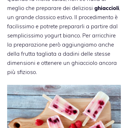
meglio che preparare dei deliziosi
ghiaccioli
,
un grande classico estivo. Il procedimento è
facilissimo e potrete prepararli a partire dal
semplicissimo yogurt bianco. Per arricchire
la preparazione però aggiungiamo anche
della frutta tagliata a dadini delle stesse
dimensioni e ottenere un ghiacciolo ancora
più sfizioso.