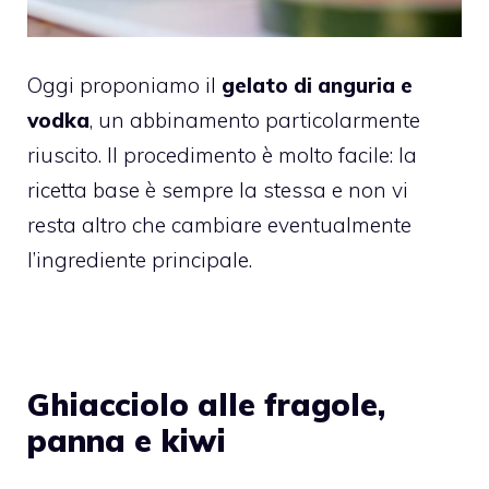
Oggi proponiamo il
gelato di anguria e
vodka
, un abbinamento particolarmente
riuscito. Il procedimento è molto facile: la
ricetta base è sempre la stessa e non vi
resta altro che cambiare eventualmente
l’ingrediente principale.
Ghiacciolo alle fragole,
panna e kiwi