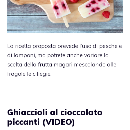
La ricetta proposta prevede l’uso di pesche e
di lamponi, ma potrete anche variare la
scelta della frutta magari mescolando alle
fragole le ciliegie.
Ghiaccioli al cioccolato
piccanti (VIDEO)