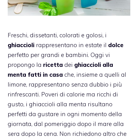
Freschi, dissetanti, colorati e golosi, i
ghiaccioli
rappresentano in estate il
dolce
perfetto per grandi e bambini. Oggi vi
propongo la
ricetta
dei
ghiaccioli alla
menta fatti in casa
che, insieme a quelli al
limone, rappresentano senza dubbio i più
rinfrescanti. Poveri di calorie ma ricchi di
gusto, i ghiaccioli alla menta risultano
perfetti da gustare in ogni momento della
giornata, dal pomeriggio dopo il mare alla
sera dopo la cena. Non richiedono altro che