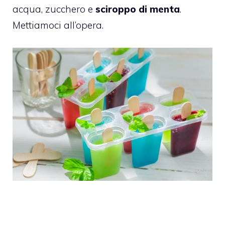
acqua, zucchero e
sciroppo di menta
.
Mettiamoci all’opera.