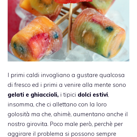
I primi caldi invogliano a gustare qualcosa
di fresco ed i primi a venire alla mente sono
gelati e ghiaccioli,
i tipici
dolci estivi
,
insomma, che ci allettano con la loro
golosità ma che, ahimè, aumentano anche il
nostro girovita. Poco male però, perchè per
aggirare il problema si possono sempre