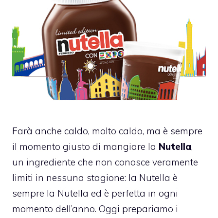
Farà anche caldo, molto caldo, ma è sempre
il momento giusto di mangiare la
Nutella
,
un ingrediente che non conosce veramente
limiti in nessuna stagione: la Nutella è
sempre la Nutella ed è perfetta in ogni
momento dell’anno. Oggi prepariamo i