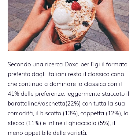
Secondo una ricerca Doxa per l’Igi il formato
preferito dagli italiani resta il classico cono
che continua a dominare la classica con il
41% delle preferenze. leggermente staccato il
barattolino/vaschetta(22%) con tutta la sua
comodità, il biscotto (13%), coppetta (12%), lo
stecco (11%) e infine il ghiacciolo (5%), il
meno appetibile delle varietà.