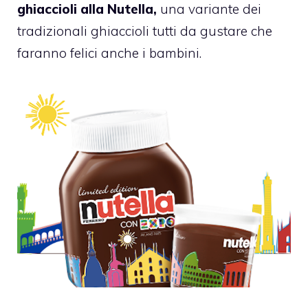
ghiaccioli alla Nutella,
una variante dei
tradizionali ghiaccioli tutti da gustare che
faranno felici anche i bambini.