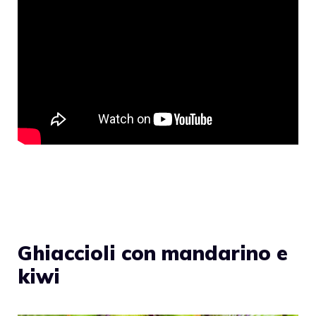
Ghiaccioli con mandarino e
kiwi