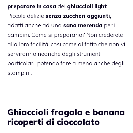
preparare in casa
dei
ghiaccioli light
.
Piccole delizie
senza zuccheri aggiunti,
adatti anche ad una
sana merenda
per i
bambini. Come si preparano? Non crederete
alla loro facilità, così come al fatto che non vi
serviranno neanche degli strumenti
particolari, potendo fare a meno anche degli
stampini.
Ghiaccioli fragola e banana
ricoperti di cioccolato