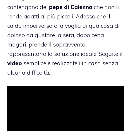
contengono del
pepe di Caienna
che non li
rende adatti ai più piccoli. Adesso che il
caldo imperversa e la voglia di qualcosa di
goloso da gustare la sera, dopo cena
magari, prende il sopravvento,
rappresentano la soluzione ideale. Seguite il
video
semplice e realizzateli in casa senza
alcuna difficoltà.