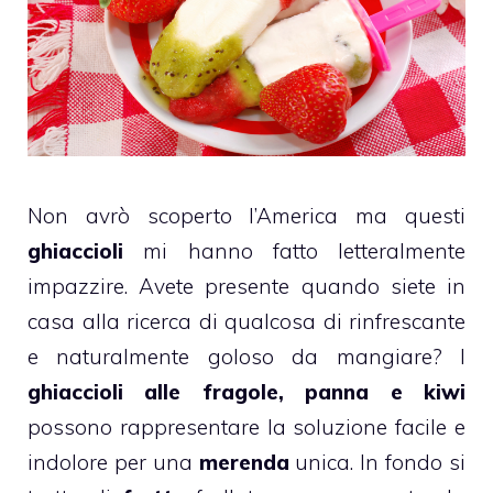
Non avrò scoperto l’America ma questi
ghiaccioli
mi hanno fatto letteralmente
impazzire. Avete presente quando siete in
casa alla ricerca di qualcosa di rinfrescante
e naturalmente goloso da mangiare? I
ghiaccioli alle fragole, panna e kiwi
possono rappresentare la soluzione facile e
indolore per una
merenda
unica. In fondo si