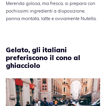
Merenda golosa, ma fresca, si prepara con
pochissimi ingredienti a disposizione,
panna montata, latte e ovviamente Nutella.
Gelato, gli italiani
preferiscono il cono al
ghiacciolo