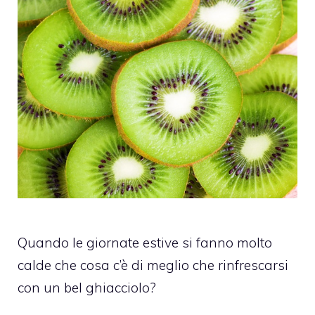
Quando le giornate estive si fanno molto
calde che cosa c’è di meglio che rinfrescarsi
con un bel ghiacciolo?