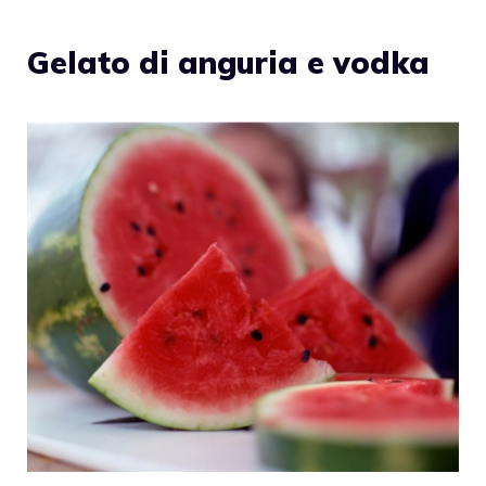
Gelato di anguria e vodka