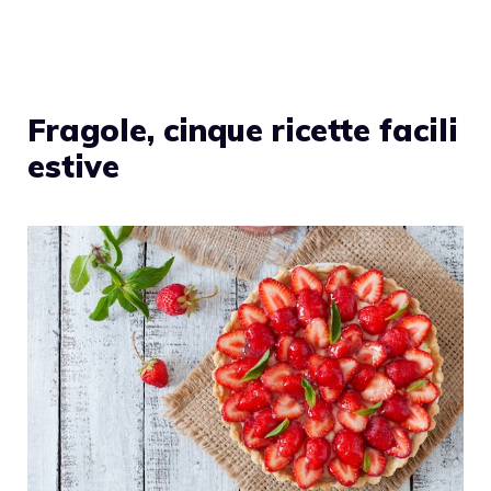
Fragole, cinque ricette facili
estive