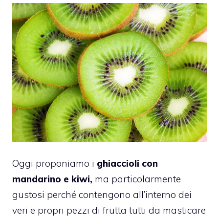
Oggi proponiamo i
ghiaccioli con
mandarino e kiwi,
ma particolarmente
gustosi perché contengono all’interno dei
veri e propri pezzi di frutta tutti da masticare