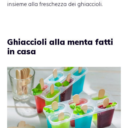
insieme alla freschezza dei ghiaccioli.
Ghiaccioli alla menta fatti
in casa