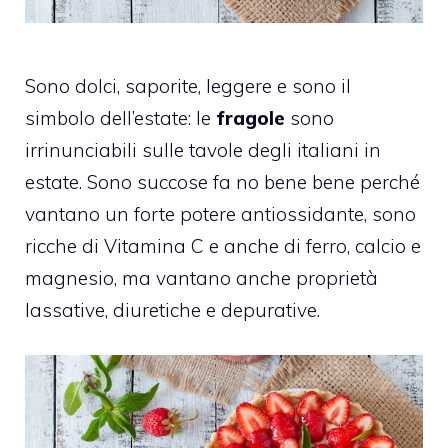
Sono dolci, saporite, leggere e sono il
simbolo dell’estate: le
fragole
sono
irrinunciabili sulle tavole degli italiani in
estate. Sono succose fa no bene bene perché
vantano un forte potere antiossidante, sono
ricche di Vitamina C e anche di ferro, calcio e
magnesio, ma vantano anche proprietà
lassative, diuretiche e depurative.