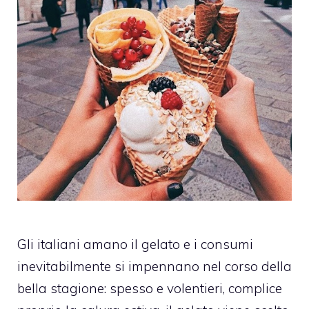
Gli italiani amano il gelato e i consumi
inevitabilmente si impennano nel corso della
bella stagione: spesso e volentieri, complice