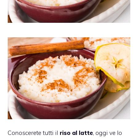
Conoscerete tutti il
riso al latte
, oggi ve lo