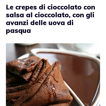
Le crepes di cioccolato con
salsa al cioccolato, con gli
avanzi delle uova di
pasqua