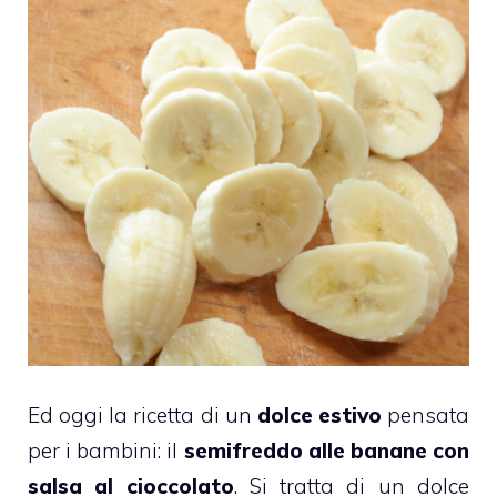
Ed oggi la ricetta di un
dolce estivo
pensata
per i bambini: il
semifreddo alle
banane
con
salsa al cioccolato
. Si tratta di un dolce