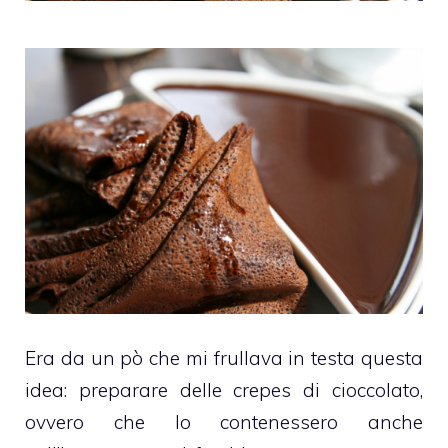
Era da un pò che mi frullava in testa questa
idea: preparare delle crepes di cioccolato,
ovvero che lo contenessero anche