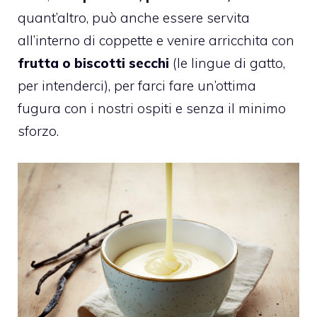
quant’altro, può anche essere servita
all’interno di coppette e venire arricchita con
frutta o biscotti secchi
(le lingue di gatto,
per intenderci), per farci fare un’ottima
fugura con i nostri ospiti e senza il minimo
sforzo.