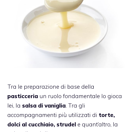
Tra le preparazione di base della
pasticceria
un ruolo fondamentale lo gioca
lei, la
salsa di vaniglia
.
Tra gli
accompagnamenti più utilizzati di
torte,
dolci al cucchiaio, strudel
e quant’altro, la