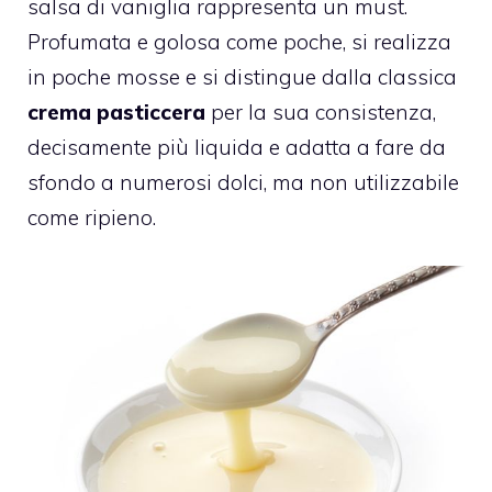
salsa di vaniglia rappresenta un must.
Profumata e golosa come poche, si realizza
in poche mosse e si distingue dalla classica
crema pasticcera
per la sua consistenza,
decisamente più liquida e adatta a fare da
sfondo a numerosi dolci, ma non utilizzabile
come ripieno.