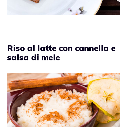
Riso al latte con cannella e
salsa di mele