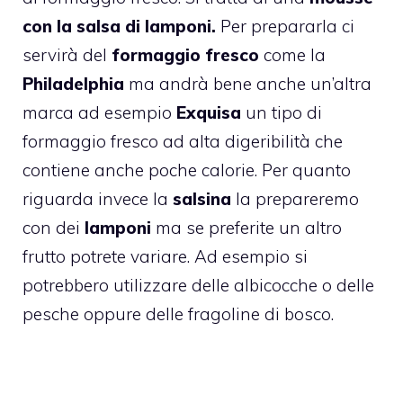
con la salsa di lamponi.
Per prepararla ci
servirà del
formaggio fresco
come la
Philadelphia
ma andrà bene anche un’altra
marca ad esempio
Exquisa
un tipo di
formaggio fresco ad alta digeribilità che
contiene anche poche calorie. Per quanto
riguarda invece la
salsina
la prepareremo
con dei
lamponi
ma se preferite un altro
frutto potrete variare. Ad esempio si
potrebbero utilizzare delle
albicocche
o delle
pesche
oppure delle
fragoline di bosco
.