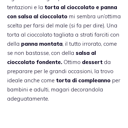
tentazioni e la
torta al cioccolato e panna
con salsa al cioccolato
mi sembra un’ottima
scelta per farsi del male (si fa per dire). Una
torta al cioccolato tagliata a strati farciti con
della
panna montata
, il tutto irrorato, come
se non bastasse, con della
salsa al
cioccolato fondente.
Ottimo
dessert
da
preparare per le grandi occasioni, la trovo
ideale anche come
torta di compleanno
per
bambini e adulti, magari decorandola
adeguatamente.