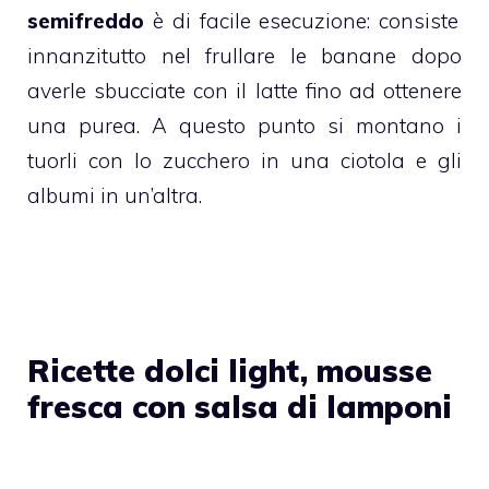
semifreddo
è di facile esecuzione: consiste
innanzitutto nel frullare le
banane
dopo
averle sbucciate con il latte fino ad ottenere
una purea. A questo punto si montano i
tuorli con lo zucchero in una ciotola e gli
albumi in un’altra.
Ricette dolci light, mousse
fresca con salsa di lamponi