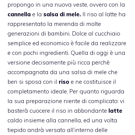
propongo in una nuova veste, ovvero con la
cannella
e la
salsa di mele.
Il riso al latte ha
rappresentato la merenda di molte
generazioni di bambini. Dolce al cucchiaio
semplice ed economico è facile da realizzare
e con pochi ingredienti. Quella di oggi è una
versione decisamente più ricca perchè
accompagnata da una salsa di mele che
ben si sposa con il
riso
e ne costituisce il
completamento ideale. Per quanto riguarda
la sua preparazione niente di complicato: vi
basterà cuocere il riso in abbondante
latte
caldo insieme alla cannella, ed una volta
tiepido andrà versato all’interno delle