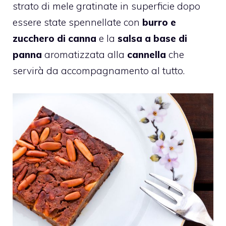
strato di mele gratinate in superficie dopo
essere state spennellate con
burro e
zucchero di canna
e la
salsa a base di
panna
aromatizzata alla
cannella
che
servirà da accompagnamento al tutto.