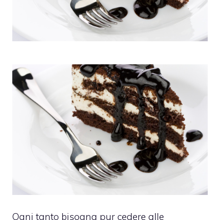
Ogni tanto bisogna pur cedere alle