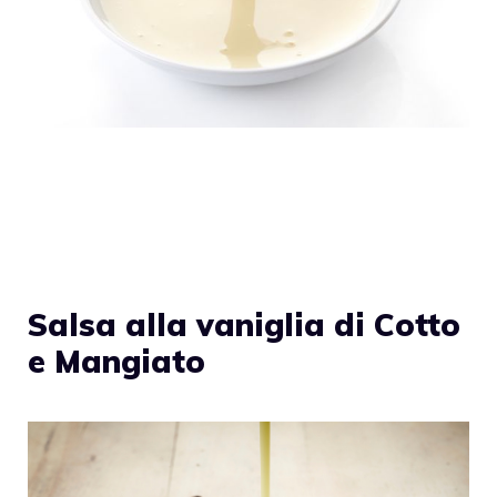
Salsa alla vaniglia di Cotto
e Mangiato