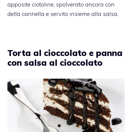
apposite ciotoline, spolverato ancora con
della cannella e servito insieme alla salsa.
Torta al cioccolato e panna
con salsa al cioccolato