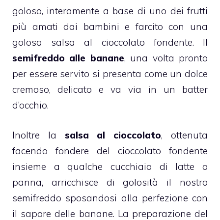
goloso, interamente a base di uno dei frutti
più amati dai bambini e farcito con una
golosa salsa al cioccolato fondente. Il
semifreddo alle
banane
, una volta pronto
per essere servito si presenta come un dolce
cremoso, delicato e va via in un batter
d’occhio.
Inoltre la
salsa al cioccolato
, ottenuta
facendo fondere del cioccolato fondente
insieme a qualche cucchiaio di latte o
panna, arricchisce di golosità il nostro
semifreddo sposandosi alla perfezione con
il sapore delle banane. La preparazione del