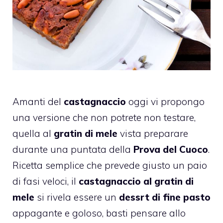
Amanti del
castagnaccio
oggi vi propongo
una versione che non potrete non testare,
quella al
gratin di mele
vista preparare
durante una puntata della
Prova del Cuoco
.
Ricetta semplice che prevede giusto un paio
di fasi veloci, il
castagnaccio al gratin di
mele
si rivela essere un
dessrt di fine pasto
appagante e goloso, basti pensare allo