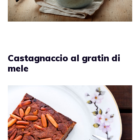
Castagnaccio al gratin di
mele