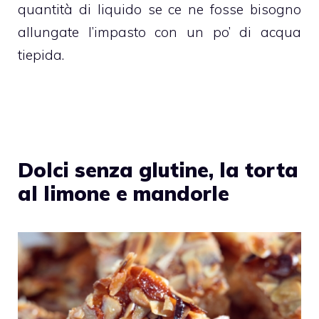
quantità di liquido se ce ne fosse bisogno
allungate l’impasto con un po’ di acqua
tiepida.
Dolci senza glutine, la torta
al limone e mandorle