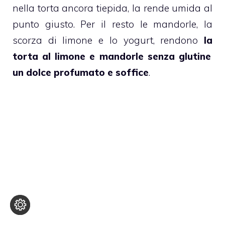
nella torta ancora tiepida, la rende umida al
punto giusto. Per il resto le
mandorle
, la
scorza di limone e lo yogurt, rendono
la
torta al limone
e
mandorle
senza glutine
un dolce profumato e soffice
.