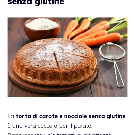
senza glutine
La
torta di carote e nocciole senza glutine
è una vera coccola per il palato.