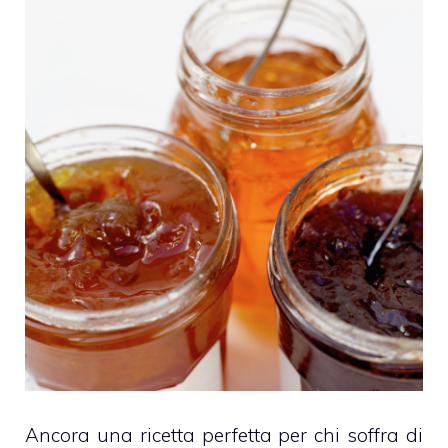
Ancora una ricetta perfetta per chi soffra di