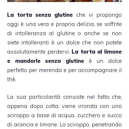
La torta
senza glutine
che vi propongo
oggi è una vera e propria delizia, se soffrite
di intolleranza al glutine o anche se non
siete intolleranti è un dolce che non potete
assolutamente perdervi.
La
torta al limone
e mandorle
senza glutine
è un dolce
perfetto per merenda e per accompagnare il
thè.
La sua particolarità consiste nel fatto che,
appena dopo cotta, viene irrorata con uno
sciroppo a base di acqua, zucchero e succo
di arancia e limone. Lo sciroppo, penetrando