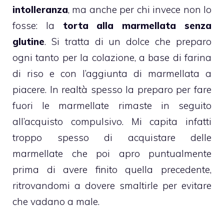
intolleranza
, ma anche per chi invece non lo
fosse: la
torta alla marmellata
senza
glutine
. Si tratta di un dolce che preparo
ogni tanto per la colazione, a base di farina
di riso e con l’aggiunta di marmellata a
piacere. In realtà spesso la preparo per fare
fuori le marmellate rimaste in seguito
all’acquisto compulsivo. Mi capita infatti
troppo spesso di acquistare delle
marmellate che poi apro puntualmente
prima di avere finito quella precedente,
ritrovandomi a dovere smaltirle per evitare
che vadano a male.