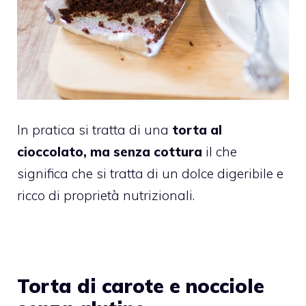
In pratica si tratta di una
torta al
cioccolato, ma senza cottura
il che
significa che si tratta di un dolce digeribile e
ricco di proprietà nutrizionali.
Torta di carote e nocciole