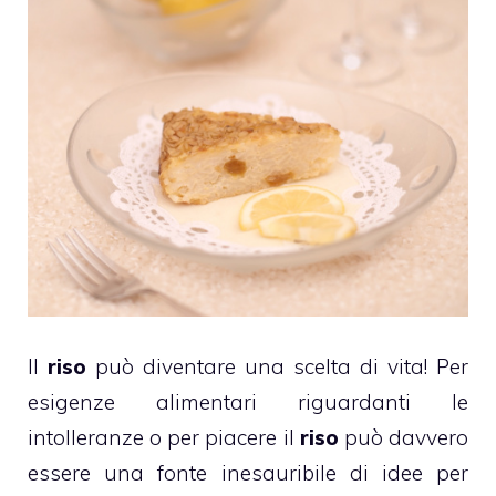
Il
riso
può diventare una scelta di vita! Per
esigenze alimentari riguardanti le
intolleranze o per piacere il
riso
può davvero
essere una fonte inesauribile di idee per