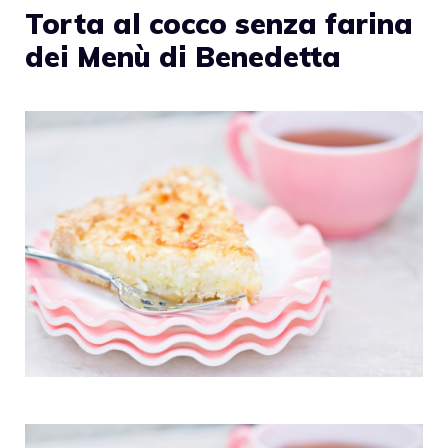
Torta al cocco senza farina
dei Menù di Benedetta