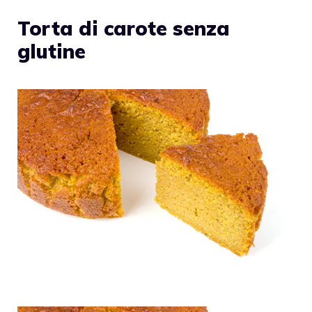
Torta di carote senza
glutine