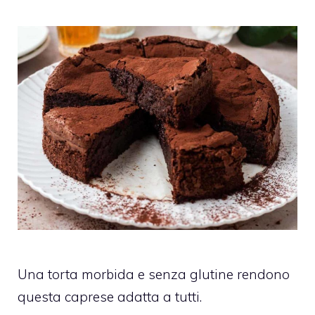
Una torta morbida e senza glutine rendono
questa caprese adatta a tutti.