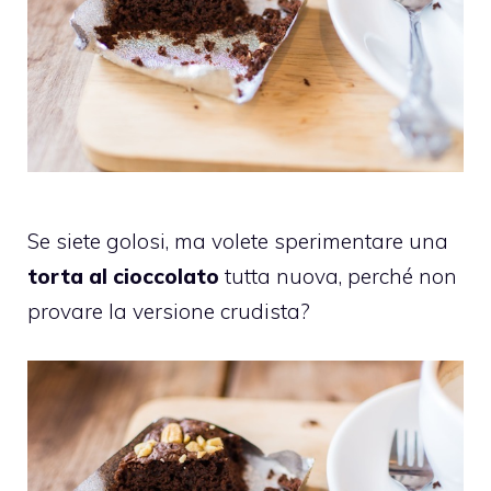
Se siete golosi, ma volete sperimentare una
torta al cioccolato
tutta nuova, perché non
provare la versione crudista?