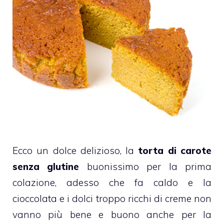
Ecco un
dolce delizioso
, la
torta di carote
senza glutine
buonissimo per la prima
colazione, adesso che fa caldo e la
cioccolata e i dolci troppo ricchi di creme non
vanno più bene e buono anche per la