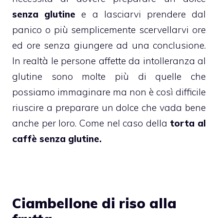
senza glutine
e a lasciarvi prendere dal
panico o più semplicemente scervellarvi ore
ed ore senza giungere ad una conclusione.
In realtà le persone affette da intolleranza al
glutine sono molte più di quelle che
possiamo immaginare ma non è così difficile
riuscire a preparare un dolce che vada bene
anche per loro. Come nel caso della
torta al
caffè senza glutine.
Ciambellone di riso alla