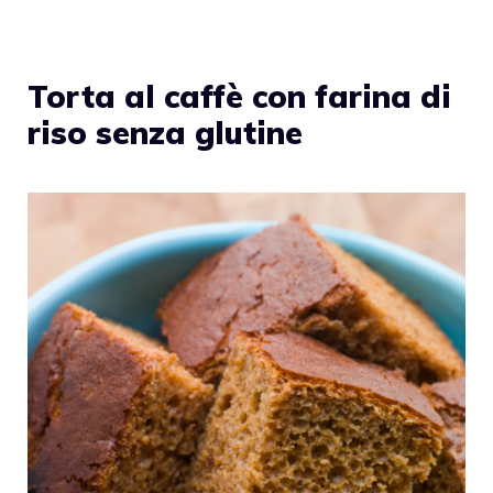
Torta al caffè con farina di
riso senza glutine