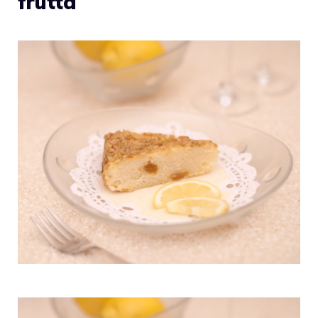
frutta