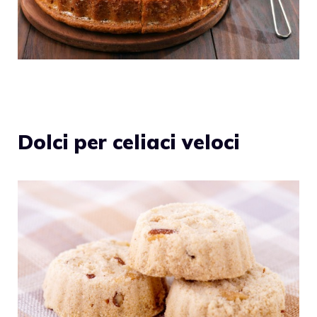
Dolci per celiaci veloci