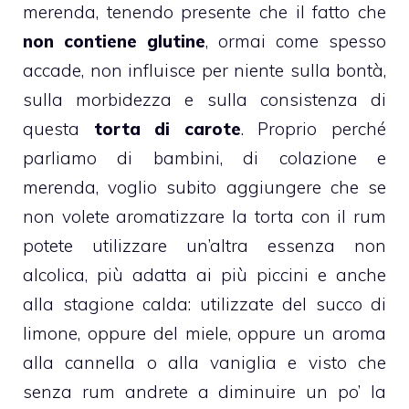
merenda, tenendo presente che il fatto che
non contiene glutine
, ormai come spesso
accade, non influisce per niente sulla bontà,
sulla morbidezza e sulla consistenza di
questa
torta
di carote
. Proprio perché
parliamo di bambini, di colazione e
merenda, voglio subito aggiungere che se
non volete aromatizzare la
torta
con il rum
potete utilizzare un’altra essenza non
alcolica, più adatta ai più piccini e anche
alla stagione calda: utilizzate del succo di
limone
, oppure del
miele
, oppure un aroma
alla
cannella
o alla
vaniglia
e visto che
senza rum andrete a diminuire un po’ la