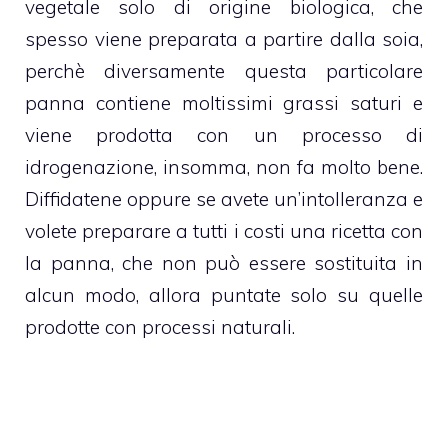
vegetale
solo di origine biologica, che
spesso viene preparata a partire dalla
soia
,
perchè diversamente questa particolare
panna contiene moltissimi grassi saturi e
viene prodotta con un processo di
idrogenazione, insomma, non fa molto bene.
Diffidatene oppure se avete un’intolleranza e
volete preparare a tutti i costi una ricetta con
la
panna
, che non può essere sostituita in
alcun modo, allora puntate solo su quelle
prodotte con processi naturali.