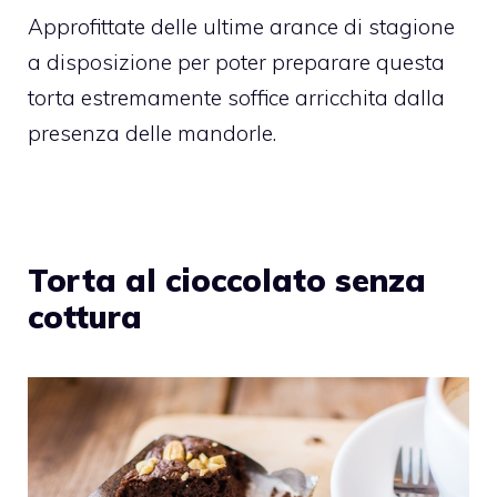
Approfittate delle ultime arance di stagione
a disposizione per poter preparare questa
torta estremamente soffice arricchita dalla
presenza delle mandorle.
Torta al cioccolato senza
cottura