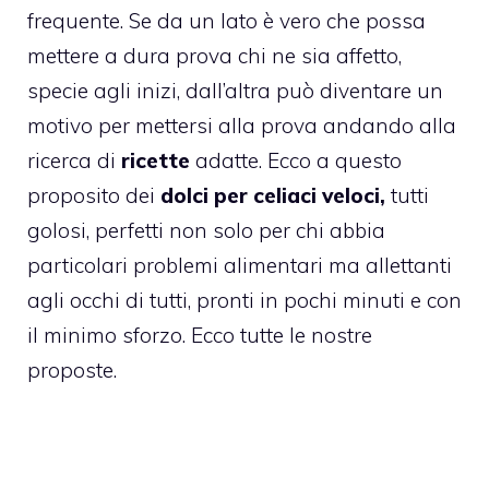
frequente. Se da un lato è vero che possa
mettere a dura prova chi ne sia affetto,
specie agli inizi, dall’altra può diventare un
motivo per mettersi alla prova andando alla
ricerca di
ricette
adatte. Ecco a questo
proposito dei
dolci per celiaci veloci,
tutti
golosi, perfetti non solo per chi abbia
particolari problemi alimentari ma allettanti
agli occhi di tutti, pronti in pochi minuti e con
il minimo sforzo. Ecco tutte le nostre
proposte.