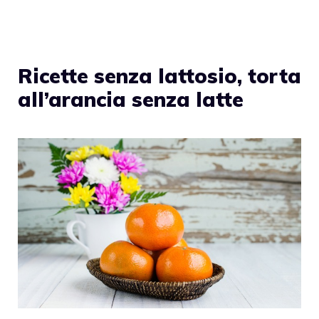
Ricette senza lattosio, torta
all’arancia senza latte