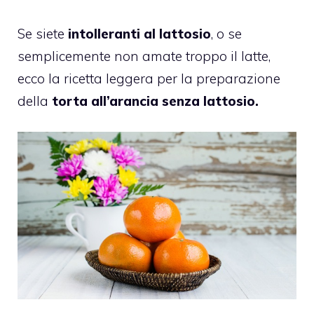
Se siete
intolleranti al lattosio
, o se
semplicemente non amate troppo il latte,
ecco la ricetta leggera per la preparazione
della
torta all’arancia senza lattosio.