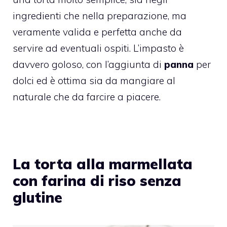
ingredienti che nella preparazione, ma
veramente valida e perfetta anche da
servire ad eventuali ospiti. L’impasto è
davvero goloso, con l’aggiunta di
panna
per
dolci ed è ottima sia da mangiare al
naturale che da farcire a piacere.
La torta alla marmellata
con farina di riso senza
glutine