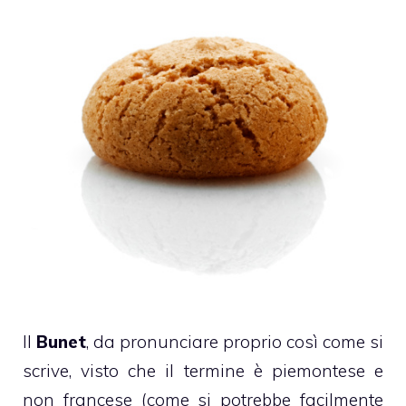
Il
Bunet
, da pronunciare proprio così come si
scrive, visto che il termine è piemontese e
non francese (come si potrebbe facilmente