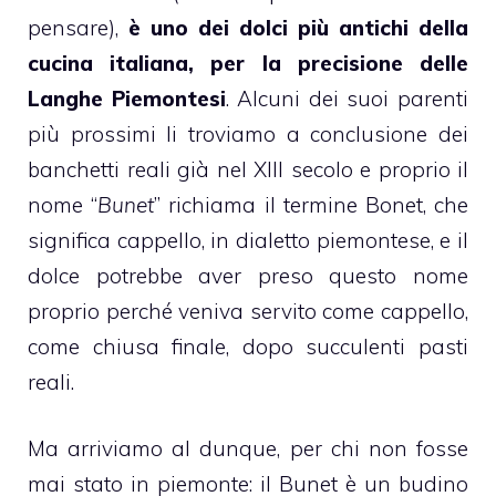
pensare),
è uno dei dolci più antichi della
cucina italiana, per la precisione delle
Langhe Piemontesi
. Alcuni dei suoi parenti
più prossimi li troviamo a conclusione dei
banchetti reali già nel XIII secolo e proprio il
nome “
Bunet
” richiama il termine Bonet, che
significa cappello, in dialetto piemontese, e il
dolce potrebbe aver preso questo nome
proprio perché veniva servito come cappello,
come chiusa finale, dopo succulenti pasti
reali.
Ma arriviamo al dunque, per chi non fosse
mai stato in
piemonte
: il
Bunet
è un
budino