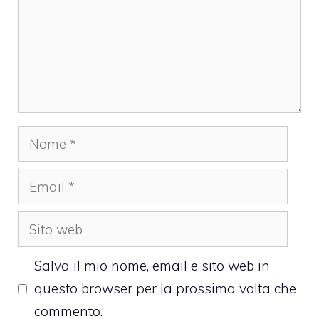
Nome
Email
Sito
web
Salva il mio nome, email e sito web in
questo browser per la prossima volta che
commento.