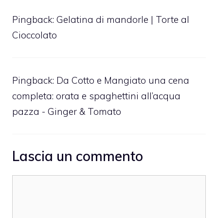
Pingback:
Gelatina di mandorle | Torte al
Cioccolato
Pingback:
Da Cotto e Mangiato una cena
completa: orata e spaghettini all’acqua
pazza - Ginger & Tomato
Lascia un commento
Commento