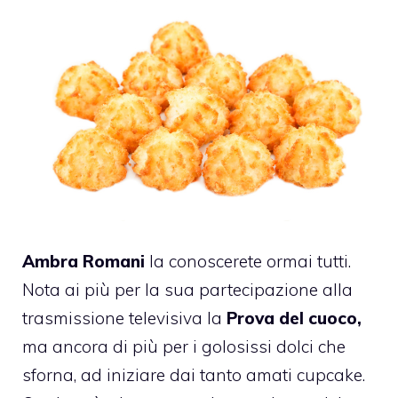
Ambra Romani
la conoscerete ormai tutti.
Nota ai più per la sua partecipazione alla
trasmissione televisiva la
Prova del cuoco,
ma ancora di più per i golosissi dolci che
sforna, ad iniziare dai tanto amati cupcake.