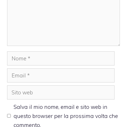
Nome
Email
Sito
web
Salva il mio nome, email e sito web in
questo browser per la prossima volta che
commento.