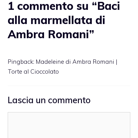
1 commento su “Baci
alla marmellata di
Ambra Romani”
Pingback:
Madeleine di Ambra Romani |
Torte al Cioccolato
Lascia un commento
Commento