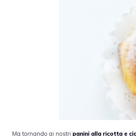
Ma tornando ai nostri
panini alla ricotta e c