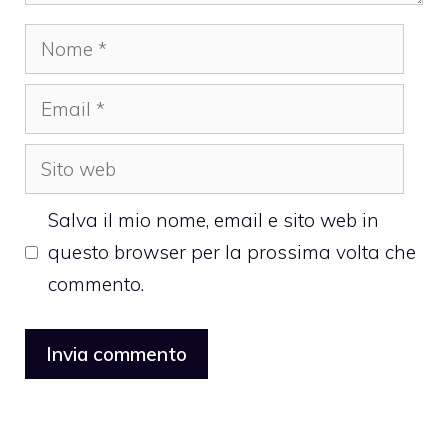
Nome
Email
Sito
web
Salva il mio nome, email e sito web in
questo browser per la prossima volta che
commento.