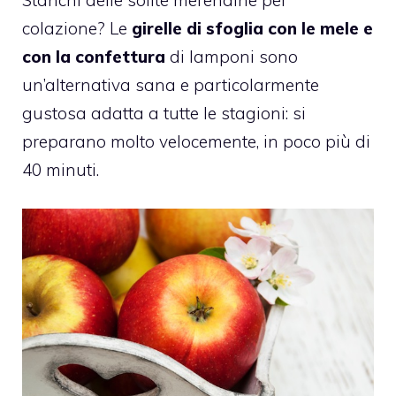
colazione? Le
girelle di sfoglia con le mele e
con la confettura
di lamponi sono
un’alternativa sana e particolarmente
gustosa adatta a tutte le stagioni: si
preparano molto velocemente, in poco più di
40 minuti.