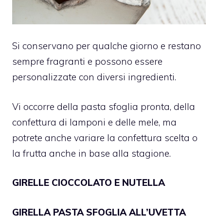
Si conservano per qualche giorno e restano
sempre fragranti e possono essere
personalizzate con diversi ingredienti.
Vi occorre della pasta sfoglia pronta, della
confettura di lamponi e delle mele, ma
potrete anche variare la confettura scelta o
la frutta anche in base alla stagione.
GIRELLE CIOCCOLATO E NUTELLA
GIRELLA PASTA SFOGLIA ALL’UVETTA