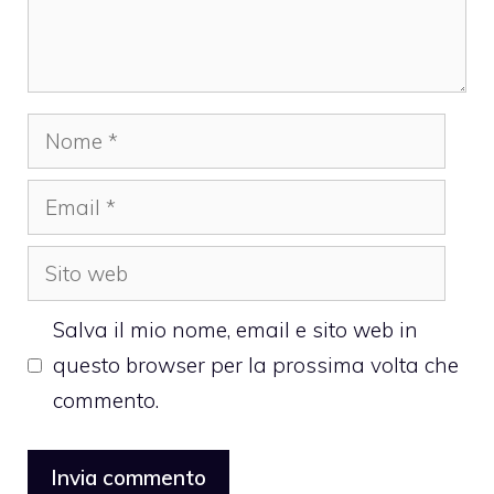
Nome
Email
Sito
web
Salva il mio nome, email e sito web in
questo browser per la prossima volta che
commento.