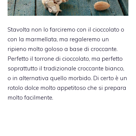
Stavolta non lo farciremo con il cioccolato o
con la marmellata, ma regaleremo un
ripieno molto goloso a base di croccante.
Perfetto il torrone di cioccolato, ma perfetto
soprattutto il tradizionale croccante bianco,
o in alternativa quello morbido. Di certo è un
rotolo dolce molto appetitoso che si prepara
molto facilmente.