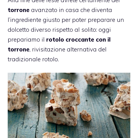
torrone
avanzato in casa che diventa
l’ingrediente giusto per poter preparare un
dolcetto diverso rispetto al solito: oggi
prepariamo il
rotolo croccante con il
torrone
, rivisitazione alternativa del
tradizionale rotolo.