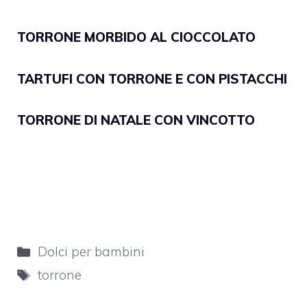
TORRONE MORBIDO AL CIOCCOLATO
TARTUFI CON TORRONE E CON PISTACCHI
TORRONE DI NATALE CON VINCOTTO
Categorie
Dolci per bambini
Tag
torrone