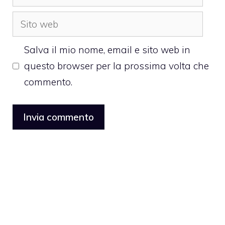
Sito
web
Salva il mio nome, email e sito web in
questo browser per la prossima volta che
commento.