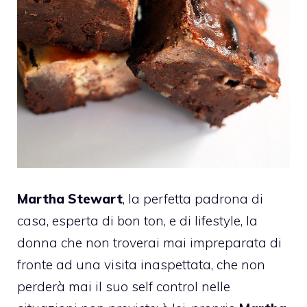
Martha Stewart
, la perfetta padrona di
casa, esperta di bon ton, e di lifestyle, la
donna che non troverai mai impreparata di
fronte ad una visita inaspettata, che non
perderà mai il suo self control nelle