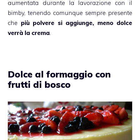
aumentata durante la lavorazione con il
bimby
, tenendo comunque sempre presente
che
più polvere si aggiunge, meno dolce
verrà la
crema
.
Dolce al formaggio con
frutti di bosco