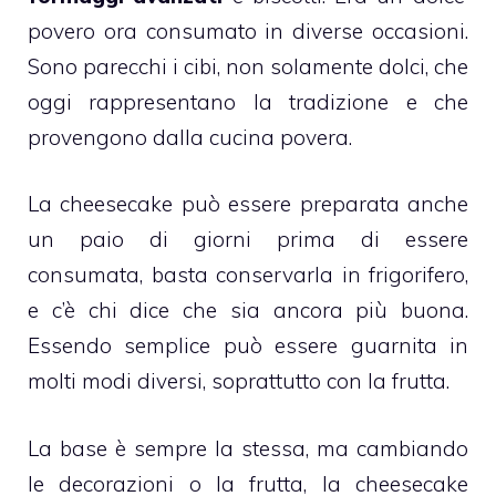
povero ora consumato in diverse occasioni.
Sono parecchi i cibi, non solamente dolci, che
oggi rappresentano la tradizione e che
provengono dalla cucina povera.
La
cheesecake
può essere preparata anche
un paio di giorni prima di essere
consumata, basta conservarla in frigorifero,
e c’è chi dice che sia ancora più buona.
Essendo semplice può essere guarnita in
molti modi diversi, soprattutto con la
frutta
.
La base è sempre la stessa, ma cambiando
le decorazioni o la
frutta
, la
cheesecake