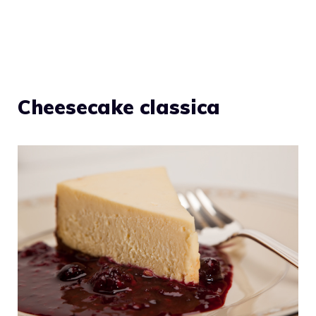
Cheesecake classica