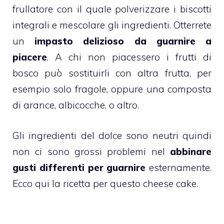
frullatore con il quale polverizzare i
biscotti
integrali
e mescolare gli ingredienti. Otterrete
un
impasto delizioso da guarnire a
piacere
. A chi non piacessero i frutti di
bosco può sostituirli con altra frutta, per
esempio solo
fragole
, oppure una composta
di arance,
albicocche
, o altro.
Gli ingredienti del dolce sono neutri quindi
non ci sono grossi problemi nel
abbinare
gusti differenti per guarnire
esternamente.
Ecco qui la ricetta per questo
cheese cake
.