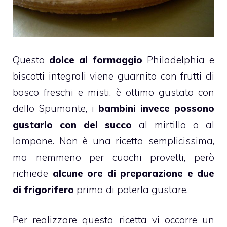
Questo
dolce al formaggio
Philadelphia
e
biscotti integrali viene guarnito con frutti di
bosco freschi e misti. è ottimo gustato con
dello Spumante, i
bambini invece possono
gustarlo con del succo
al
mirtillo
o al
lampone
. Non è una ricetta semplicissima,
ma nemmeno per cuochi provetti, però
richiede
alcune ore di preparazione e due
di frigorifero
prima di poterla gustare.
Per realizzare questa ricetta vi occorre un