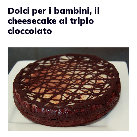
Dolci per i bambini, il
cheesecake al triplo
cioccolato