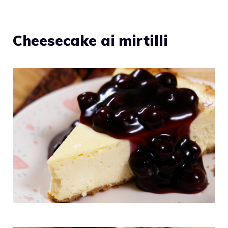
Cheesecake ai mirtilli