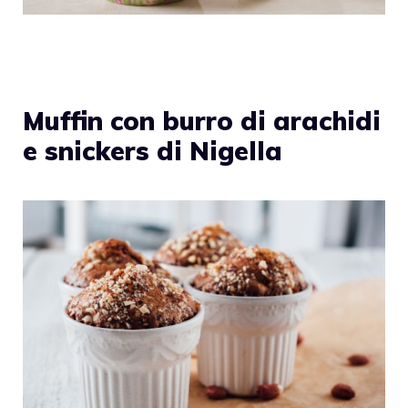
Muffin con burro di arachidi
e snickers di Nigella