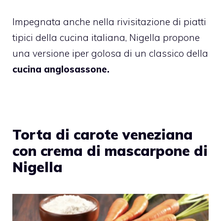
Impegnata anche nella rivisitazione di piatti
tipici della cucina italiana, Nigella propone
una versione iper golosa di un classico della
cucina anglosassone.
Torta di carote veneziana
con crema di mascarpone di
Nigella