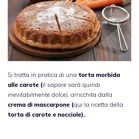
Si tratta in pratica di una
torta morbida
alle carote (
il sapore sarà quindi
inevitabilmente dolce), arricchita dalla
crema di mascarpone (
qui la ricetta della
torta di carote e nocciole
).