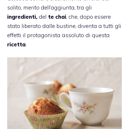
solito, merito dell’aggiunta, tra gli
ingredienti,
del
te chai
, che, dopo essere
stato liberato dalle bustine, diventa a tutti gli
effetti il protagonista assoluto di questa
ricetta
.