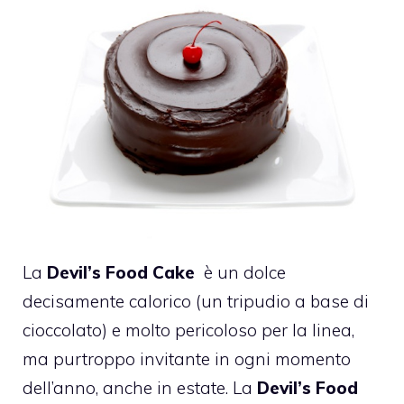
La
Devil’s Food Cake
è un dolce
decisamente calorico (un tripudio a base di
cioccolato) e molto pericoloso per la linea,
ma purtroppo invitante in ogni momento
dell’anno, anche in estate. La
Devil’s Food