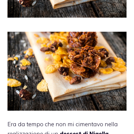
Era da tempo che non mi cimentavo nella
realizzazione di un
dessert di Nigella