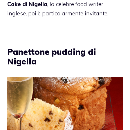
Cake di Nigella
, la celebre food writer
inglese, poi è particolarmente invitante.
Panettone pudding di
Nigella