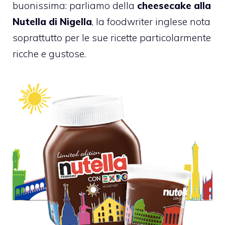
buonissima: parliamo della
cheesecake alla
Nutella di Nigella
, la foodwriter inglese nota
soprattutto per le sue ricette particolarmente
ricche e gustose.