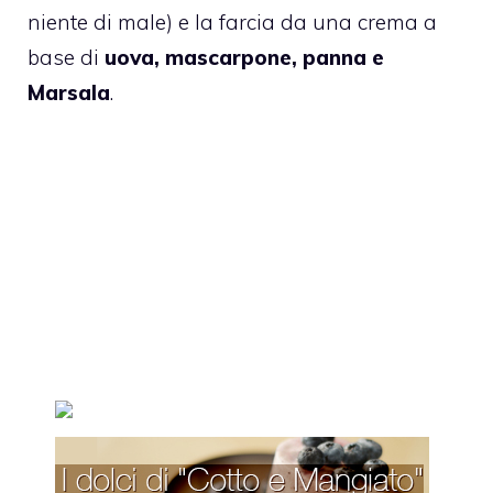
niente di male) e la farcia da una crema a
base di
uova, mascarpone, panna e
Marsala
.