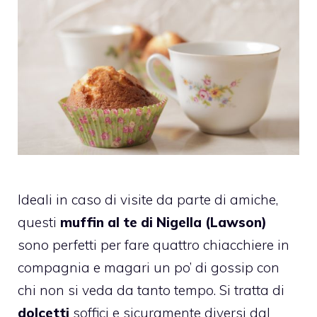
Ideali in caso di visite da parte di amiche,
questi
muffin al te di Nigella (Lawson)
sono perfetti per fare quattro chiacchiere in
compagnia e magari un po’ di gossip con
chi non si veda da tanto tempo. Si tratta di
dolcetti
soffici e sicuramente diversi dal