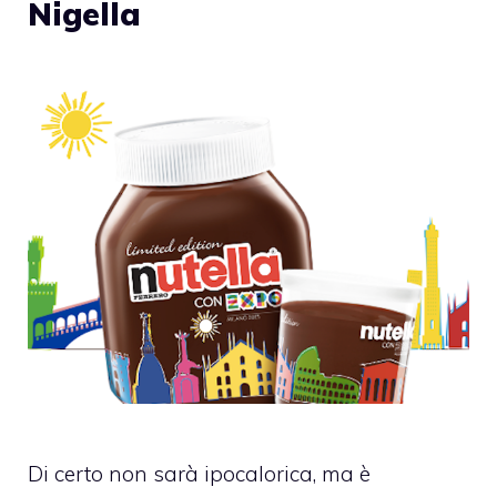
Nigella
Di certo non sarà ipocalorica, ma è