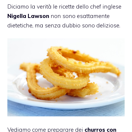
Diciamo la verità le ricette dello chef inglese
Nigella Lawson
non sono esattamente
dietetiche, ma senza dubbio sono deliziose.
Vediamo come preparare dei
churros con