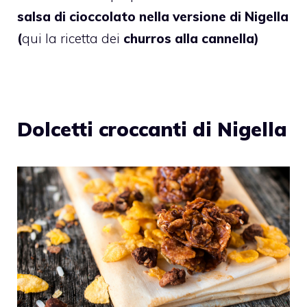
salsa di cioccolato nella versione di Nigella
(
qui la ricetta dei
churros alla cannella
)
Dolcetti croccanti di Nigella