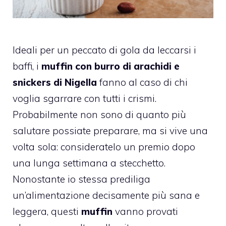
Ideali per un peccato di gola da leccarsi i
baffi, i
muffin con burro di arachidi e
snickers di Nigella
fanno al caso di chi
voglia sgarrare con tutti i crismi.
Probabilmente non sono di quanto più
salutare possiate preparare, ma si vive una
volta sola: consideratelo un premio dopo
una lunga settimana a stecchetto.
Nonostante io stessa prediliga
un’alimentazione decisamente più sana e
leggera, questi
muffin
vanno provati