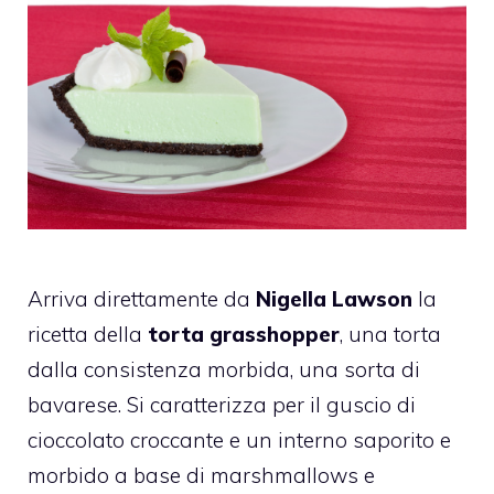
Arriva direttamente da
Nigella Lawson
la
ricetta della
torta grasshopper
, una torta
dalla consistenza morbida, una sorta di
bavarese. Si caratterizza per il guscio di
cioccolato croccante e un interno saporito e
morbido a base di marshmallows e