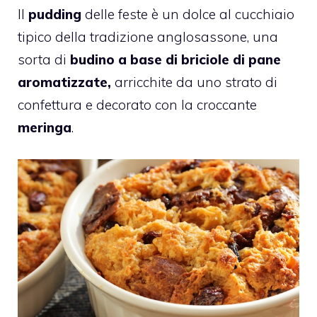
Il
pudding
delle feste è un dolce al cucchiaio
tipico della tradizione anglosassone, una
sorta di
budino a base di briciole di pane
aromatizzate,
arricchite da uno strato di
confettura e decorato con la croccante
meringa
.