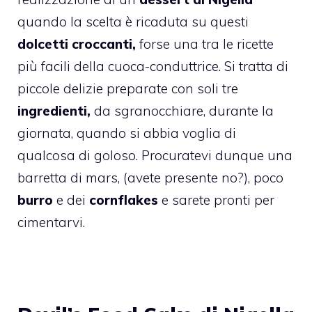
quando la scelta è ricaduta su questi
dolcetti croccanti,
forse una tra le ricette
più facili della cuoca-conduttrice. Si tratta di
piccole delizie preparate con soli tre
ingredienti,
da sgranocchiare, durante la
giornata, quando si abbia voglia di
qualcosa di goloso. Procuratevi dunque una
barretta di mars, (avete presente no?), poco
burro
e dei
cornflakes
e sarete pronti per
cimentarvi.