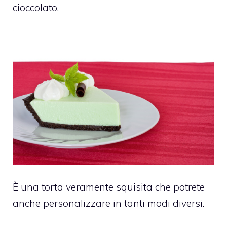
cioccolato.
È una torta veramente squisita che potrete
anche personalizzare in tanti modi diversi.