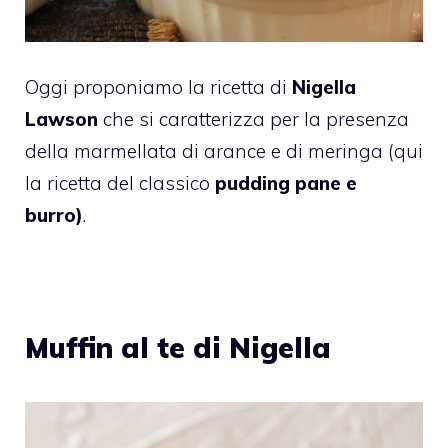
Oggi proponiamo la ricetta di
Nigella
Lawson
che si caratterizza per la presenza
della marmellata di arance e di meringa (qui
la ricetta del classico
pudding pane e
burro)
.
Muffin al te di Nigella