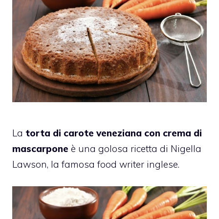
La
torta di carote veneziana con crema di
mascarpone
è una golosa ricetta di Nigella
Lawson, la famosa food writer inglese.