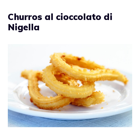
Churros al cioccolato di
Nigella