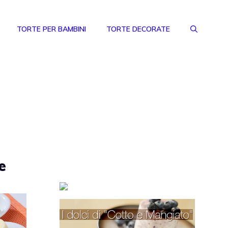
TORTE PER BAMBINI
TORTE DECORATE
e