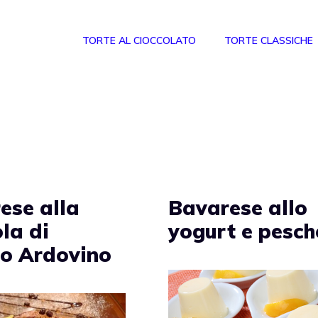
TORTE AL CIOCCOLATO
TORTE CLASSICHE
ese alla
Bavarese allo
la di
yogurt e pesch
o Ardovino