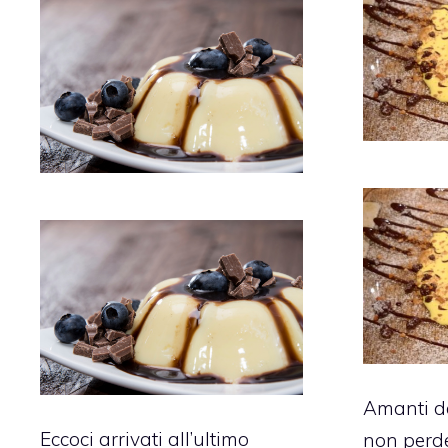
Amanti de
Eccoci arrivati all’ultimo
non perde