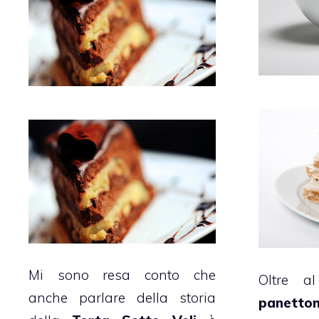
Mi sono resa conto che
Oltre 
anche parlare della storia
panetto