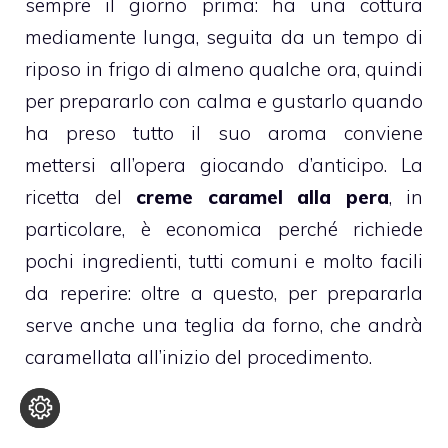
sempre il giorno prima: ha una cottura
mediamente lunga, seguita da un tempo di
riposo in frigo di almeno qualche ora, quindi
per prepararlo con calma e gustarlo quando
ha preso tutto il suo aroma conviene
mettersi all’opera giocando d’anticipo. La
ricetta del
creme caramel
alla
pera
, in
particolare, è economica perché richiede
pochi ingredienti, tutti comuni e molto facili
da reperire: oltre a questo, per prepararla
serve anche una teglia da forno, che andrà
caramellata all’inizio del procedimento.