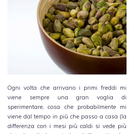
Ogni volta che arrivano i primi freddi mi
viene sempre una gran voglia di
sperimentare, cosa che probabilmente mi
viene dal tempo in più che passo a casa (la
differenza con i mesi più caldi si vede più