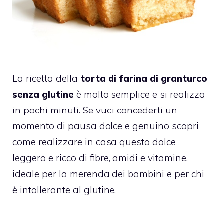
La ricetta della
torta di farina di granturco
senza glutine
è molto semplice e si realizza
in pochi minuti. Se vuoi concederti un
momento di pausa dolce e genuino scopri
come realizzare in casa questo dolce
leggero e ricco di fibre, amidi e vitamine,
ideale per la merenda dei bambini e per chi
è intollerante al glutine.