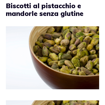
Biscotti al pistacchio e
mandorle senza glutine