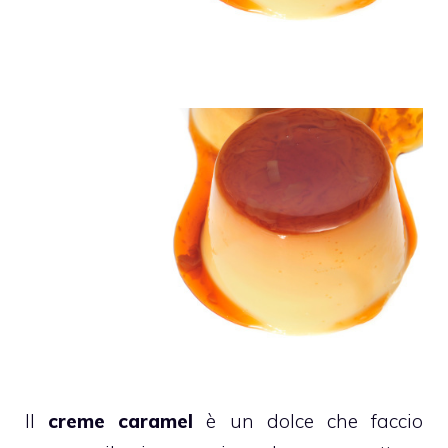
Il
creme caramel
è un dolce che faccio