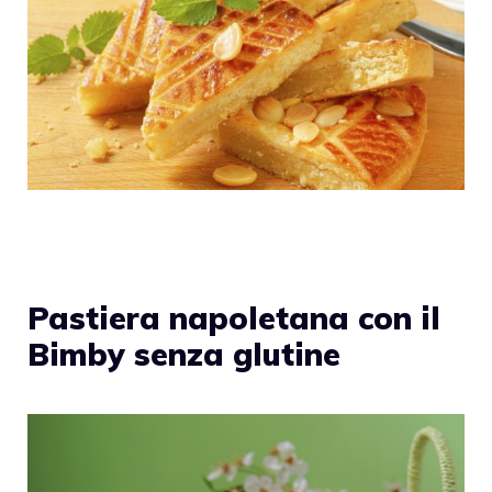
Pastiera napoletana con il
Bimby senza glutine