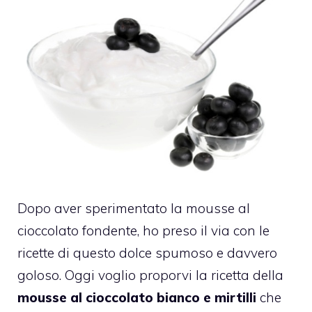
Dopo aver sperimentato la mousse al
cioccolato fondente, ho preso il via con le
ricette di questo dolce spumoso e davvero
goloso. Oggi voglio proporvi la ricetta della
mousse al cioccolato bianco e mirtilli
che