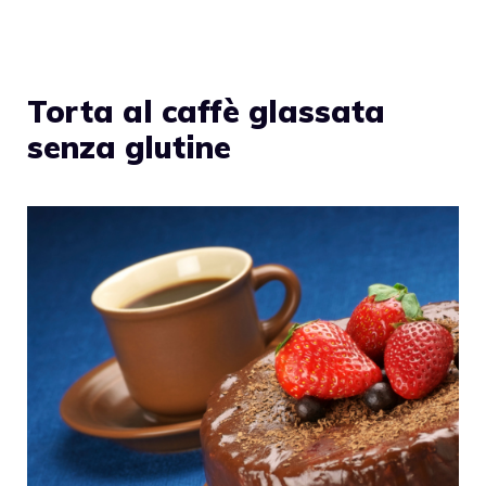
Torta al caffè glassata
senza glutine