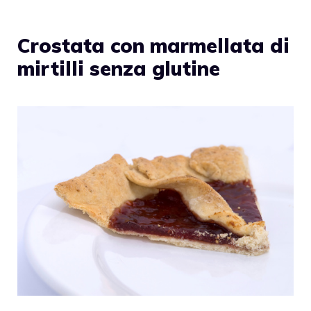
Crostata con marmellata di
mirtilli senza glutine