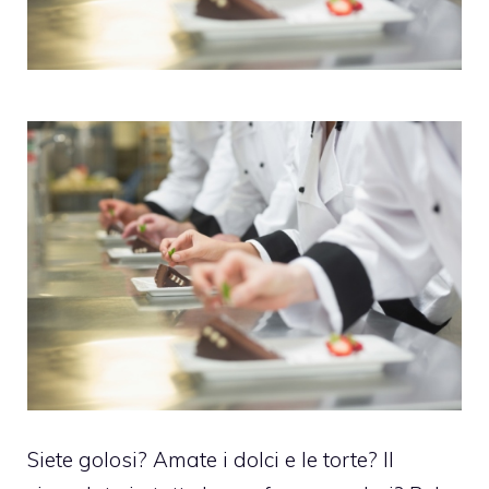
Siete golosi? Amate i dolci e le torte? Il