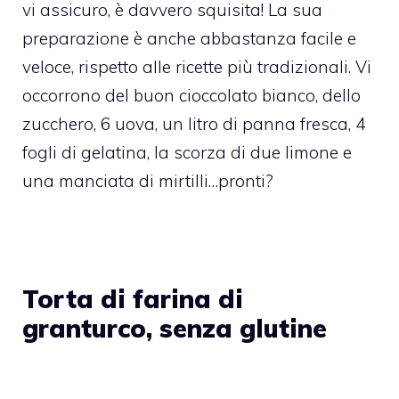
vi assicuro, è davvero squisita! La sua
preparazione è anche abbastanza facile e
veloce, rispetto alle ricette più tradizionali. Vi
occorrono del buon cioccolato bianco, dello
zucchero, 6 uova, un litro di panna fresca, 4
fogli di gelatina, la scorza di due limone e
una manciata di mirtilli…pronti?
Torta di farina di
granturco, senza glutine