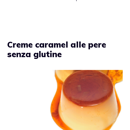
Creme caramel alle pere
senza glutine