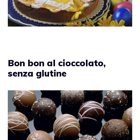
Bon bon al cioccolato,
senza glutine