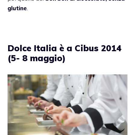
glutine
.
Dolce Italia è a Cibus 2014
(5- 8 maggio)