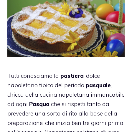
Tutti conosciamo la
pastiera
, dolce
napoletano tipico del periodo
pasquale
,
chicca della cucina napoletana immancabile
ad ogni
Pasqua
che si rispetti tanto da
prevedere una sorta di rito alla base della
preparazione, che inizia ben tre giorni prima