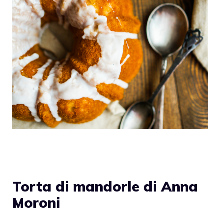
Torta di mandorle di Anna
Moroni