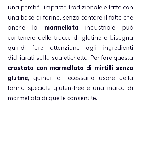
una perché l’impasto tradizionale è fatto con
una base di farina, senza contare il fatto che
anche la
marmellata
industriale può
contenere delle tracce di glutine e bisogna
quindi fare attenzione agli ingredienti
dichiarati sulla sua etichetta. Per fare questa
crostata
con marmellata di mirtilli senza
glutine
, quindi, è necessario usare della
farina speciale gluten-free e una marca di
marmellata di quelle consentite.