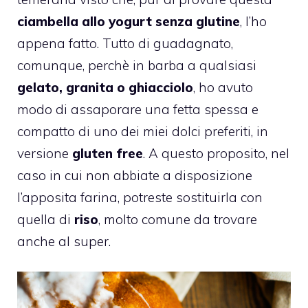
ciambella allo yogurt senza glutine
, l’ho
appena fatto. Tutto di guadagnato,
comunque, perchè in barba a qualsiasi
gelato, granita o ghiacciolo
, ho avuto
modo di assaporare una fetta spessa e
compatto di uno dei miei dolci preferiti, in
versione
gluten free
. A questo proposito, nel
caso in cui non abbiate a disposizione
l’apposita farina, potreste sostituirla con
quella di
riso
, molto comune da trovare
anche al super.