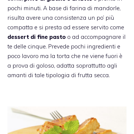
pochi minuti. A base di farina di mandorle,
risulta avere una consistenza un po’ più
compatta e si presta ad essere servito come
dessert di fine pasto
o ad accompagnare il
te delle cinque. Prevede pochi ingredienti e
poco lavoro ma la torta che ne viene fuori è
a prova di goloso, adatta soprattutto agli
amanti di tale tipologia di frutta secca.