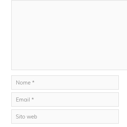
Commento
Nome
Email
Sito
web