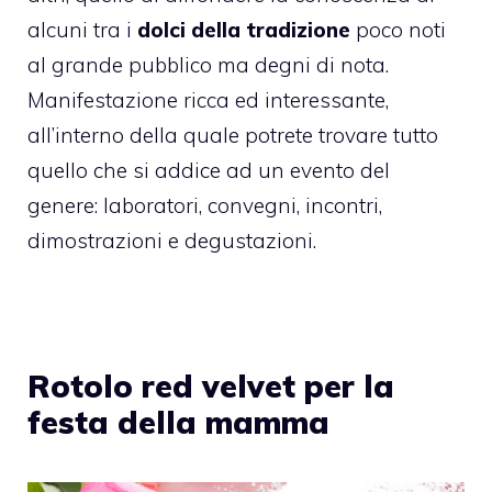
alcuni tra i
dolci della tradizione
poco noti
al grande pubblico ma degni di nota.
Manifestazione ricca ed interessante,
all’interno della quale potrete trovare tutto
quello che si addice ad un evento del
genere: laboratori, convegni, incontri,
dimostrazioni e degustazioni.
Rotolo red velvet per la
festa della mamma