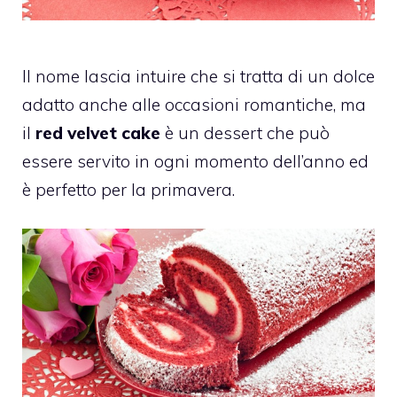
Il nome lascia intuire che si tratta di un dolce
adatto anche alle occasioni romantiche, ma
il
red velvet cake
è un dessert che può
essere servito in ogni momento dell’anno ed
è perfetto per la primavera.