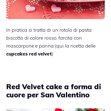
In pratica si tratta di un rotolo di pasta
biscotto di colore rosso, farcita con
mascarpone e panna (qui la ricetta delle
cupcakes red velvet
)
Red Velvet cake a forma di
cuore per San Valentino