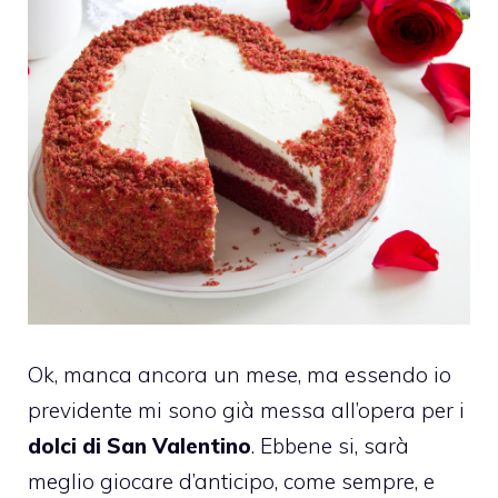
Ok, manca ancora un mese, ma essendo io
previdente mi sono già messa all’opera per i
dolci di San Valentino
. Ebbene si, sarà
meglio giocare d’anticipo, come sempre, e