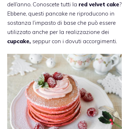
dell’anno. Conoscete tutti la
red velvet cake
?
Ebbene, questi pancake ne riproducono in
sostanza l’impasto di base che può essere
utilizzato anche per la realizzazione dei
cupcake,
seppur con i dovuti accorgimenti.