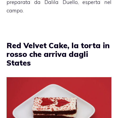
preparata da Dalila Duello, esperta nel
campo.
Red Velvet Cake, la torta in
rosso che arriva dagli
States