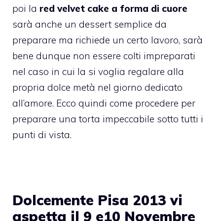
poi la
red velvet cake a forma di cuore
sarà anche un dessert semplice da
preparare ma richiede un certo lavoro, sarà
bene dunque non essere colti impreparati
nel caso in cui la si voglia regalare alla
propria dolce metà nel giorno dedicato
all’amore. Ecco quindi come procedere per
preparare una torta impeccabile sotto tutti i
punti di vista.
Dolcemente Pisa 2013 vi
aspetta il 9 e10 Novembre