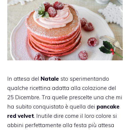
In attesa del
Natale
sto sperimentando
qualche ricettina adatta alla colazione del
25 Dicembre. Tra quelle prescelte una che mi
ha subito conquistato è quella dei
pancake
red velvet
. Inutile dire come il loro colore si
abbini perfettamente alla festa più attesa