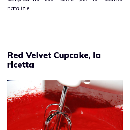
natalizie.
Red Velvet Cupcake, la
ricetta