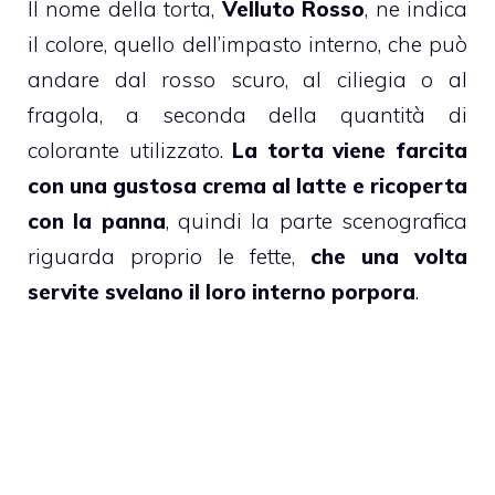
Il nome della torta,
Velluto Rosso
, ne indica
il colore, quello dell’impasto interno, che può
andare dal rosso scuro, al ciliegia o al
fragola, a seconda della quantità di
colorante utilizzato.
La torta viene farcita
con una gustosa crema al latte e ricoperta
con la panna
, quindi la parte scenografica
riguarda proprio le fette,
che una volta
servite svelano il loro interno porpora
.