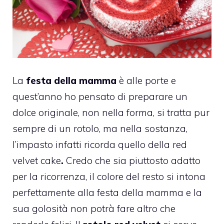
La
festa della mamma
è alle porte e
quest’anno ho pensato di preparare un
dolce originale, non nella forma, si tratta pur
sempre di un rotolo, ma nella sostanza,
l’impasto infatti ricorda quello della red
velvet cake
.
Credo che sia piuttosto adatto
per la ricorrenza, il colore del resto si intona
perfettamente alla festa della mamma e la
sua golosità non potrà fare altro che