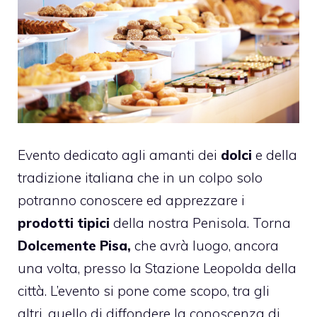
Evento dedicato agli amanti dei
dolci
e della
tradizione italiana che in un colpo solo
potranno conoscere ed apprezzare i
prodotti tipici
della nostra Penisola. Torna
Dolcemente Pisa,
che avrà luogo, ancora
una volta, presso la Stazione Leopolda della
città. L’evento si pone come scopo, tra gli
altri, quello di diffondere la conoscenza di