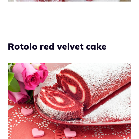
Rotolo red velvet cake