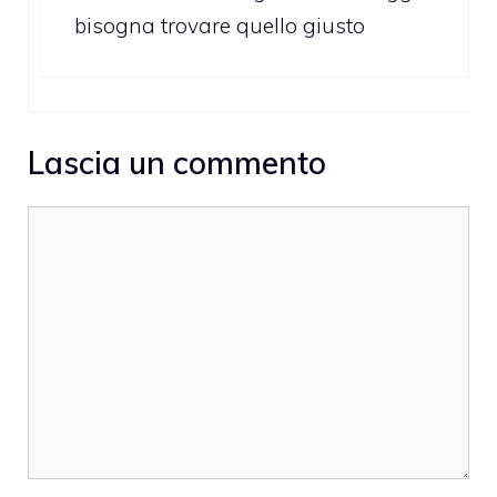
bisogna trovare quello giusto
Lascia un commento
Commento