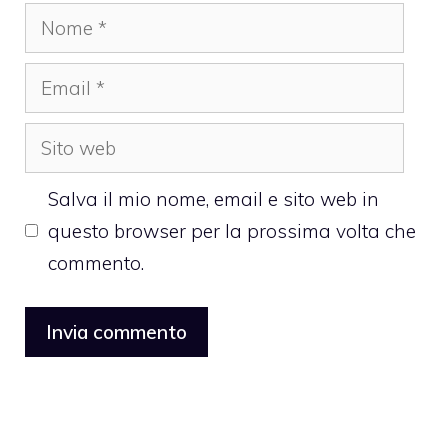
Nome
Email
Sito
web
Salva il mio nome, email e sito web in
questo browser per la prossima volta che
commento.