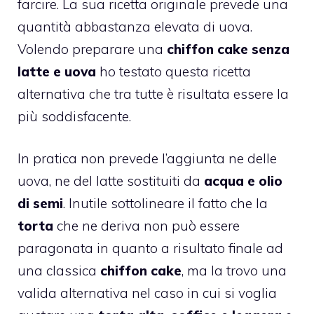
farcire. La sua ricetta originale prevede una
quantità abbastanza elevata di uova.
Volendo preparare una
chiffon cake senza
latte e uova
ho testato questa ricetta
alternativa che tra tutte è risultata essere la
più soddisfacente.
In pratica non prevede l’aggiunta ne delle
uova, ne del latte sostituiti da
acqua e olio
di semi
. Inutile sottolineare il fatto che la
torta
che ne deriva non può essere
paragonata in quanto a risultato finale ad
una classica
chiffon cake
, ma la trovo una
valida alternativa nel caso in cui si voglia