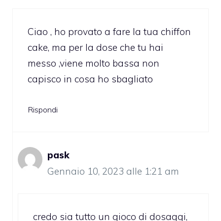
Ciao , ho provato a fare la tua chiffon
cake, ma per la dose che tu hai
messo ,viene molto bassa non
capisco in cosa ho sbagliato
Rispondi
pask
Gennaio 10, 2023 alle 1:21 am
credo sia tutto un gioco di dosaggi,