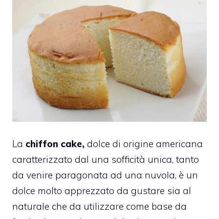
La
chiffon cake,
dolce di origine americana
caratterizzato dal una sofficità unica, tanto
da venire paragonata ad una nuvola, è un
dolce molto apprezzato da gustare sia al
naturale che da utilizzare come base da