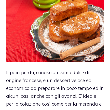
Il pain perdu, conosciutissimo dolce di
origine francese, è un dessert veloce ed
economico da preparare in poco tempo ed in
alcuni casi anche con gli avanzi. E’ ideale
per la colazione così come per la merenda e