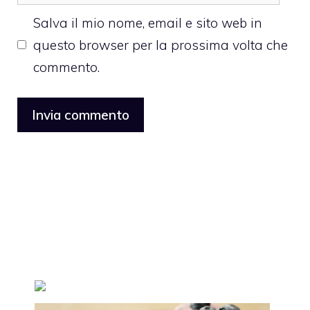
web
Salva il mio nome, email e sito web in
questo browser per la prossima volta che
commento.