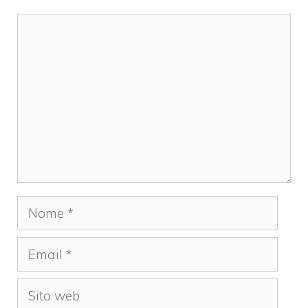
Commento
Nome
Email
Sito