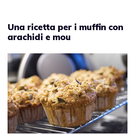
Una ricetta per i muffin con
arachidi e mou