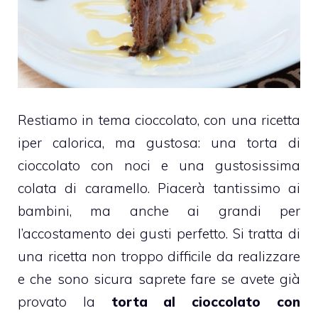
Restiamo in tema cioccolato, con una ricetta
iper calorica, ma gustosa: una torta di
cioccolato con noci e una gustosissima
colata di caramello. Piacerà tantissimo ai
bambini, ma anche ai grandi per
l’accostamento dei gusti perfetto. Si tratta di
una ricetta non troppo difficile da realizzare
e che sono sicura saprete fare se avete già
provato la
torta al cioccolato con