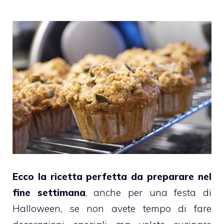
Ecco la ricetta perfetta da preparare nel
fine settimana
, anche per una festa di
Halloween
, se non avete tempo di fare