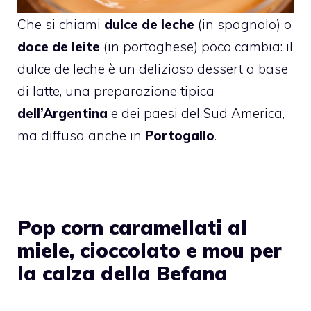
Che si chiami
dulce de leche
(in spagnolo) o
doce de leite
(in portoghese) poco cambia: il
dulce de leche è un delizioso dessert a base
di latte, una preparazione tipica
dell’Argentina
e dei paesi del Sud America,
ma diffusa anche in
Portogallo
.
Pop corn caramellati al
miele, cioccolato e mou per
la calza della Befana