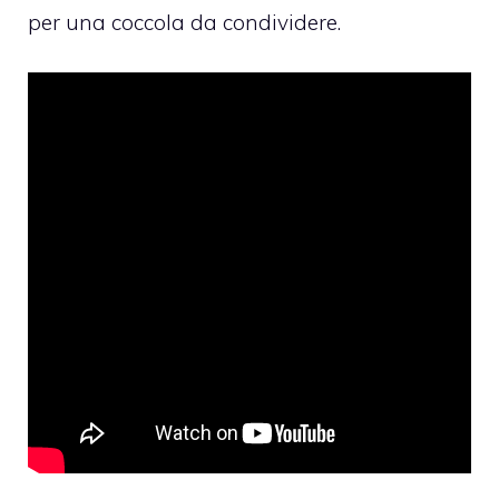
per una coccola da condividere.