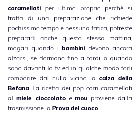
caramellati
per ultima proprio perchè si
tratta di una preparazione che richiede
pochissimo tempo e nessuna fatica, potreste
prepararli anche questa stessa mattina,
magari quando i
bambini
devono ancora
alzarsi, se dormono fino a tardi, o quando
sono davanti la tv ed in qualche modo farli
comparire dal nulla vicino la
calza della
Befana
. La ricetta dei pop corn caramellati
al
miele
,
cioccolato
e
mou
proviene dalla
trasmissione la
Prova del cuoco
.