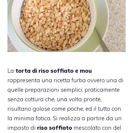
La
torta di riso soffiato e mou
rappresenta una ricetta furba ovvero una di
quelle preparazioni semplici, praticamente
senza cottura che, una volta pronte,
risultano golose come poche, ed il tutto con
la minima fatica. Si realizza a partire da un
impasto di
riso soffiato
mescolato con del