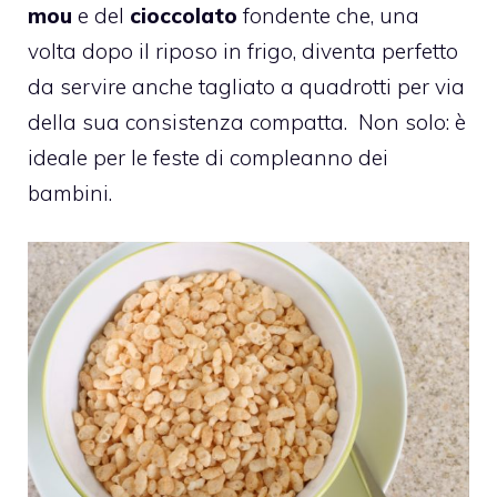
mou
e del
cioccolato
fondente che, una
volta dopo il riposo in frigo, diventa perfetto
da servire anche tagliato a quadrotti per via
della sua consistenza compatta. Non solo: è
ideale per le feste di compleanno dei
bambini.