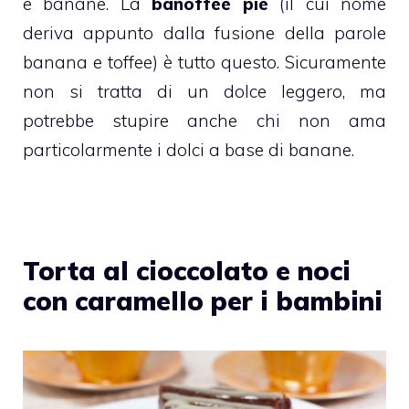
e banane. La
banoffee pie
(il cui nome
deriva appunto dalla fusione della parole
banana e toffee) è tutto questo. Sicuramente
non si tratta di un dolce leggero, ma
potrebbe stupire anche chi non ama
particolarmente i dolci a base di
banane
.
Torta al cioccolato e noci
con caramello per i bambini