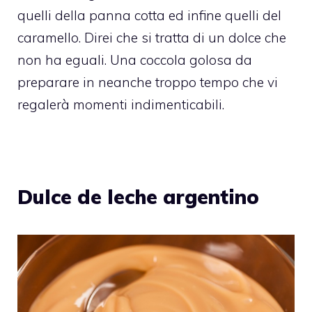
quelli della panna cotta ed infine quelli del
caramello. Direi che si tratta di un dolce che
non ha eguali. Una coccola golosa da
preparare in neanche troppo tempo che vi
regalerà momenti indimenticabili.
Dulce de leche argentino