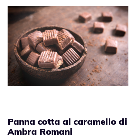
Panna cotta al caramello di
Ambra Romani