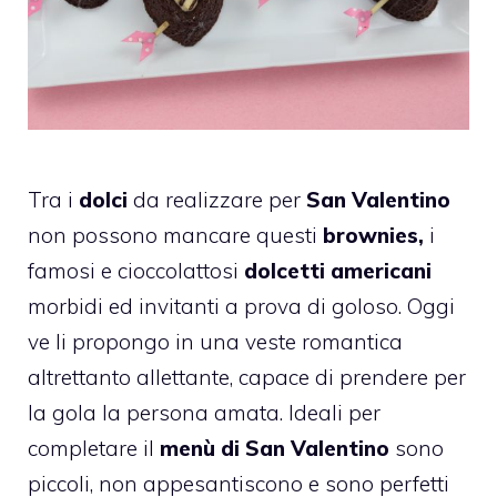
Tra i
dolci
da realizzare per
San Valentino
non possono mancare questi
brownies,
i
famosi e cioccolattosi
dolcetti americani
morbidi ed invitanti a prova di goloso. Oggi
ve li propongo in una veste romantica
altrettanto allettante, capace di prendere per
la gola la persona amata. Ideali per
completare il
menù di San Valentino
sono
piccoli, non appesantiscono e sono perfetti