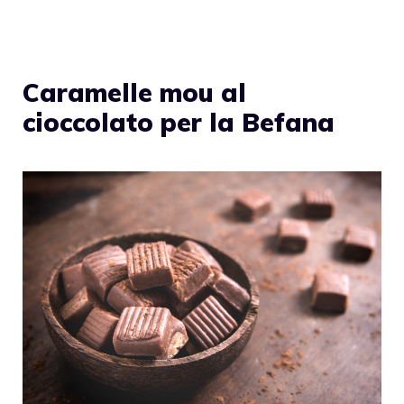
Caramelle mou al
cioccolato per la Befana