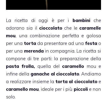
La ricetta di oggi è per i
bambini
che
adorano sia il
cioccolato
che le
caramelle
mou
, una combinazione perfetta e golosa
per una
torta
da presentare ad una
festa
o
per una
merenda
in compagnia. La ricetta si
compone di tre parti: la preparazione della
pasta frolla,
quella del
caramello
mou e
infine della
ganache al cioccolato
. Andiamo
a realizzare insieme la
torta al cioccolato
e
caramello
mou
, ideale per i più
piccoli
e non
solo.