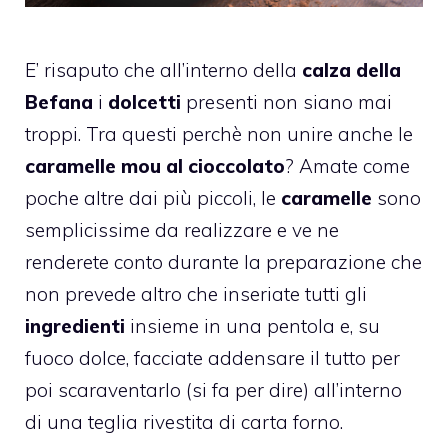
E’ risaputo che all’interno della
calza della
Befana
i
dolcetti
presenti non siano mai
troppi. Tra questi perchè non unire anche le
caramelle mou al cioccolato
? Amate come
poche altre dai più piccoli, le
caramelle
sono
semplicissime da realizzare e ve ne
renderete conto durante la preparazione che
non prevede altro che inseriate tutti gli
ingredienti
insieme in una pentola e, su
fuoco dolce, facciate addensare il tutto per
poi scaraventarlo (si fa per dire) all’interno
di una teglia rivestita di carta forno.