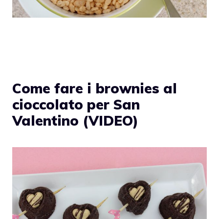
Come fare i brownies al
cioccolato per San
Valentino (VIDEO)