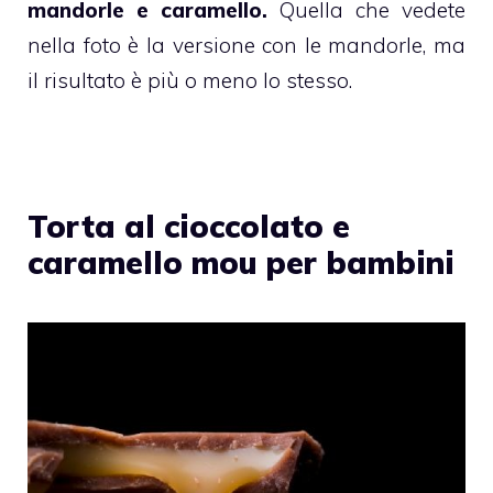
mandorle e caramello
.
Quella che vedete
nella foto è la versione con le mandorle, ma
il risultato è più o meno lo stesso.
Torta al cioccolato e
caramello mou per bambini