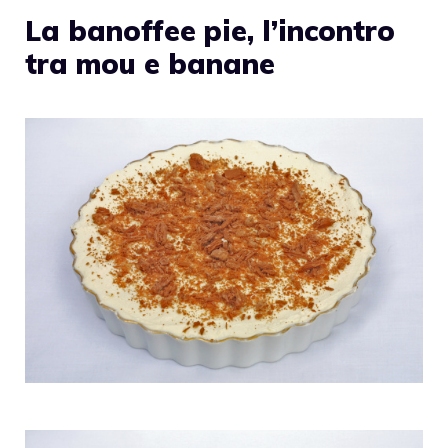
La banoffee pie, l’incontro
tra mou e banane