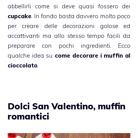
abbellirli come si deve quasi fossero dei
cupcake
. In fondo basta davvero molto poco
per creare delle decorazioni golose ed
accattivanti ma allo stesso tempo facili da
preparare con pochi ingredienti. Ecco
qualche idea su
come decorare i muffin al
cioccolato
.
Dolci San Valentino, muffin
romantici