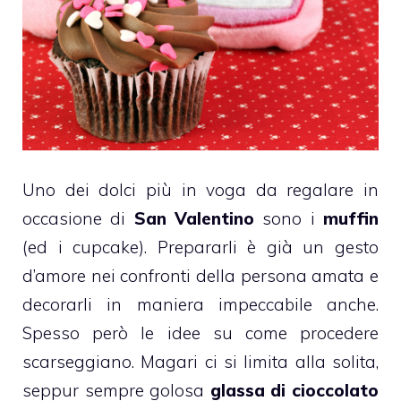
Uno dei dolci più in voga da regalare in
occasione di
San Valentino
sono i
muffin
(ed i cupcake). Prepararli è già un gesto
d’amore nei confronti della persona amata e
decorarli in maniera impeccabile anche.
Spesso però le idee su come procedere
scarseggiano. Magari ci si limita alla solita,
seppur sempre golosa
glassa di cioccolato