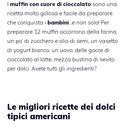
I
muffin con cuore di cioccolato
sono una
ricetta molto golosa e facile da preparare
che conquista i
bambini
…e non solo! Per
preparare 12 muffin occorrono della farina,
un po’ di zucchero e olio di semi, un vasetto
di yogurt bianco, un uovo, delle gocce di
cioccolato al latte, mezza bustina di lievito
per dolci. Avete tutti gli ingredienti?
Le migliori ricette dei dolci
tipici americani