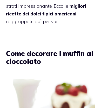
strati impressionante. Ecco le
migliori
ricette dei dolci tipici americani
raggruppate quì per voi.
Come decorare i muffin al
cioccolato