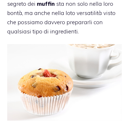
segreto dei
muffin
sta non solo nella loro
bontà, ma anche nella loto versatilità visto
che possiamo davvero prepararli con
qualsiasi tipo di ingredienti.