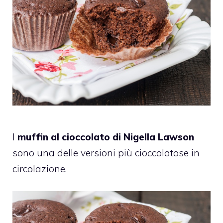
I
muffin al cioccolato di Nigella Lawson
sono una delle versioni più cioccolatose in
circolazione.