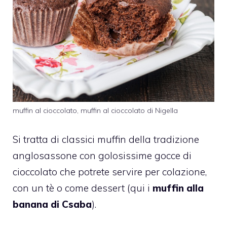
muffin al cioccolato, muffin al cioccolato di Nigella
Si tratta di classici muffin della tradizione
anglosassone con golosissime gocce di
cioccolato che potrete servire per colazione,
con un tè o come dessert (qui i
muffin alla
banana di Csaba
).