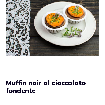
Muffin noir al cioccolato
fondente