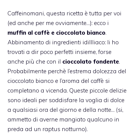
Caffeinomani, questa ricetta è tutta per voi
(ed anche per me ovviamente…): ecco i
muffin al caffè e cioccolato bianco
.
Abbinamento di ingredienti idillliaco: li ho
trovati a dir poco perfetti insieme, forse
anche più che con il
cioccolato fondente
.
Probabilmente perchè l’estrema dolcezza del
cioccolato bianco e l’aroma del caffè si
completano a vicenda. Queste piccole delizie
sono ideali per soddisfare la voglia di dolce
a qualsiasi ora del giorno e della notte… (si,
ammetto di averne mangiato qualcuno in
preda ad un raptus notturno).