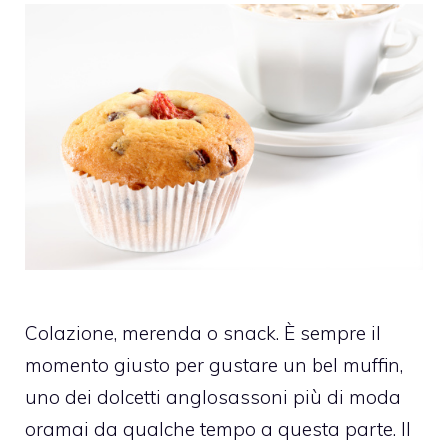
Colazione, merenda o snack. È sempre il
momento giusto per gustare un bel muffin,
uno dei dolcetti anglosassoni più di moda
oramai da qualche tempo a questa parte. Il