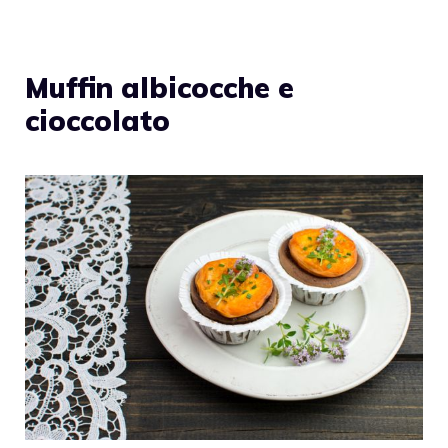
Muffin albicocche e
cioccolato