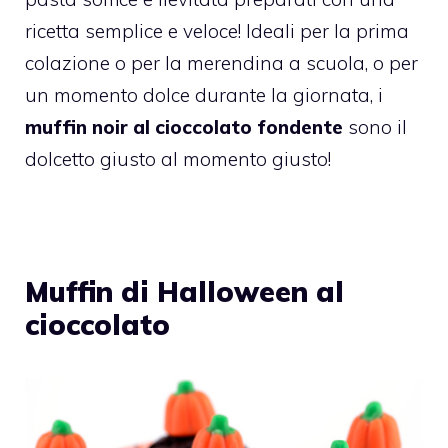
ricetta semplice e veloce! Ideali per la prima
colazione o per la merendina a scuola, o per
un momento dolce durante la giornata, i
muffin noir al cioccolato fondente
sono il
dolcetto giusto al momento giusto!
Muffin di Halloween al
cioccolato