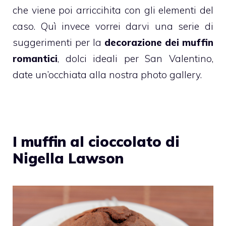
che viene poi arriccihita con gli elementi del
caso. Quì invece vorrei darvi una serie di
suggerimenti per la
decorazione dei muffin
romantici
, dolci ideali per San Valentino,
date un’occhiata alla nostra photo gallery.
I muffin al cioccolato di
Nigella Lawson