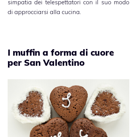
simpatia dei telespettatori con il suo modo
di approcciarsi alla cucina.
I muffin a forma di cuore
per San Valentino