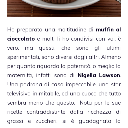
Ho preparato una moltitudine di
muffin al
cioccolato
e molti li ho condivisi con voi, è
vero, ma questi, che sono gli ultimi
sperimentati, sono diversi dagli altri. Almeno
per quanto riguarda la paternità, o meglio la
maternità, infatti sono di
Nigella Lawson
.
Una padrona di casa impeccabile, una star
televisiva inimitabile, ed una cuoca che tutto
sembra meno che questo. Nota per le sue
ricette contraddistinte dalla ricchezza di
grassi e zuccheri, si è guadagnata la