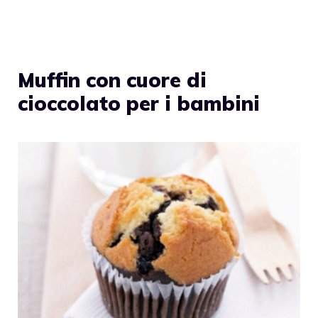
Muffin con cuore di
cioccolato per i bambini