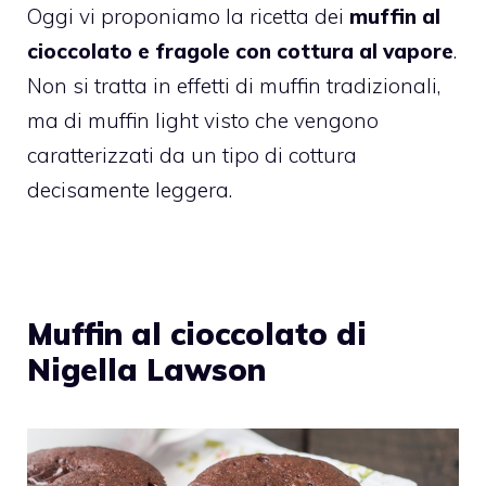
Oggi vi proponiamo la ricetta dei
muffin al
cioccolato e fragole con cottura al vapore
.
Non si tratta in effetti di muffin tradizionali,
ma di muffin light visto che vengono
caratterizzati da un tipo di cottura
decisamente leggera.
Muffin al cioccolato di
Nigella Lawson