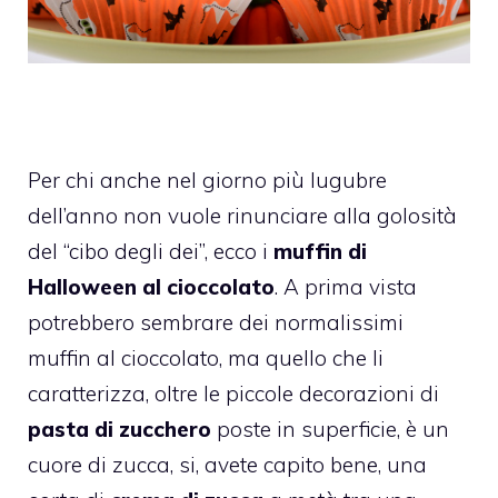
Per chi anche nel giorno più lugubre
dell’anno non vuole rinunciare alla golosità
del “cibo degli dei”, ecco i
muffin di
Halloween al cioccolato
. A prima vista
potrebbero sembrare dei normalissimi
muffin al cioccolato, ma quello che li
caratterizza, oltre le piccole decorazioni di
pasta di zucchero
poste in superficie, è un
cuore di zucca, si, avete capito bene, una