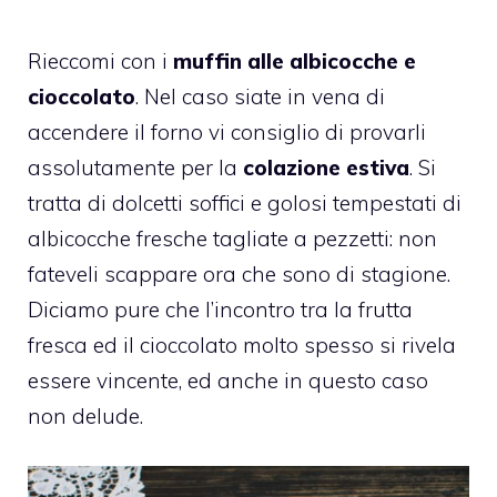
Rieccomi con i
muffin alle albicocche e
cioccolato
. Nel caso siate in vena di
accendere il forno vi consiglio di provarli
assolutamente per la
colazione estiva
. Si
tratta di dolcetti soffici e golosi tempestati di
albicocche fresche tagliate a pezzetti: non
fateveli scappare ora che sono di stagione.
Diciamo pure che l’incontro tra la frutta
fresca ed il cioccolato molto spesso si rivela
essere vincente, ed anche in questo caso
non delude.