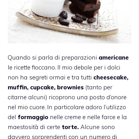
Quando si parla di preparazioni
americane
le ricette fioccano. Il mio debole per i dolci
non ha segreti ormai e tra tutti
cheesecake,
muffin, cupcake, brownies
(tanto per
citarne alcuni) ricoprono una posto d’onore
nel mio cuore. In particolare adoro l’utilizzo
del
formaggio
nelle creme e nelle farce e la
maestosità di certe
torte.
Alcune sono
davvero sorprendenti con un numero di