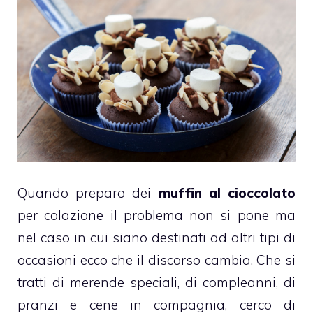
Quando preparo dei
muffin al cioccolato
per colazione il problema non si pone ma
nel caso in cui siano destinati ad altri tipi di
occasioni ecco che il discorso cambia. Che si
tratti di merende speciali, di compleanni, di
pranzi e cene in compagnia, cerco di