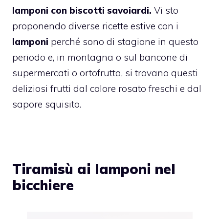
lamponi con biscotti savoiardi.
Vi sto
proponendo diverse ricette estive con i
lamponi
perché sono di stagione in questo
periodo e, in montagna o sul bancone di
supermercati o ortofrutta, si trovano questi
deliziosi frutti dal colore rosato freschi e dal
sapore squisito.
Tiramisù ai lamponi nel
bicchiere