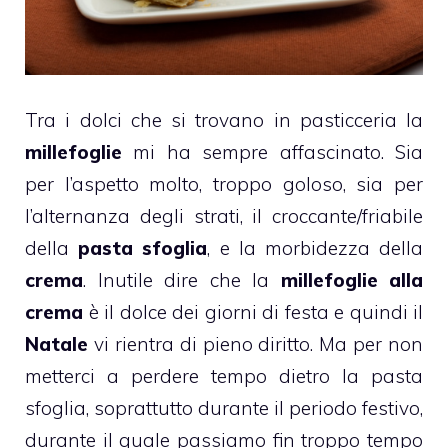
Tra i dolci che si trovano in pasticceria la
millefoglie
mi ha sempre affascinato. Sia
per l’aspetto molto, troppo goloso, sia per
l’alternanza degli strati, il croccante/friabile
della
pasta sfoglia
, e la morbidezza della
crema
. Inutile dire che la
millefoglie
alla
crema
è il dolce dei giorni di festa e quindi il
Natale
vi rientra di pieno diritto. Ma per non
metterci a perdere tempo dietro la pasta
sfoglia, soprattutto durante il periodo festivo,
durante il quale passiamo fin troppo tempo