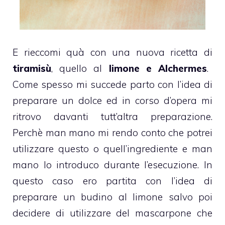
E rieccomi quà con una nuova ricetta di
tiramisù
, quello al
limone e Alchermes
.
Come spesso mi succede parto con l’idea di
preparare un dolce ed in corso d’opera mi
ritrovo davanti tutt’altra preparazione.
Perchè man mano mi rendo conto che potrei
utilizzare questo o quell’ingrediente e man
mano lo introduco durante l’esecuzione. In
questo caso ero partita con l’idea di
preparare un budino al limone salvo poi
decidere di utilizzare del mascarpone che