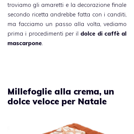
troviamo gli amaretti e la decorazione finale
secondo ricetta andrebbe fatta con i canditi,
ma facciamo un passo alla volta, vediamo
prima i procedimenti per il
dolce di caffè al
mascarpone
.
Millefoglie alla crema, un
dolce veloce per Natale