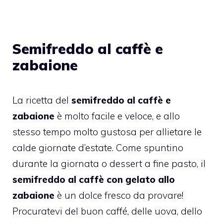
Semifreddo al caffè e
zabaione
La ricetta del
semifreddo al caffè e
zabaione
è molto facile e veloce, e allo
stesso tempo molto gustosa per allietare le
calde giornate d’estate. Come spuntino
durante la giornata o dessert a fine pasto, il
semifreddo al caffè con gelato allo
zabaione
è un dolce fresco da provare!
Procuratevi del buon caffé, delle uova, dello