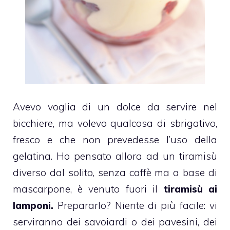
Avevo voglia di un dolce da servire nel
bicchiere, ma volevo qualcosa di sbrigativo,
fresco e che non prevedesse l’uso della
gelatina. Ho pensato allora ad un
tiramisù
diverso dal solito, senza caffè ma a base di
mascarpone, è venuto fuori il
tiramisù ai
lamponi.
Prepararlo? Niente di più facile: vi
serviranno dei savoiardi o dei pavesini, dei