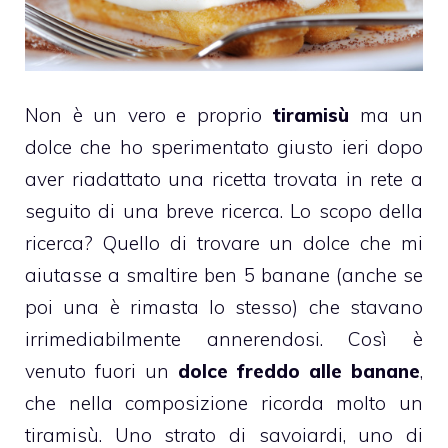
Non è un vero e proprio
tiramisù
ma un
dolce che ho sperimentato giusto ieri dopo
aver riadattato una ricetta trovata in rete a
seguito di una breve ricerca. Lo scopo della
ricerca? Quello di trovare un dolce che mi
aiutasse a smaltire ben 5 banane (anche se
poi una è rimasta lo stesso) che stavano
irrimediabilmente annerendosi. Così è
venuto fuori un
dolce freddo alle banane
,
che nella composizione ricorda molto un
tiramisù. Uno strato di savoiardi, uno di