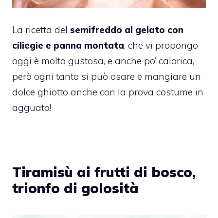
La ricetta del
semifreddo al gelato con
ciliegie e panna montata
, che vi propongo
oggi è molto gustosa, e anche po’ calorica,
però ogni tanto si può osare e mangiare un
dolce ghiotto anche con la prova costume in
agguato!
Tiramisù ai frutti di bosco,
trionfo di golosità