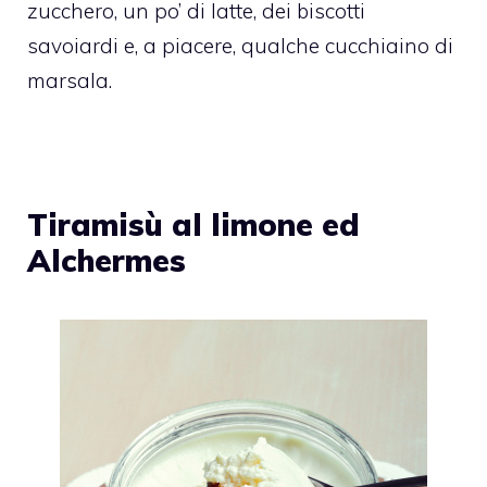
zucchero, un po’ di latte, dei biscotti
savoiardi e, a piacere, qualche cucchiaino di
marsala.
Tiramisù al limone ed
Alchermes