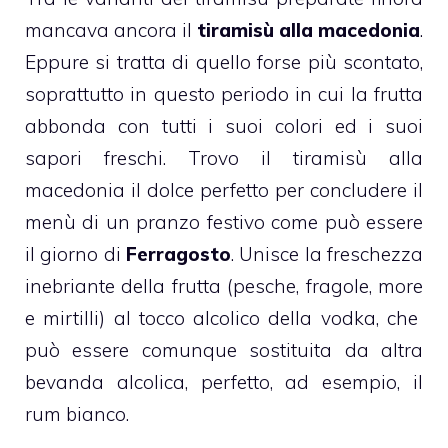
mancava ancora il
tiramisù alla macedonia
.
Eppure si tratta di quello forse più scontato,
soprattutto in questo periodo in cui la frutta
abbonda con tutti i suoi colori ed i suoi
sapori freschi. Trovo il tiramisù alla
macedonia il dolce perfetto per concludere il
menù di un pranzo festivo come può essere
il giorno di
Ferragosto
. Unisce la freschezza
inebriante della frutta (pesche, fragole, more
e mirtilli) al tocco alcolico della vodka, che
può essere comunque sostituita da altra
bevanda alcolica, perfetto, ad esempio, il
rum bianco.