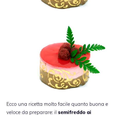
Ecco una ricetta molto facile quanto buona e
veloce da preparare: il
semifreddo ai