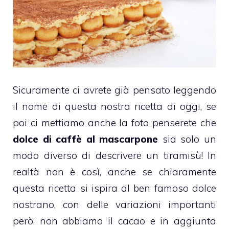
Sicuramente ci avrete già pensato leggendo
il nome di questa nostra ricetta di oggi, se
poi ci mettiamo anche la foto penserete che
dolce di caffè al mascarpone
sia solo un
modo diverso di descrivere un
tiramisù
! In
realtà non è così, anche se chiaramente
questa ricetta si ispira al ben famoso dolce
nostrano, con delle variazioni importanti
però: non abbiamo il cacao e in aggiunta