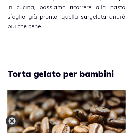
in cucina, possiamo ricorrere alla pasta
sfoglia già pronta, quella surgelata andrà
più che bene.
Torta gelato per bambini