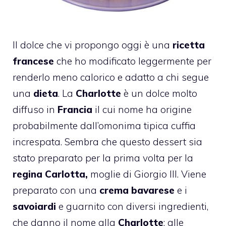
Il dolce che vi propongo oggi è una
ricetta
francese
che ho modificato leggermente per
renderlo meno calorico e adatto a chi segue
una
dieta
. La
Charlotte
è un dolce molto
diffuso in
Francia
il cui nome ha origine
probabilmente dall’omonima tipica cuffia
increspata. Sembra che questo dessert sia
stato preparato per la prima volta per la
regina Carlotta,
moglie di Giorgio III. Viene
preparato con una
crema bavarese
e i
savoiardi
e guarnito con diversi ingredienti,
che danno il nome alla
Charlotte
: alle