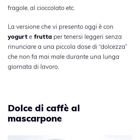
fragole, al cioccolato etc.
La versione che vi presento oggi è con
yogurt
e
frutta
per tenersi leggeri senza
rinunciare a una piccola dose di “dolcezza”
che non fa mai male durante una lunga
giornata di lavoro.
Dolce di caffè al
mascarpone