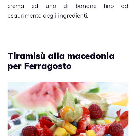
crema ed uno di banane fino ad
esaurimento degli ingredienti.
Tiramisù alla macedonia
per Ferragosto