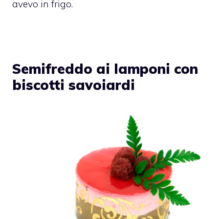
avevo in frigo.
Semifreddo ai lamponi con
biscotti savoiardi