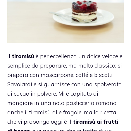
Il
tiramisù
è per eccellenza un dolce veloce e
semplice da preparare, ma molto classico: si
prepara con mascarpone, caffé e biscotti
Savoiardi e si guarnisce con una spolverata
di cacao in polvere. Mi è capitato di
mangiare in una nota pasticceria romana
anche il tiramisù alle fragole, ma la ricetta
che vi propongo oggi è il
tiramisù ai frutti