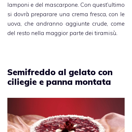
lamponi e del mascarpone. Con quest’ultimo
si dovrà preparare una crema fresca, con le
uova, che andranno aggiunte crude, come
del resto nella maggior parte dei tiramisù.
Semifreddo al gelato con
ciliegie e panna montata