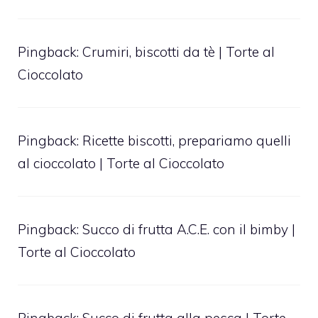
Pingback:
Crumiri, biscotti da tè | Torte al
Cioccolato
Pingback:
Ricette biscotti, prepariamo quelli
al cioccolato | Torte al Cioccolato
Pingback:
Succo di frutta A.C.E. con il bimby |
Torte al Cioccolato