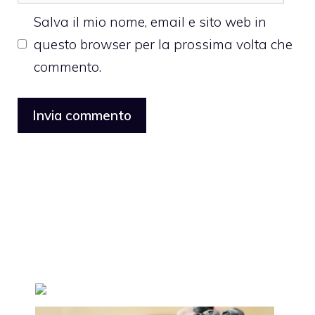
web
Salva il mio nome, email e sito web in
questo browser per la prossima volta che
commento.