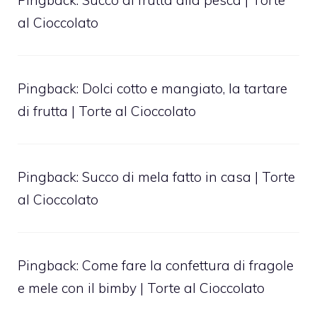
Pingback:
Succo di frutta alla pesca | Torte
al Cioccolato
Pingback:
Dolci cotto e mangiato, la tartare
di frutta | Torte al Cioccolato
Pingback:
Succo di mela fatto in casa | Torte
al Cioccolato
Pingback:
Come fare la confettura di fragole
e mele con il bimby | Torte al Cioccolato