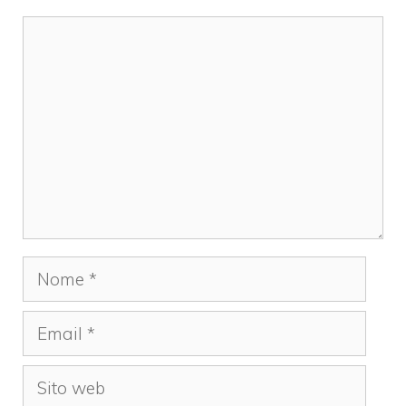
Commento
Nome
Email
Sito