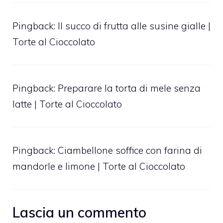
Pingback:
Il succo di frutta alle susine gialle |
Torte al Cioccolato
Pingback:
Preparare la torta di mele senza
latte | Torte al Cioccolato
Pingback:
Ciambellone soffice con farina di
mandorle e limone | Torte al Cioccolato
Lascia un commento