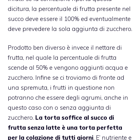
dicitura, la percentuale di frutta presente nel
succo deve essere il 100% ed eventualmente
deve prevedere la sola aggiunta di zucchero.
Prodotto ben diverso è invece il nettare di
frutta, nel quale la percentuale di frutta
scende al 50% e vengono aggiunti acqua e
zucchero. Infine se ci troviamo di fronte ad
una spremuta, i frutti in questione non
potranno che essere degli agrumi, anche in
questo caso con o senza aggiunta di
zucchero.
La
torta
soffice al succo di
frutta
senza latte è una
torta
perfetta
per la colazione di tutti giorni
. E’ nutriente e