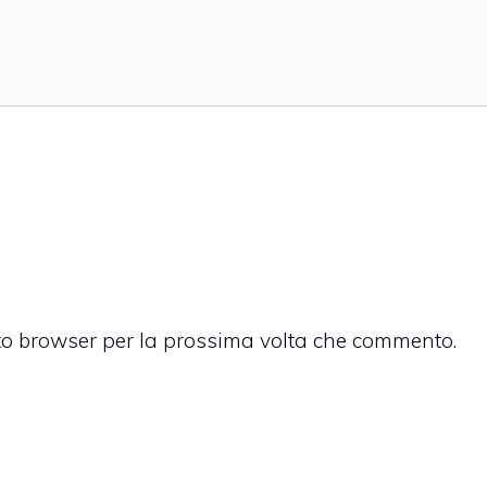
sto browser per la prossima volta che commento.