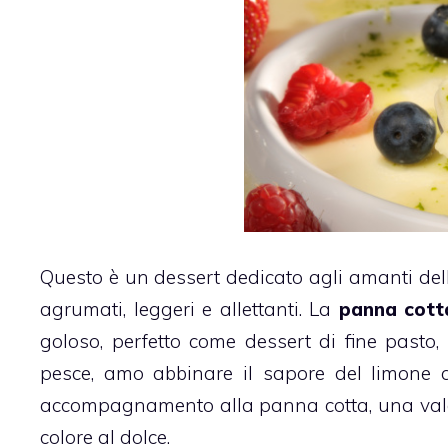
Questo è un dessert dedicato agli amanti del
agrumati, leggeri e allettanti. La
panna cott
goloso, perfetto come dessert di fine pasto,
pesce, amo abbinare il sapore del limone a
accompagnamento alla panna cotta, una valang
colore al dolce.