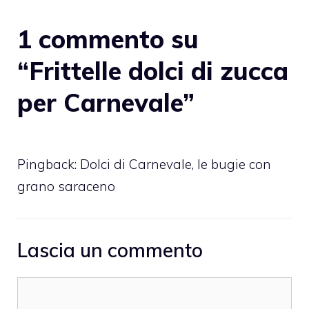
1 commento su
“Frittelle dolci di zucca
per Carnevale”
Pingback:
Dolci di Carnevale, le bugie con
grano saraceno
Lascia un commento
Commento