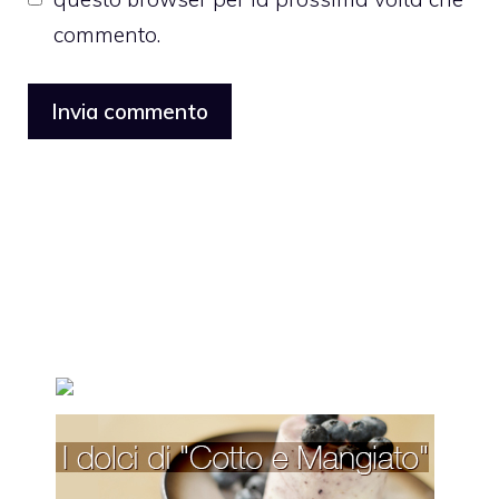
commento.