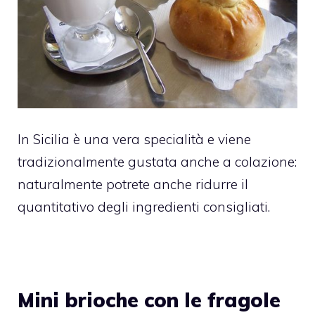
In Sicilia è una vera specialità e viene
tradizionalmente gustata anche a colazione:
naturalmente potrete anche ridurre il
quantitativo degli ingredienti consigliati.
Mini brioche con le fragole