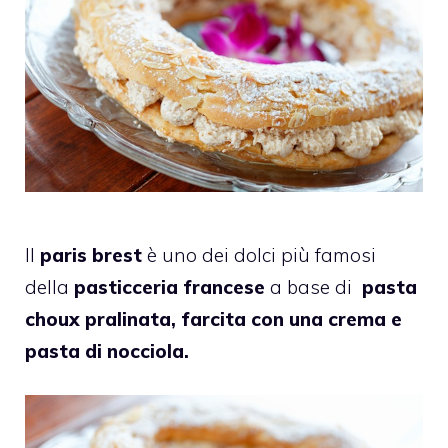
Il
paris brest
è uno dei dolci più famosi
della
pasticceria francese
a base di
pasta
choux pralinata, farcita con una crema e
pasta di nocciola.