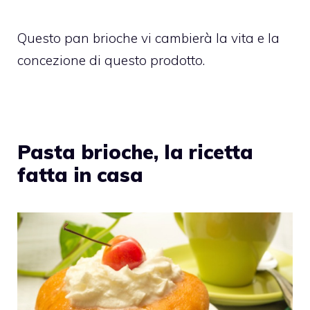
Questo pan brioche vi cambierà la vita e la
concezione di questo prodotto.
Pasta brioche, la ricetta
fatta in casa