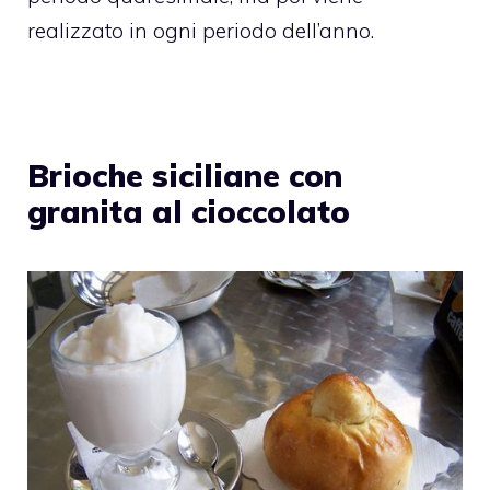
realizzato in ogni periodo dell’anno.
Brioche siciliane con
granita al cioccolato