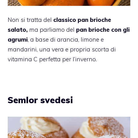
Non si tratta del
classico pan brioche
salato,
ma parliamo del
pan brioche con gli
agrumi
, a base di arancia, limone e
mandarini, una vera e propria scorta di
vitamina C perfetta per l’inverno.
Semlor svedesi