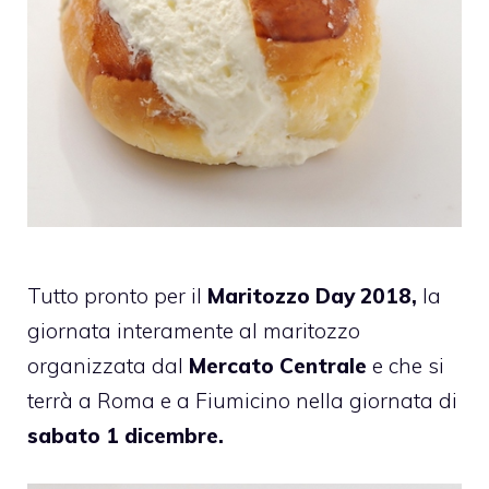
Tutto pronto per il
Maritozzo Day 2018,
la
giornata interamente al maritozzo
organizzata dal
Mercato Centrale
e che si
terrà a Roma e a Fiumicino nella giornata di
sabato 1 dicembre.