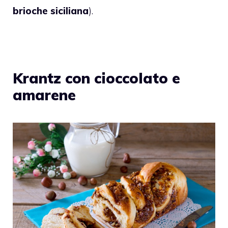
brioche siciliana
).
Krantz con cioccolato e
amarene