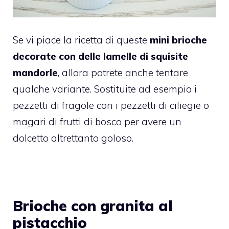
Se vi piace la ricetta di queste
mini brioche
decorate con delle lamelle di squisite
mandorle
, allora potrete anche tentare
qualche variante. Sostituite ad esempio i
pezzetti di fragole con i pezzetti di ciliegie o
magari di frutti di bosco per avere un
dolcetto altrettanto goloso.
Brioche con granita al
pistacchio