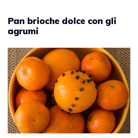
Pan brioche dolce con gli
agrumi