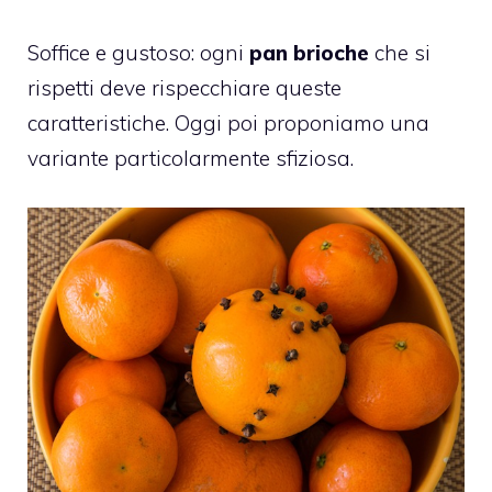
Soffice e gustoso: ogni
pan brioche
che si
rispetti deve rispecchiare queste
caratteristiche. Oggi poi proponiamo una
variante particolarmente sfiziosa.