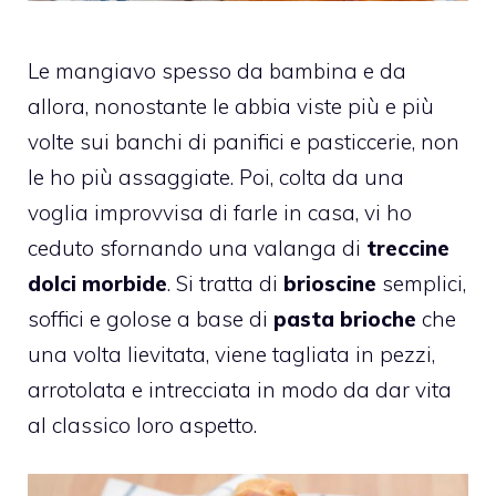
Le mangiavo spesso da bambina e da
allora, nonostante le abbia viste più e più
volte sui banchi di panifici e pasticcerie, non
le ho più assaggiate. Poi, colta da una
voglia improvvisa di farle in casa, vi ho
ceduto sfornando una valanga di
treccine
dolci morbide
. Si tratta di
brioscine
semplici,
soffici e golose a base di
pasta brioche
che
una volta lievitata, viene tagliata in pezzi,
arrotolata e intrecciata in modo da dar vita
al classico loro aspetto.