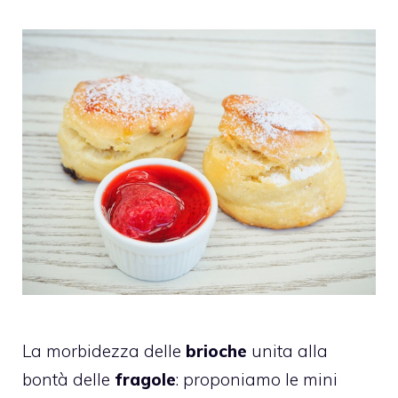
La morbidezza delle
brioche
unita alla
bontà delle
fragole
: proponiamo le mini