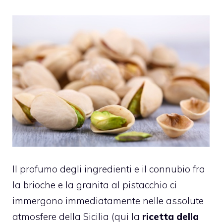
Il profumo degli ingredienti e il connubio fra
la brioche e la granita al pistacchio ci
immergono immediatamente nelle assolute
atmosfere della Sicilia (qui la
ricetta della