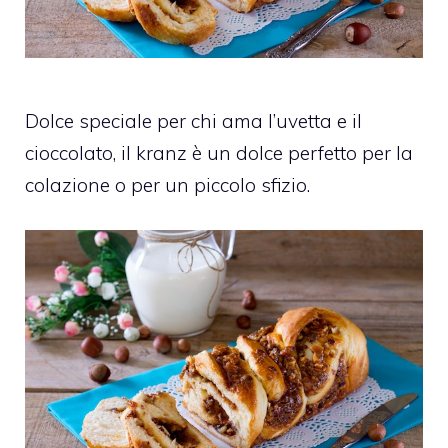
Dolce speciale per chi ama l’uvetta e il
cioccolato, il kranz è un dolce perfetto per la
colazione o per un piccolo sfizio.