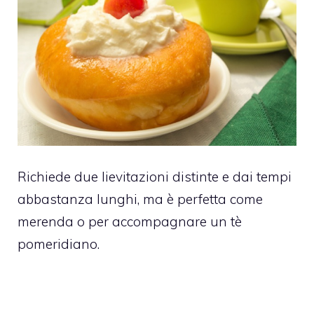
Richiede due lievitazioni distinte e dai tempi
abbastanza lunghi, ma è perfetta come
merenda o per accompagnare un tè
pomeridiano.