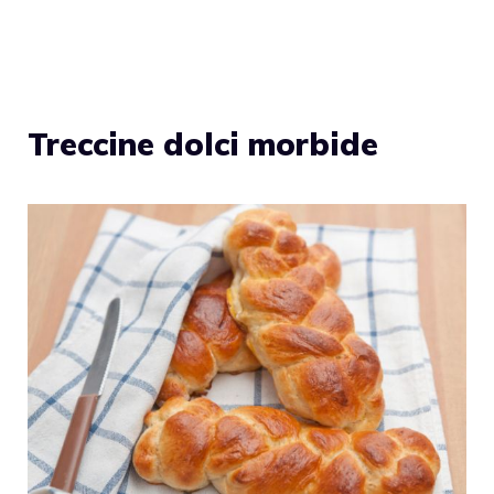
Treccine dolci morbide