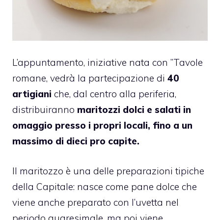
L’appuntamento, iniziative nata con ”Tavole
romane, vedrà la partecipazione di
40
artigiani
che, dal centro alla periferia,
distribuiranno
maritozzi dolci e salati in
omaggio presso i propri locali, fino a un
massimo di dieci pro capite.
Il maritozzo è una delle preparazioni tipiche
della Capitale: nasce come pane dolce che
viene anche preparato con l’uvetta nel
periodo quaresimale, ma poi viene