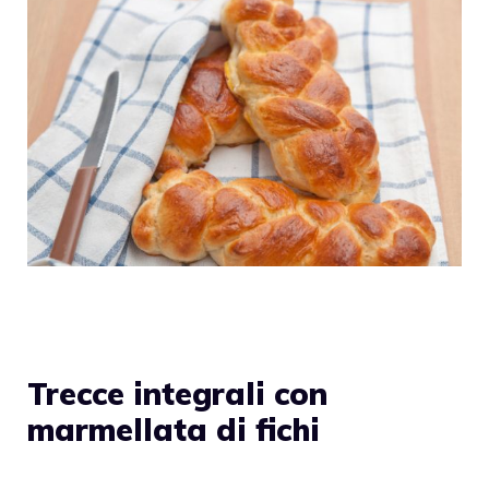
Trecce integrali con
marmellata di fichi