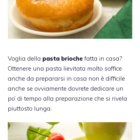
Voglia della
pasta brioche
fatta in casa?
Ottenere una pasta lievitata molto soffice
anche da prepararsi in casa non è difficile
anche se ovviamente dovrete dedicare un
po’ di tempo alla preparazione che si rivela
piuttosto lunga.