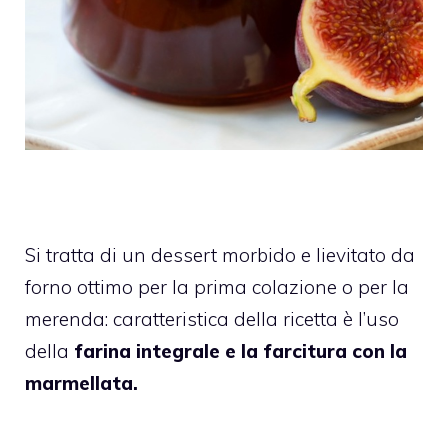
Si tratta di un dessert morbido e lievitato da
forno ottimo per la prima colazione o per la
merenda: caratteristica della ricetta è l’uso
della
farina integrale e la farcitura con la
marmellata.