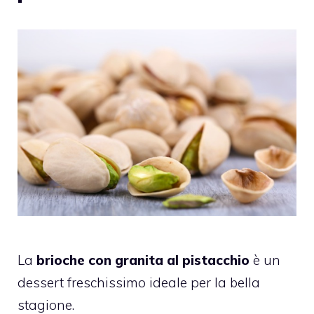
La
brioche con granita al pistacchio
è un
dessert freschissimo ideale per la bella
stagione.