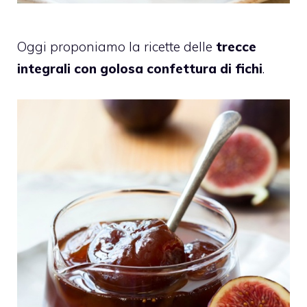
Oggi proponiamo la ricette delle
trecce
integrali con golosa confettura di fichi
.