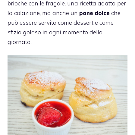
brioche con le fragole, una ricetta adatta per
la colazione, ma anche un
pane dolce
che
può essere servito come dessert e come
sfizio goloso in ogni momento della
giornata.