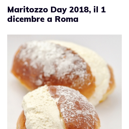
Maritozzo Day 2018, il 1
dicembre a Roma