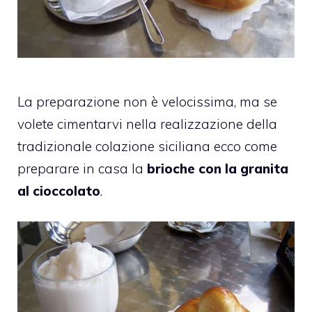
La preparazione non è velocissima, ma se
volete cimentarvi nella realizzazione della
tradizionale colazione siciliana ecco come
preparare in casa la
brioche con la granita
al cioccolato
.