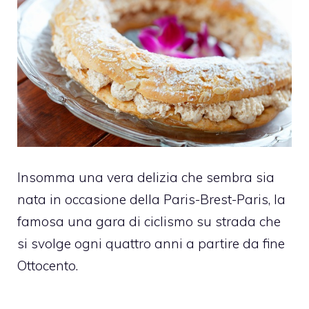
Insomma una vera delizia che sembra sia
nata in occasione della Paris-Brest-Paris, la
famosa una gara di ciclismo su strada che
si svolge ogni quattro anni a partire da fine
Ottocento.