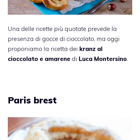
Una delle ricette più quotate prevede la
presenza di gocce di cioccolato, ma oggi
proponiamo la ricetta dei
kranz al
cioccolato e amarene
di
Luca Montersino
.
Paris brest