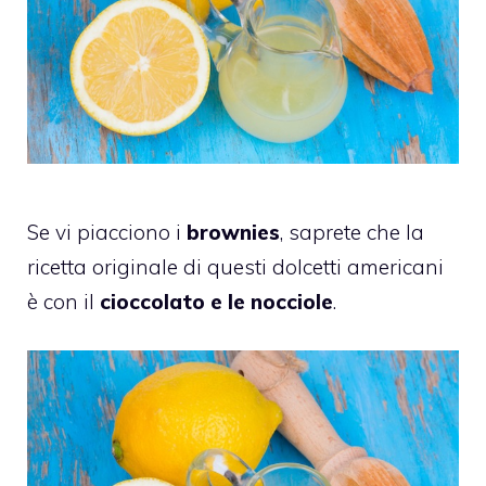
Se vi piacciono i
brownies
, saprete che la
ricetta originale di questi dolcetti americani
è con il
cioccolato e le nocciole
.