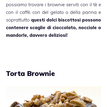
possiamo trovare i
brownie
serviti con il tè e
con il caffè, con del gelato o della panna e
soprattutto
questi dolci biscottosi possono
contenere scaglie di cioccolato, nocciole o
mandorle, davvero deliziosi!
Torta Brownie