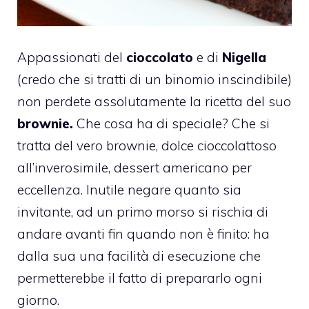
Appassionati del
cioccolato
e di
Nigella
(credo che si tratti di un binomio inscindibile)
non perdete assolutamente la ricetta del suo
brownie.
Che cosa ha di speciale? Che si
tratta del vero brownie, dolce cioccolattoso
all’inverosimile, dessert americano per
eccellenza. Inutile negare quanto sia
invitante, ad un primo morso si rischia di
andare avanti fin quando non è finito: ha
dalla sua una facilità di esecuzione che
permetterebbe il fatto di prepararlo ogni
giorno.