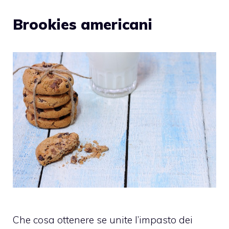
Brookies americani
Che cosa ottenere se unite l’impasto dei