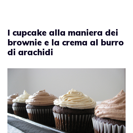
I cupcake alla maniera dei
brownie e la crema al burro
di arachidi