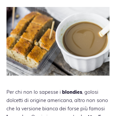
Per chi non lo sapesse i
blondies
, golosi
dolcetti di origine americana, altro non sono
che la versione bianca dei forse più famosi