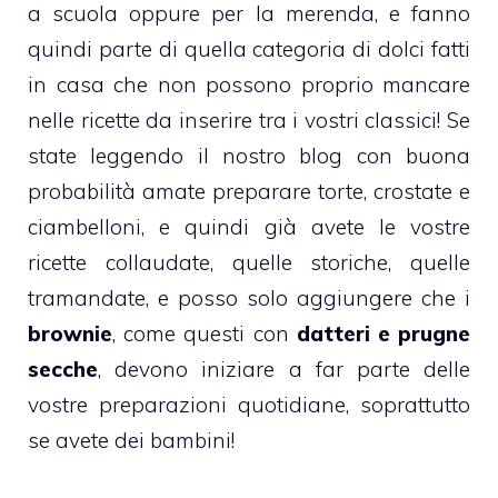
a scuola oppure per la merenda, e fanno
quindi parte di quella categoria di dolci fatti
in casa che non possono proprio mancare
nelle ricette da inserire tra i vostri classici! Se
state leggendo il nostro blog con buona
probabilità amate preparare torte, crostate e
ciambelloni, e quindi già avete le vostre
ricette collaudate, quelle storiche, quelle
tramandate, e posso solo aggiungere che i
brownie
, come questi con
datteri e prugne
secche
, devono iniziare a far parte delle
vostre preparazioni quotidiane, soprattutto
se avete dei bambini!