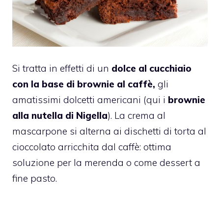
Si tratta in effetti di un
dolce al cucchiaio
con la base di brownie al caffè,
gli
amatissimi dolcetti americani (qui i
brownie
alla nutella di Nigella
). La crema al
mascarpone si alterna ai dischetti di torta al
cioccolato arricchita dal caffè: ottima
soluzione per la merenda o come dessert a
fine pasto.