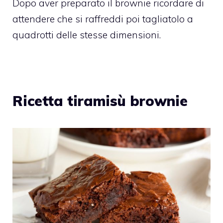
Dopo aver preparato il brownie ricordare di
attendere che si raffreddi poi tagliatolo a
quadrotti delle stesse dimensioni.
Ricetta tiramisù brownie