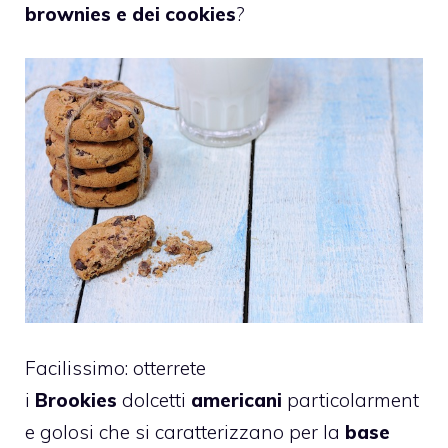
brownies e dei cookies
?
Facilissimo: otterrete
i
Brookies
dolcetti
americani
particolarment
e golosi che si caratterizzano per la
base