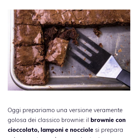
Oggi prepariamo una versione veramente
golosa dei classico brownie: il
brownie con
cioccolato, lamponi e nocciole
si prepara