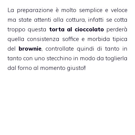
La preparazione è molto semplice e veloce
ma state attenti alla cottura, infatti se cotta
troppo questa
torta al cioccolato
perderà
quella consistenza soffice e morbida tipica
del
brownie
, controllate quindi di tanto in
tanto con uno stecchino in modo da toglierla
dal forno al momento giusto!!