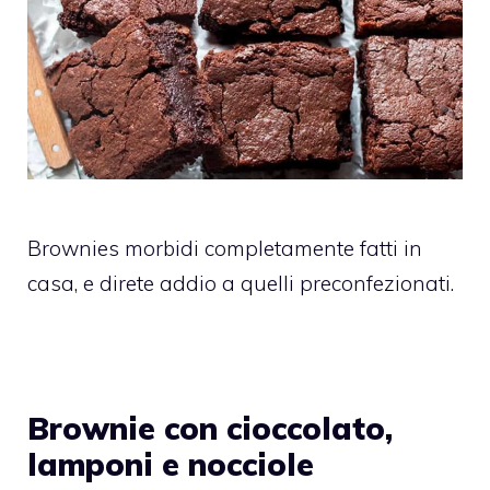
Brownies morbidi completamente fatti in
casa, e direte addio a quelli preconfezionati.
Brownie con cioccolato,
lamponi e nocciole