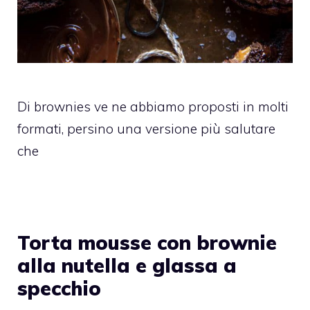
Di brownies ve ne abbiamo proposti in molti
formati, persino una versione più salutare
che
Torta mousse con brownie
alla nutella e glassa a
specchio