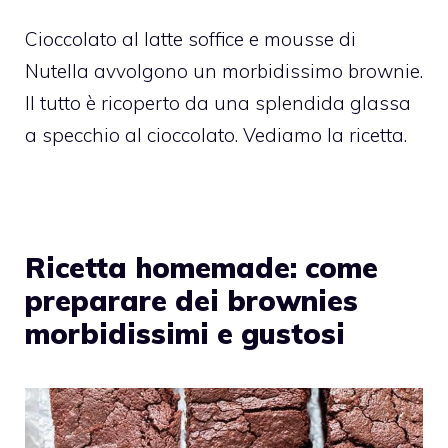
Cioccolato al latte soffice e mousse di
Nutella avvolgono un morbidissimo brownie.
Il tutto è ricoperto da una splendida glassa
a specchio al cioccolato. Vediamo la ricetta.
Ricetta homemade: come
preparare dei brownies
morbidissimi e gustosi