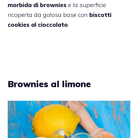
morbida di brownies
e la superficie
ricoperta da golosa base con
biscotti
cookies al cioccolato
.
Brownies al limone