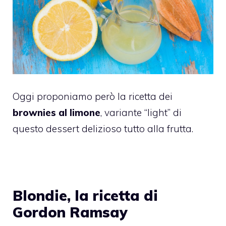
Oggi proponiamo però la ricetta dei
brownies al limone
, variante “light” di
questo dessert delizioso tutto alla frutta.
Blondie, la ricetta di
Gordon Ramsay