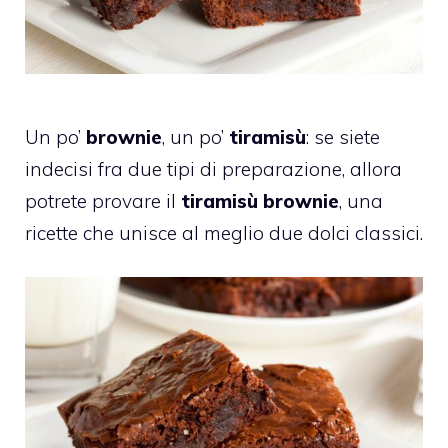
Un po’
brownie
, un po’
tiramisù
: se siete
indecisi fra due tipi di preparazione, allora
potrete provare il
tiramisù brownie
, una
ricette che unisce al meglio due dolci classici.