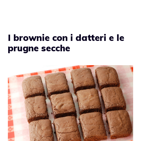
I brownie con i datteri e le
prugne secche