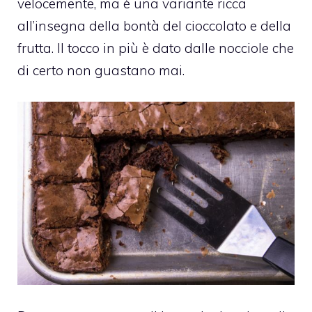
velocemente, ma è una variante ricca
all’insegna della bontà del cioccolato e della
frutta. Il tocco in più è dato dalle nocciole che
di certo non guastano mai.