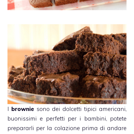
I
brownie
sono dei dolcetti tipici americani,
buonissimi e perfetti per i bambini, potete
prepararli per la colazione prima di andare