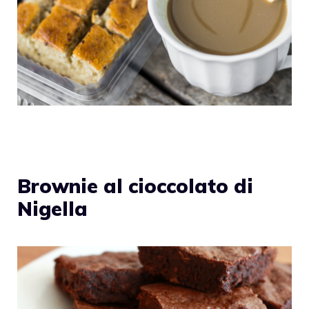
Brownie al cioccolato di
Nigella