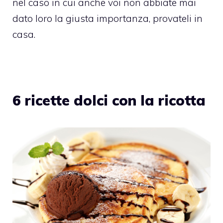
nel caso in cui anche voi non abbiate mai
dato loro la giusta importanza, provateli in
casa.
6 ricette dolci con la ricotta