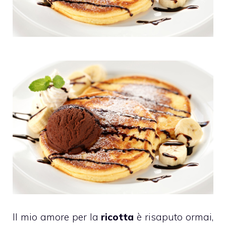
Il mio amore per la
ricotta
è risaputo ormai,