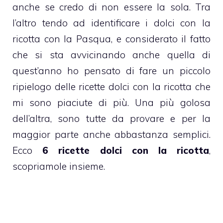
anche se credo di non essere la sola. Tra
l’altro tendo ad identificare i dolci con la
ricotta con la Pasqua, e considerato il fatto
che si sta avvicinando anche quella di
quest’anno ho pensato di fare un piccolo
ripielogo delle ricette dolci con la ricotta che
mi sono piaciute di più. Una più golosa
dell’altra, sono tutte da provare e per la
maggior parte anche abbastanza semplici.
Ecco
6 ricette dolci con la ricotta
,
scopriamole insieme.