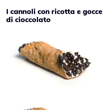
I cannoli con ricotta e gocce
di cioccolato