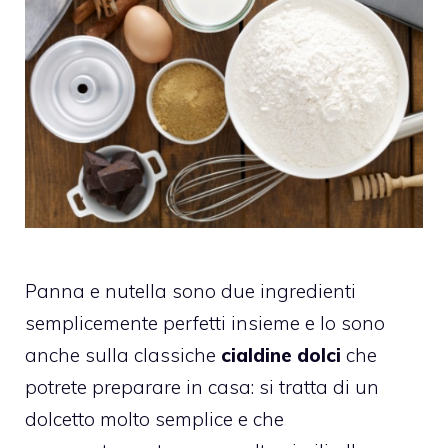
Panna e nutella sono due ingredienti
semplicemente perfetti insieme e lo sono
anche sulla classiche
cialdine dolci
che
potrete preparare in casa: si tratta di un
dolcetto molto semplice e che