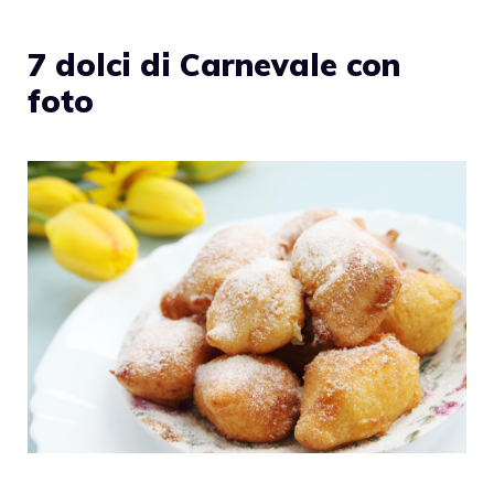
7 dolci di Carnevale con
foto