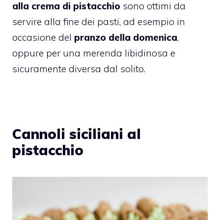
alla crema di pistacchio
sono ottimi da
servire alla fine dei pasti, ad esempio in
occasione del
pranzo della domenica
,
oppure per una merenda libidinosa e
sicuramente diversa dal solito.
Cannoli siciliani al
pistacchio