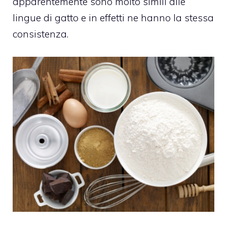
apparentemente sono molto simili alle
lingue di gatto e in effetti ne hanno la stessa
consistenza.