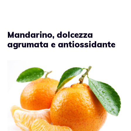
Mandarino, dolcezza
agrumata e antiossidante