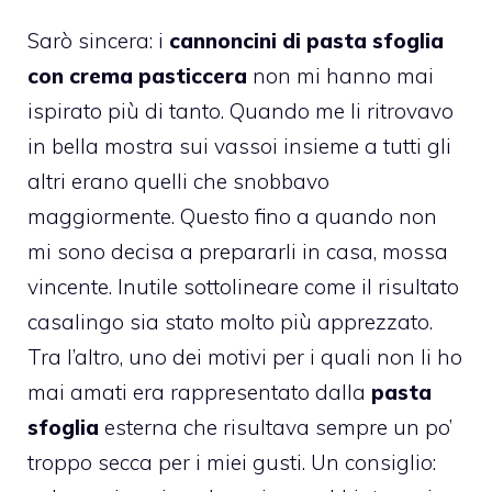
Sarò sincera: i
cannoncini di pasta sfoglia
con crema pasticcera
non mi hanno mai
ispirato più di tanto. Quando me li ritrovavo
in bella mostra sui vassoi insieme a tutti gli
altri erano quelli che snobbavo
maggiormente. Questo fino a quando non
mi sono decisa a prepararli in casa, mossa
vincente. Inutile sottolineare come il risultato
casalingo sia stato molto più apprezzato.
Tra l’altro, uno dei motivi per i quali non li ho
mai amati era rappresentato dalla
pasta
sfoglia
esterna che risultava sempre un po’
troppo secca per i miei gusti. Un consiglio: