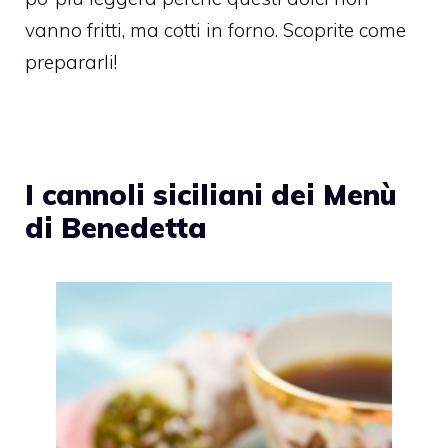
vanno fritti, ma cotti in forno. Scoprite come
prepararli!
I cannoli siciliani dei Menù
di Benedetta