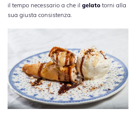
il tempo necessario a che il
gelato
torni alla
sua giusta consistenza.