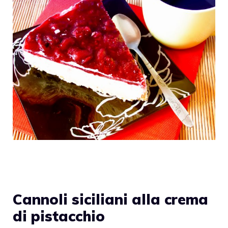
Cannoli siciliani alla crema
di pistacchio