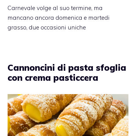
Carnevale volge al suo termine, ma
mancano ancora domenica e martedi
grasso, due occasioni uniche
Cannoncini di pasta sfoglia
con crema pasticcera