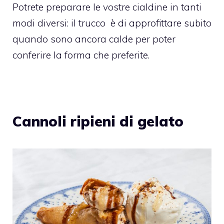
Potrete preparare le vostre cialdine in tanti
modi diversi: il trucco
è di approfittare subito
quando sono ancora calde per poter
conferire la forma che preferite.
Cannoli ripieni di gelato