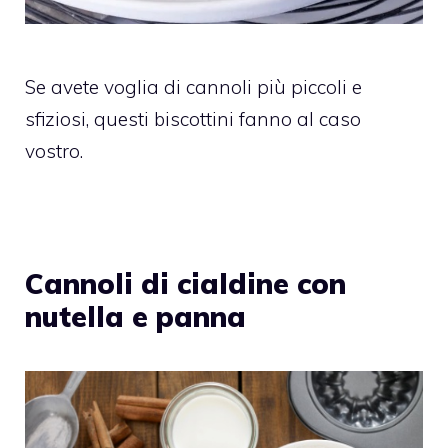
Se avete voglia di cannoli più piccoli e
sfiziosi, questi biscottini fanno al caso
vostro.
Cannoli di cialdine con
nutella e panna