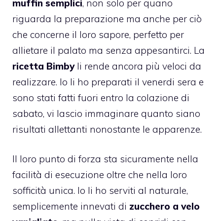
muffin semplici
, non solo per quano
riguarda la preparazione ma anche per ciò
che concerne il loro sapore, perfetto per
allietare il palato ma senza appesantirci. La
ricetta Bimby
li rende ancora più veloci da
realizzare. Io li ho preparati il venerdi sera e
sono stati fatti fuori entro la colazione di
sabato, vi lascio immaginare quanto siano
risultati allettanti nonostante le apparenze.
Il loro punto di forza sta sicuramente nella
facilità di esecuzione oltre che nella loro
sofficità unica. Io li ho serviti al naturale,
semplicemente innevati di
zucchero a velo