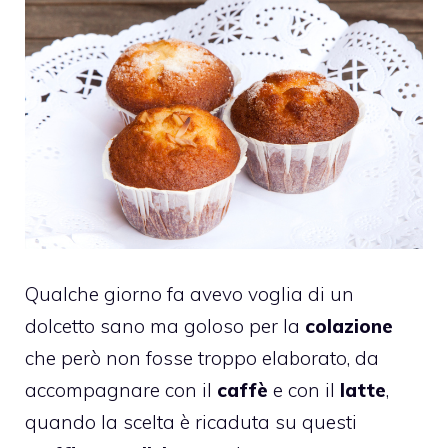
Qualche giorno fa avevo voglia di un
dolcetto sano ma goloso per la
colazione
che però non fosse troppo elaborato, da
accompagnare con il
caffè
e con il
latte
,
quando la scelta è ricaduta su questi