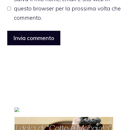
questo browser per la prossima volta che
commento.