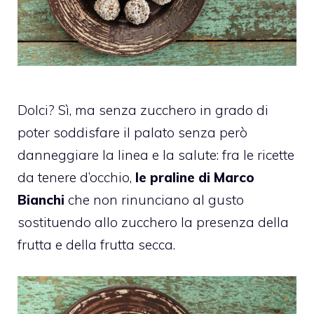
Dolci? Sì, ma senza zucchero in grado di
poter soddisfare il palato senza però
danneggiare la linea e la salute: fra le ricette
da tenere d’occhio,
le praline di Marco
Bianchi
che non rinunciano al gusto
sostituendo allo zucchero la presenza della
frutta e della frutta secca.