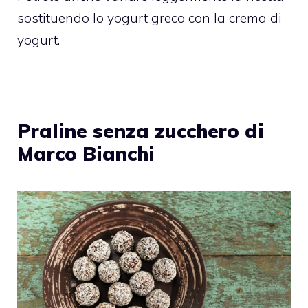
sostituendo lo yogurt greco con la crema di
yogurt.
Praline senza zucchero di
Marco Bianchi