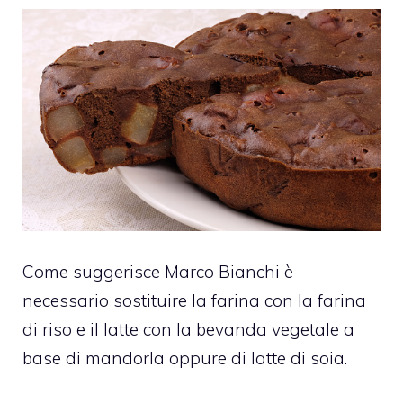
Come suggerisce Marco Bianchi è
necessario sostituire la farina con la farina
di riso e il latte con la bevanda vegetale a
base di mandorla oppure di latte di soia.