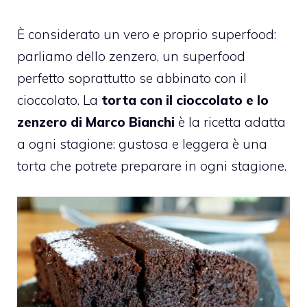
È considerato un vero e proprio superfood:
parliamo dello zenzero, un superfood
perfetto soprattutto se abbinato con il
cioccolato. La
torta con il cioccolato e lo
zenzero di Marco Bianchi
è la ricetta adatta
a ogni stagione: gustosa e leggera è una
torta che potrete preparare in ogni stagione.