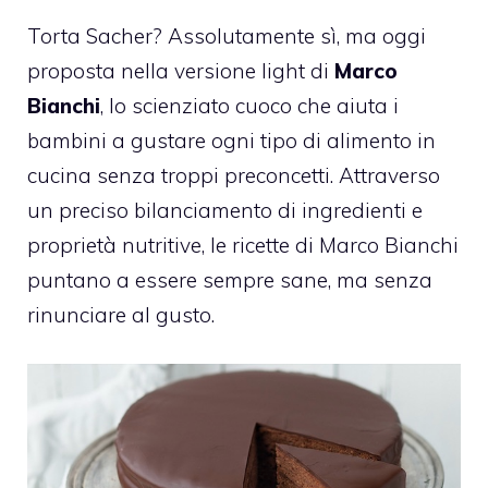
Torta Sacher? Assolutamente sì, ma oggi
proposta nella versione light di
Marco
Bianchi
, lo scienziato cuoco che aiuta i
bambini a gustare ogni tipo di alimento in
cucina senza troppi preconcetti. Attraverso
un preciso bilanciamento di ingredienti e
proprietà nutritive, le ricette di Marco Bianchi
puntano a essere sempre sane, ma senza
rinunciare al gusto.