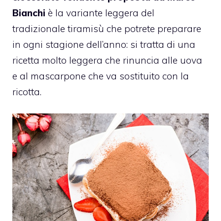
Bianchi
è la variante leggera del
tradizionale tiramisù che potrete preparare
in ogni stagione dell’anno: si tratta di una
ricetta molto leggera che rinuncia alle uova
e al mascarpone che va sostituito con la
ricotta.