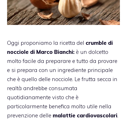
Oggi proponiamo la ricetta del
crumble di
nocciole di Marco Bianchi:
è un dolcetto
molto facile da preparare e tutto da provare
e si prepara con un ingrediente principale
che è quello delle nocciole. Le frutta secca in
realtà andrebbe consumata
quotidianamente visto che è
particolarmente benefica molto utile nella
prevenzione delle
malattie cardiovascolari
.