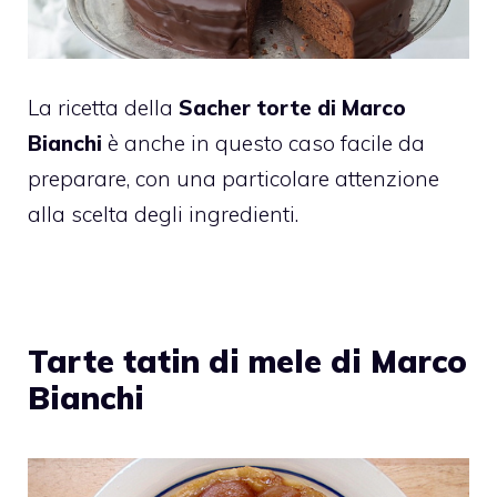
La ricetta della
Sacher torte di Marco
Bianchi
è anche in questo caso facile da
preparare, con una particolare attenzione
alla scelta degli ingredienti.
Tarte tatin di mele di Marco
Bianchi