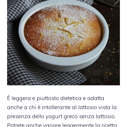
È leggera e piuttosto dietetica e adatta
anche a chi è intollerante al lattosio vista la
presenza dello yogurt greco senza lattosio.
Potrete anche variare leggermente la ricetta