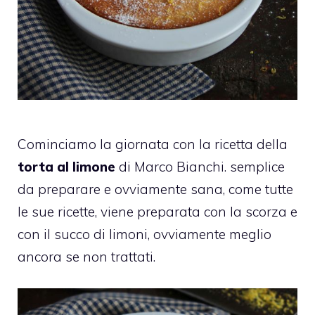
Cominciamo la giornata con la ricetta della
torta al limone
di Marco Bianchi. semplice
da preparare e ovviamente sana, come tutte
le sue ricette, viene preparata con la scorza e
con il succo di limoni, ovviamente meglio
ancora se non trattati.