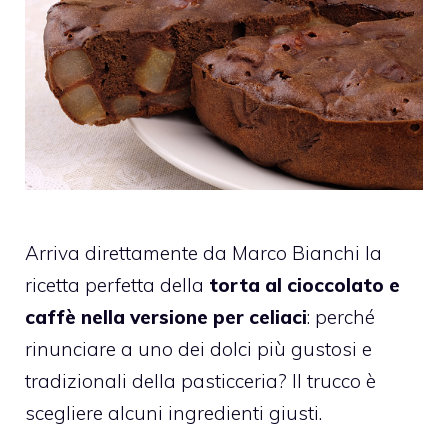
Arriva direttamente da Marco Bianchi la
ricetta perfetta della
torta al cioccolato e
caffè nella versione per celiaci
: perché
rinunciare a uno dei dolci più gustosi e
tradizionali della pasticceria? Il trucco è
scegliere alcuni ingredienti giusti.