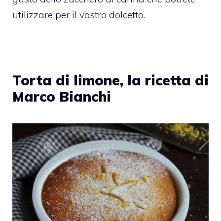
utilizzare per il vostro dolcetto.
Torta di limone, la ricetta di
Marco Bianchi