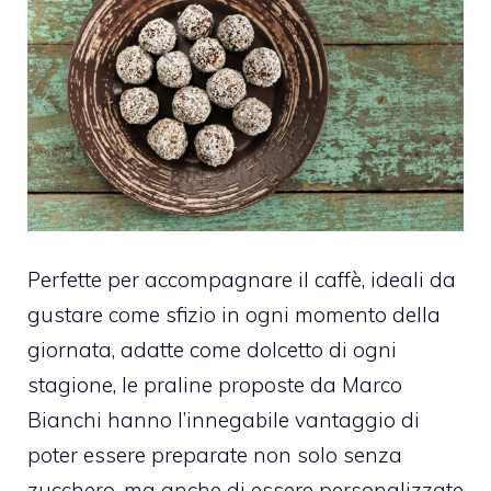
Perfette per accompagnare il caffè, ideali da
gustare come sfizio in ogni momento della
giornata, adatte come dolcetto di ogni
stagione, le praline proposte da Marco
Bianchi hanno l’innegabile vantaggio di
poter essere preparate non solo senza
zucchero, ma anche di essere personalizzate