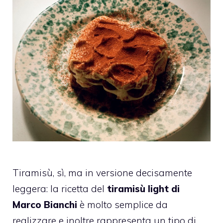
Tiramisù, sì, ma in versione decisamente
leggera: la ricetta del
tiramisù light di
Marco Bianchi
è molto semplice da
realizzare e inoltre rappresenta un tipo di