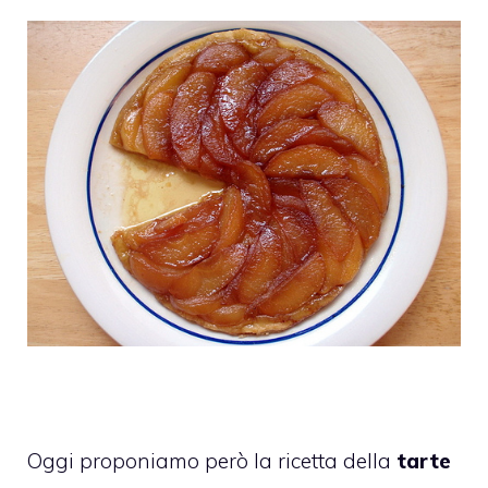
Oggi proponiamo però la ricetta della
tarte