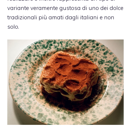
variante veramente gustosa di uno dei dolce
tradizionali più amati dagli italiani e non
solo.