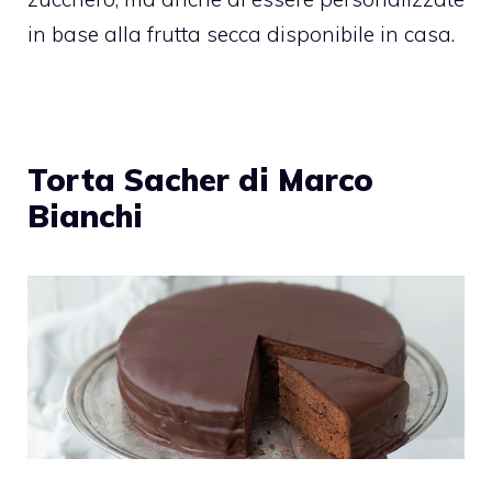
in base alla frutta secca disponibile in casa.
Torta Sacher di Marco
Bianchi