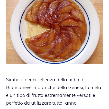
Simbolo per eccellenza della fiaba di
Biancaneve, ma anche della Genesi, la mela
è un tipo di frutta estremamente versatile
perfetto da utilizzare tutto l’anno.