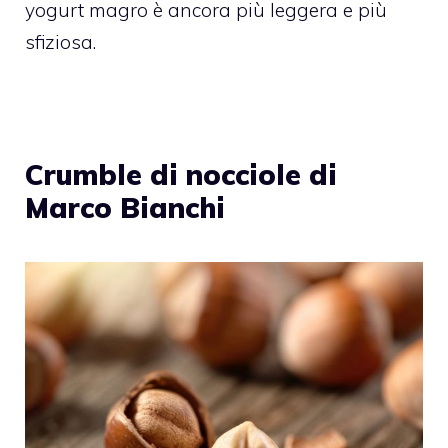
yogurt magro è ancora più leggera e più
sfiziosa.
Crumble di nocciole di
Marco Bianchi