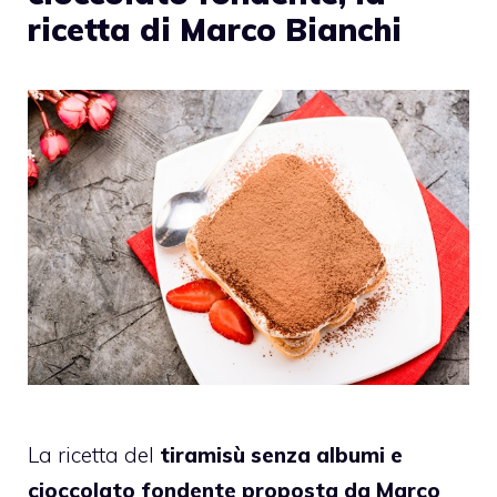
ricetta di Marco Bianchi
La ricetta del
tiramisù senza albumi e
cioccolato fondente proposta da Marco