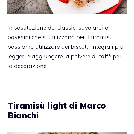
In sostituzione dei classici savoiardi o
pavesini che si utilizzano per il tiramisù
possiamo utilizzare dei biscotti integrali più
leggeri e aggiungere la polvere di caffè per
la decorazione.
Tiramisù light di Marco
Bianchi