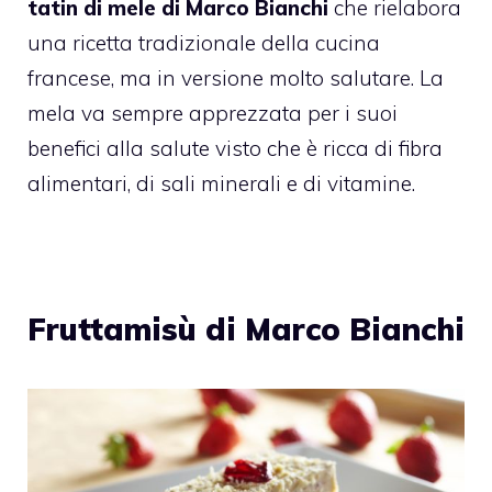
tatin di mele di Marco Bianchi
che rielabora
una ricetta tradizionale della cucina
francese, ma in versione molto salutare. La
mela va sempre apprezzata per i suoi
benefici alla salute visto che è ricca di fibra
alimentari, di sali minerali e di vitamine.
Fruttamisù di Marco Bianchi