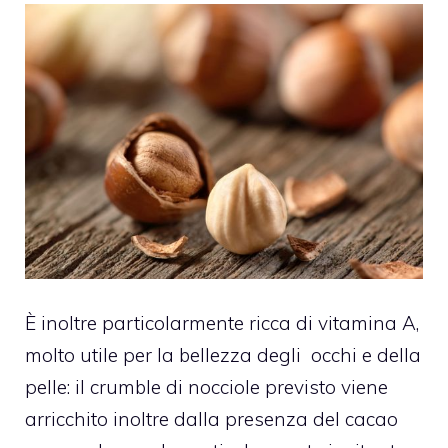
È inoltre particolarmente ricca di vitamina A,
molto utile per la bellezza degli occhi e della
pelle: il crumble di nocciole previsto viene
arricchito inoltre dalla presenza del cacao