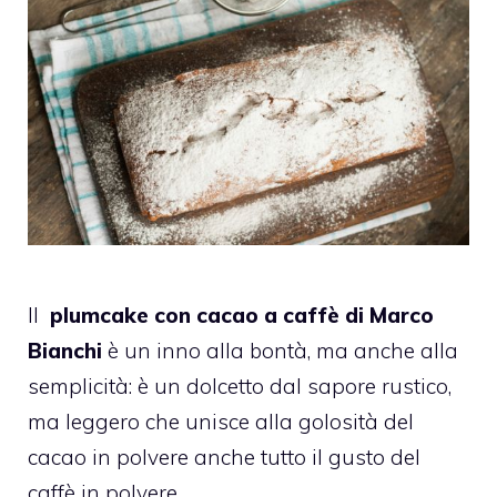
Il
plumcake
con cacao a caffè di Marco
Bianchi
è un inno alla bontà, ma anche alla
semplicità: è un dolcetto dal sapore rustico,
ma leggero che unisce alla golosità del
cacao in polvere anche tutto il gusto del
caffè in polvere.