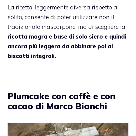
La ricetta, leggermente diversa rispetto al
solito, consente di poter utilizzare non il
tradizionale mascarpone, ma di scegliere la
ricotta magra e base di solo siero e quindi
ancora più leggera da abbinare poi ai
biscotti integrali.
Plumcake con caffè e con
cacao di Marco Bianchi