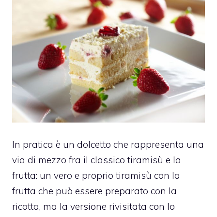
In pratica è un dolcetto che rappresenta una
via di mezzo fra il classico tiramisù e la
frutta: un vero e proprio tiramisù con la
frutta che può essere preparato con la
ricotta, ma la versione rivisitata con lo