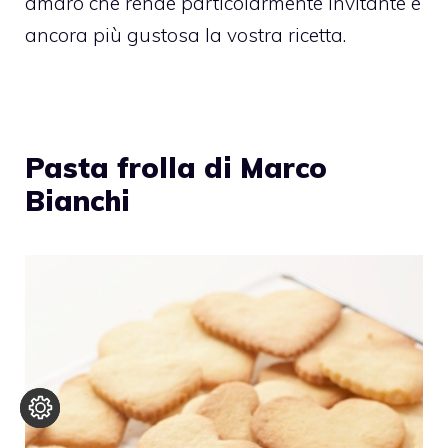
amaro che rende particolarmente invitante e
ancora più gustosa la vostra ricetta.
Pasta frolla di Marco
Bianchi