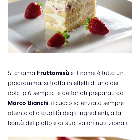
Si chiama
Fruttamisù
e il nome è tutto un
programma: si tratta in effetti di uno dei
dolci più semplici e gettonati preparati da
Marco Bianchi
, il cuoco scienziato sempre
attento alla qualità degli ingredienti, alla
bontà del piatto e ai suoi valori nutrizionali.