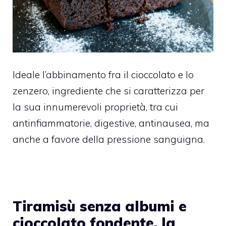
Ideale l’abbinamento fra il cioccolato e lo
zenzero, ingrediente che si caratterizza per
la sua innumerevoli proprietà, tra cui
antinfiammatorie, digestive, antinausea, ma
anche a favore della pressione sanguigna.
Tiramisù senza albumi e
cioccolato fondente, la