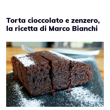
Torta cioccolato e zenzero,
la ricetta di Marco Bianchi