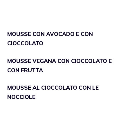
MOUSSE CON AVOCADO E CON
CIOCCOLATO
MOUSSE VEGANA CON CIOCCOLATO E
CON FRUTTA
MOUSSE AL CIOCCOLATO CON LE
NOCCIOLE