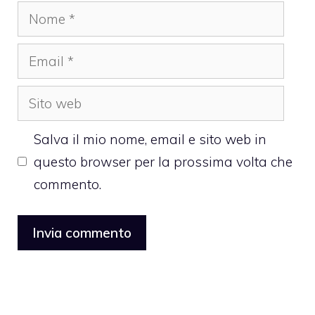
Nome
Email
Sito
web
Salva il mio nome, email e sito web in
questo browser per la prossima volta che
commento.