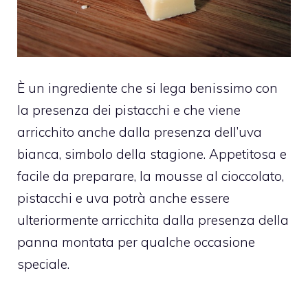
È un ingrediente che si lega benissimo con
la presenza dei pistacchi e che viene
arricchito anche dalla presenza dell’uva
bianca, simbolo della stagione. Appetitosa e
facile da preparare, la mousse al cioccolato,
pistacchi e uva potrà anche essere
ulteriormente arricchita dalla presenza della
panna montata per qualche occasione
speciale.