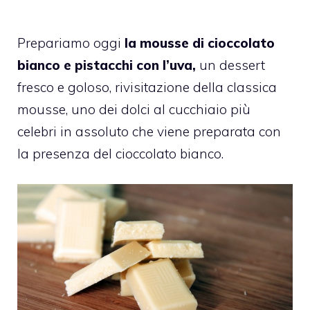
Prepariamo oggi
la mousse di cioccolato
bianco e pistacchi con l’uva,
un dessert
fresco e goloso, rivisitazione della classica
mousse, uno dei dolci al cucchiaio più
celebri in assoluto che viene preparata con
la presenza del cioccolato bianco.