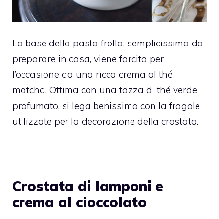
La base della pasta frolla, semplicissima da
preparare in casa, viene farcita per
l’occasione da una ricca crema al thé
matcha. Ottima con una tazza di thé verde
profumato, si lega benissimo con la fragole
utilizzate per la decorazione della crostata.
Crostata di lamponi e
crema al cioccolato