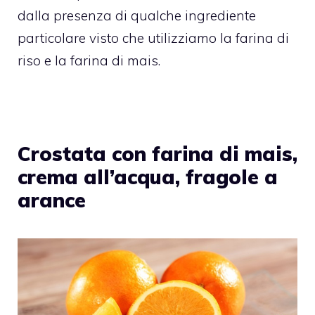
dalla presenza di qualche ingrediente
particolare visto che utilizziamo la farina di
riso e la farina di mais.
Crostata con farina di mais,
crema all’acqua, fragole a
arance