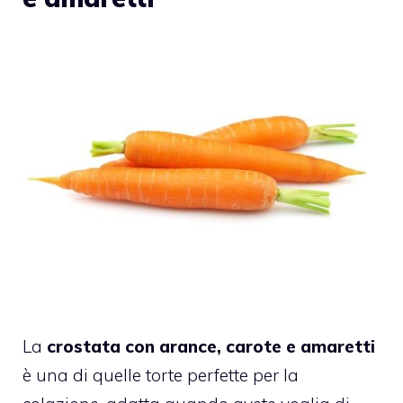
La
crostata con arance, carote e amaretti
è una di quelle torte perfette per la