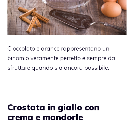
Cioccolato e arance rappresentano un
binomio veramente perfetto e sempre da
sfruttare quando sia ancora possibile.
Crostata in giallo con
crema e mandorle