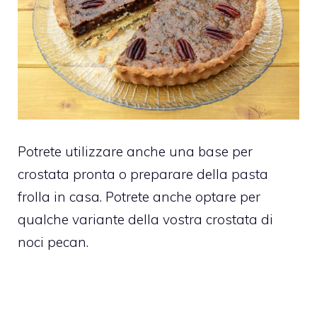
Potrete utilizzare anche una base per
crostata pronta o preparare della pasta
frolla in casa. Potrete anche optare per
qualche variante della vostra crostata di
noci pecan.