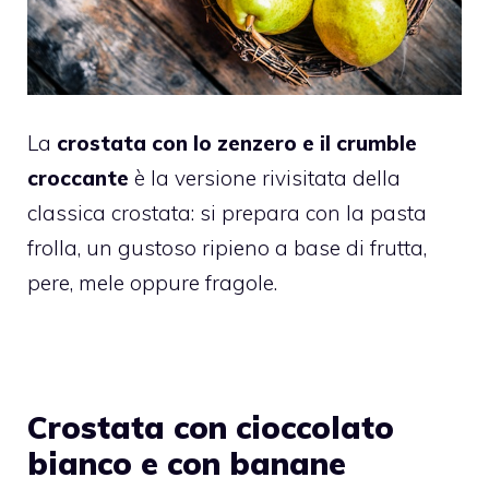
La
crostata con lo zenzero e il crumble
croccante
è la versione rivisitata della
classica crostata: si prepara con la pasta
frolla, un gustoso ripieno a base di frutta,
pere, mele oppure fragole.
Crostata con cioccolato
bianco e con banane