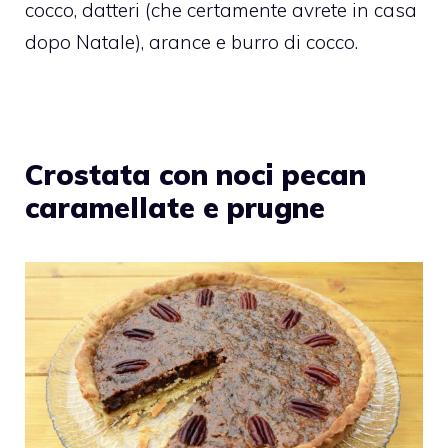
cocco, datteri (che certamente avrete in casa
dopo Natale), arance e burro di cocco.
Crostata con noci pecan
caramellate e prugne