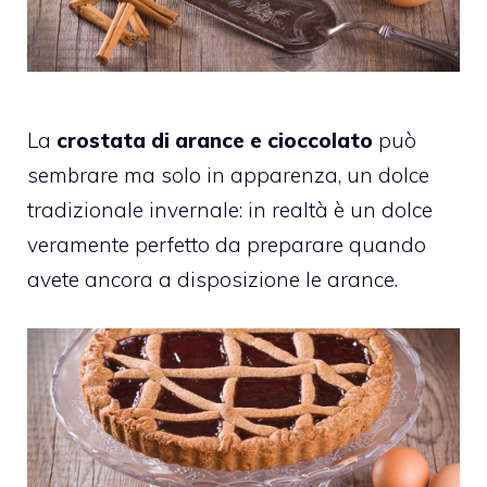
La
crostata di arance e cioccolato
può
sembrare ma solo in apparenza, un dolce
tradizionale invernale: in realtà è un dolce
veramente perfetto da preparare quando
avete ancora a disposizione le arance.