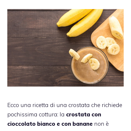
Ecco una ricetta di una crostata che richiede
pochissima cottura: la
crostata con
cioccolato bianco e con banane
non è