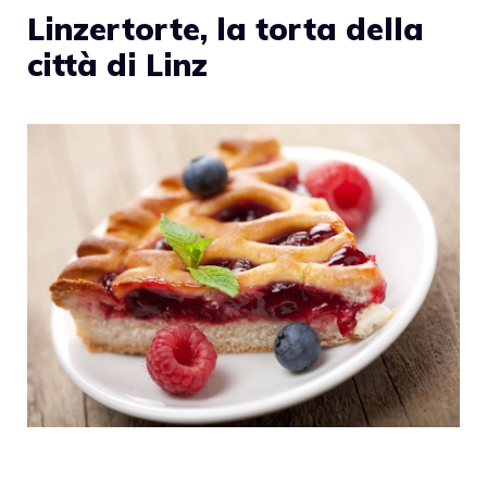
Linzertorte, la torta della
città di Linz