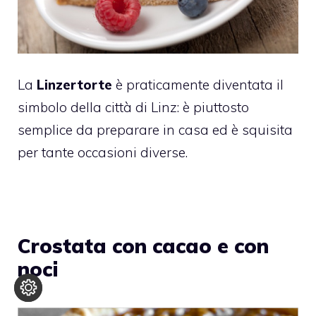
La
Linzertorte
è praticamente diventata il
simbolo della città di Linz: è piuttosto
semplice da preparare in casa ed è squisita
per tante occasioni diverse.
Crostata con cacao e con
noci