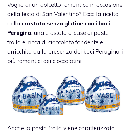
Voglia di un dolcetto romantico in occasione
della festa di San Valentino? Ecco la ricetta
della
crostata senza glutine con i baci
Perugina
, una crostata a base di pasta
frolla e
ricca di cioccolato fondente e
arricchita dalla presenza dei baci Perugina, i
più romantici dei cioccolatini.
Anche la pasta frolla viene caratterizzata