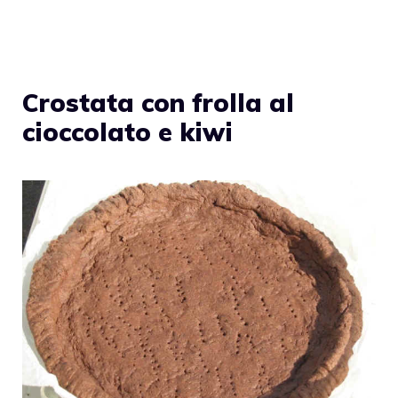
Crostata con frolla al
cioccolato e kiwi