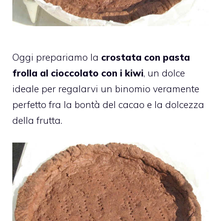
Oggi prepariamo la
crostata con pasta
frolla al cioccolato con i kiwi
, un dolce
ideale per regalarvi un binomio veramente
perfetto fra la bontà del cacao e la dolcezza
della frutta.