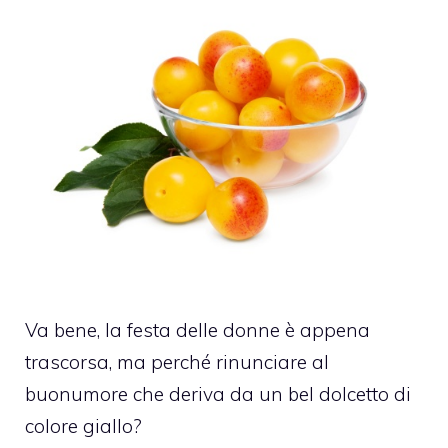
Va bene, la festa delle donne è appena
trascorsa, ma perché rinunciare al
buonumore che deriva da un bel dolcetto di
colore giallo?