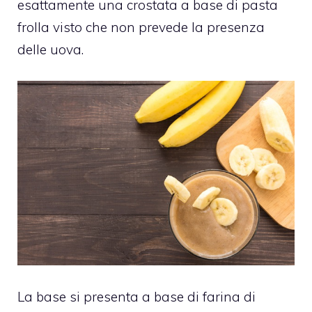
esattamente una crostata a base di pasta
frolla visto che non prevede la presenza
delle uova.
La base si presenta a base di farina di