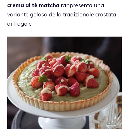
crema al tè matcha
rappresenta una
variante golosa della tradizionale crostata
di fragole.