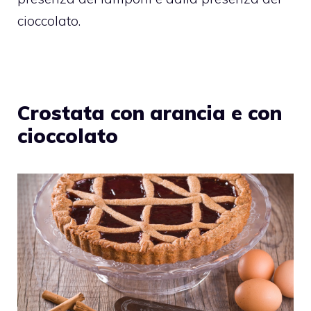
cioccolato.
Crostata con arancia e con
cioccolato