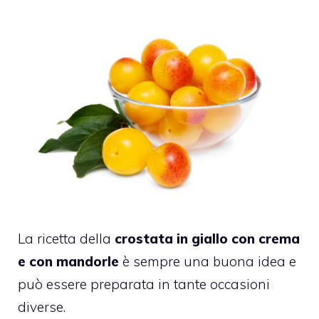
La ricetta della
crostata in giallo con crema
e con mandorle
è sempre una buona idea e
può essere preparata in tante occasioni
diverse.