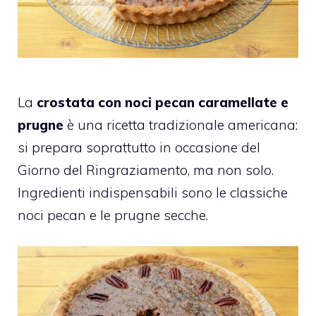
La
crostata con noci pecan caramellate e
prugne
è una ricetta tradizionale americana:
si prepara soprattutto in occasione del
Giorno del Ringraziamento, ma non solo.
Ingredienti indispensabili sono le classiche
noci pecan e le prugne secche.