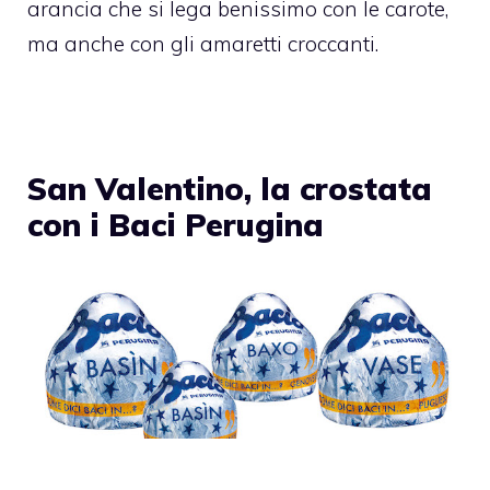
arancia che si lega benissimo con le carote,
ma anche con gli amaretti croccanti.
San Valentino, la crostata
con i Baci Perugina