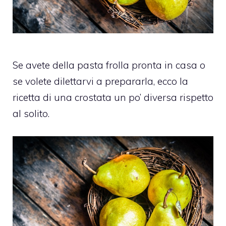
Se avete della pasta frolla pronta in casa o
se volete dilettarvi a prepararla, ecco la
ricetta di una crostata un po’ diversa rispetto
al solito.