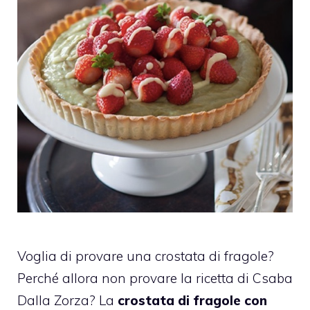
Voglia di provare una crostata di fragole?
Perché allora non provare la ricetta di Csaba
Dalla Zorza? La
crostata di fragole con