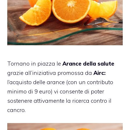
Tornano in piazza le
Arance della salute
grazie all’iniziativa promossa da
Airc:
l’acquisto delle arance (con un contributo
minimo di 9 euro) vi consente di poter
sostenere attivamente la ricerca contro il
cancro.