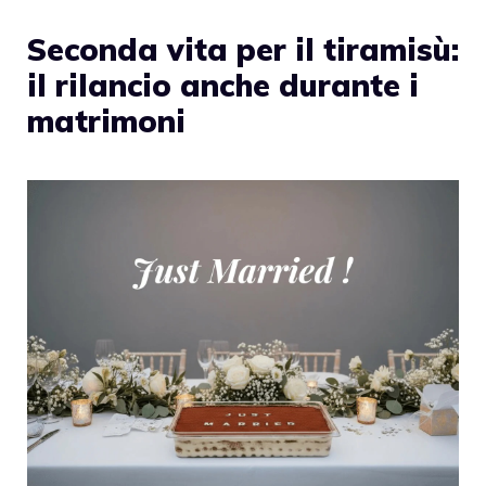
Seconda vita per il tiramisù:
il rilancio anche durante i
matrimoni