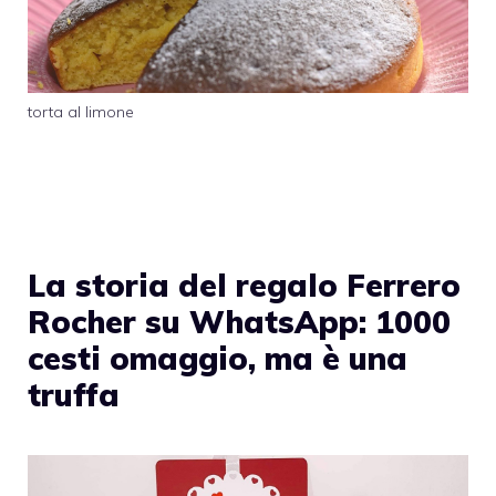
torta al limone
La storia del regalo Ferrero
Rocher su WhatsApp: 1000
cesti omaggio, ma è una
truffa