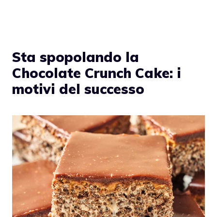
Sta spopolando la
Chocolate Crunch Cake: i
motivi del successo