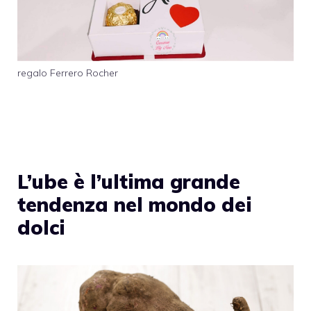
regalo Ferrero Rocher
L’ube è l’ultima grande
tendenza nel mondo dei
dolci