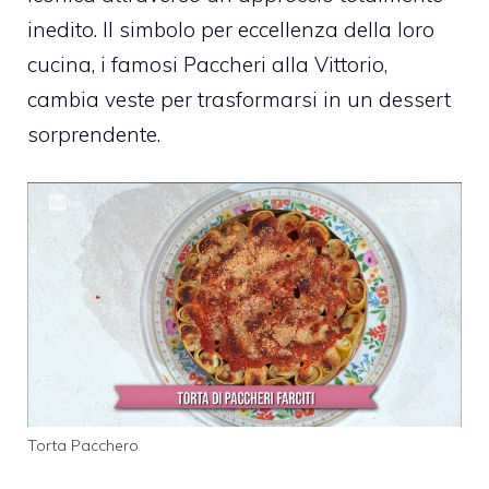
inedito. Il simbolo per eccellenza della loro
cucina, i famosi Paccheri alla Vittorio,
cambia veste per trasformarsi in un dessert
sorprendente.
Torta Pacchero