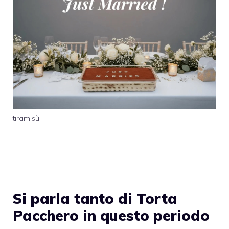
tiramisù
Si parla tanto di Torta
Pacchero in questo periodo