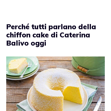
Perché tutti parlano della
chiffon cake di Caterina
Balivo oggi