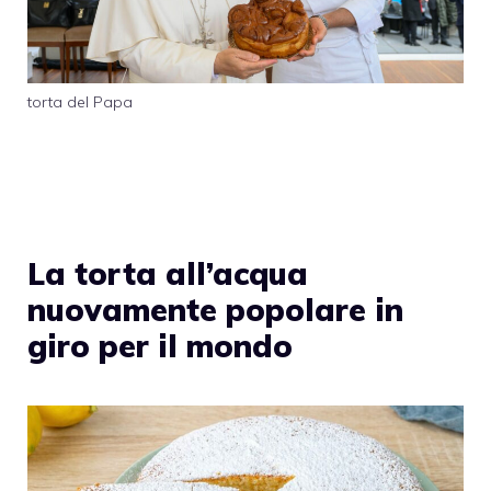
torta del Papa
La torta all’acqua
nuovamente popolare in
giro per il mondo