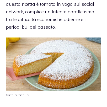
questa ricetta è tornata in voga sui social
network, complice un latente parallelismo
tra le difficoltà economiche odierne e i
periodi bui del passato.
torta all’acqua