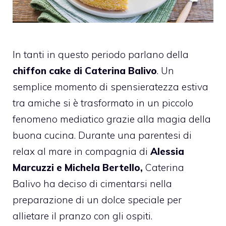
In tanti in questo periodo parlano della
chiffon cake di Caterina Balivo
. Un
semplice momento di spensieratezza estiva
tra amiche si è trasformato in un piccolo
fenomeno mediatico grazie alla magia della
buona cucina. Durante una parentesi di
relax al mare in compagnia di
Alessia
Marcuzzi e Michela Bertello,
Caterina
Balivo ha deciso di cimentarsi nella
preparazione di un dolce speciale per
allietare il pranzo con gli ospiti.