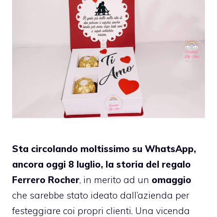
Sta circolando moltissimo su WhatsApp,
ancora oggi 8 luglio, la storia del regalo
Ferrero Rocher
, in merito ad un
omaggio
che sarebbe stato ideato dall’azienda per
festeggiare coi propri clienti. Una vicenda