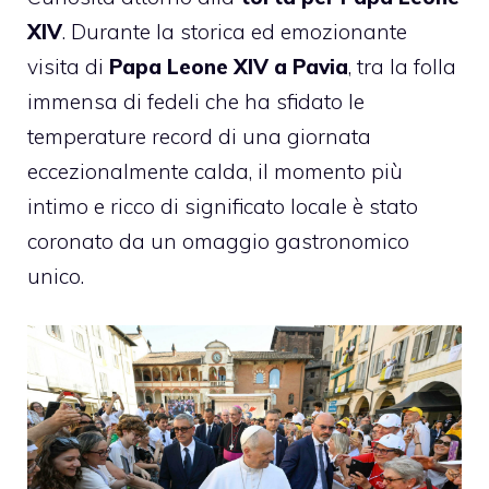
XIV
. Durante la storica ed emozionante
visita di
Papa Leone XIV a Pavia
, tra la folla
immensa di fedeli che ha sfidato le
temperature record di una giornata
eccezionalmente calda, il momento più
intimo e ricco di significato locale è stato
coronato da un omaggio gastronomico
unico.