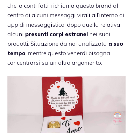
che, a conti fatti, richiama questo brand al
centro di alcuni messaggi virali all’interno di
app di messaggistica, dopo quella relativa
alcuni
presunti corpi estranei
nei suoi
prodotti. Situazione da noi analizzata
a suo
tempo
, mentre questo venerdì bisogna
concentrarsi su un altro argomento.