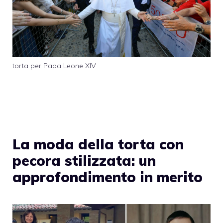
torta per Papa Leone XIV
La moda della torta con
pecora stilizzata: un
approfondimento in merito