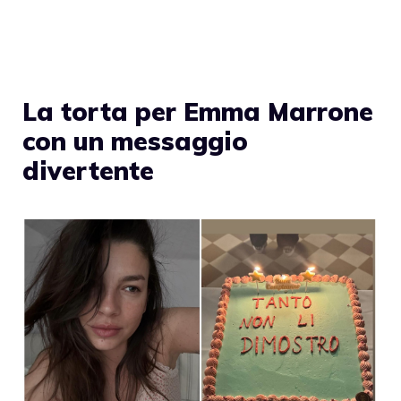
La torta per Emma Marrone
con un messaggio
divertente