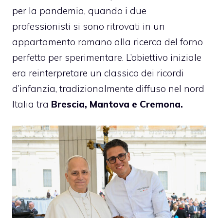
per la pandemia, quando i due
professionisti si sono ritrovati in un
appartamento romano alla ricerca del forno
perfetto per sperimentare. L’obiettivo iniziale
era reinterpretare un classico dei ricordi
d’infanzia, tradizionalmente diffuso nel nord
Italia tra
Brescia, Mantova e Cremona.