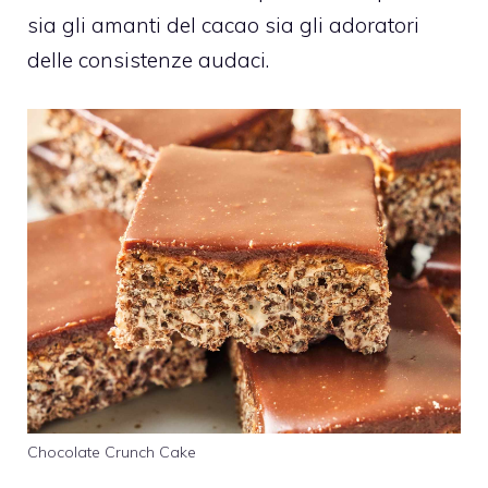
sia gli amanti del cacao sia gli adoratori
delle consistenze audaci.
Chocolate Crunch Cake