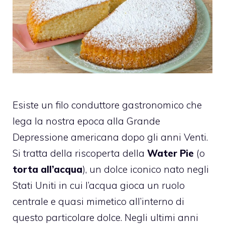
Esiste un filo conduttore gastronomico che
lega la nostra epoca alla Grande
Depressione americana dopo gli anni Venti.
Si tratta della riscoperta della
Water Pie
(o
torta all’acqua
), un dolce iconico nato negli
Stati Uniti in cui l’acqua gioca un ruolo
centrale e quasi mimetico all’interno di
questo particolare dolce. Negli ultimi anni