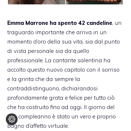
Emma Marrone ha spento 42 candeline
, un
traguardo importante che arriva in un
momento d’oro della sua vita, sia dal punto
di vista personale sia da quello
professionale. La cantante salentina ha
accolto questo nuovo capitolo con il sorriso
e la grinta che da sempre la
contraddistinguono, dichiarandosi
profondamente grata e felice per tutto ciò
che ha costruito fino ad oggi. Il giorno del
suo compleanno è stato un vero e proprio
bagno d’affetto virtuale.