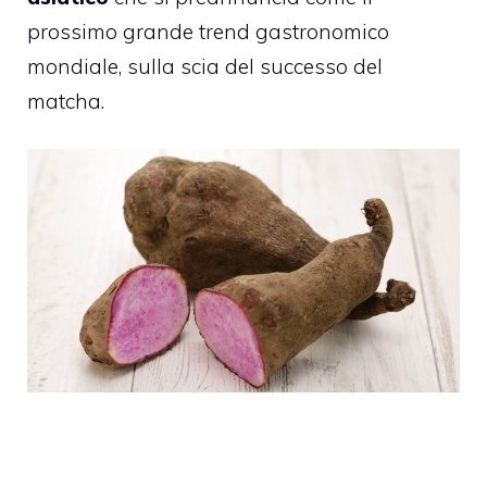
prossimo grande trend gastronomico
mondiale, sulla scia del successo del
matcha.