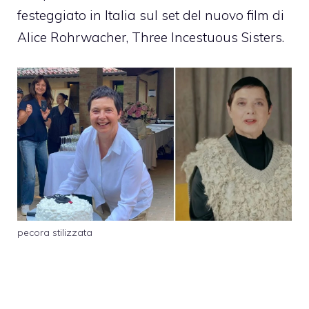
festeggiato in Italia sul set del nuovo film di
Alice Rohrwacher, Three Incestuous Sisters.
pecora stilizzata