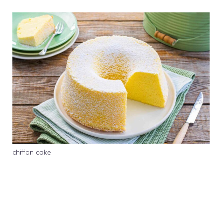
chiffon cake