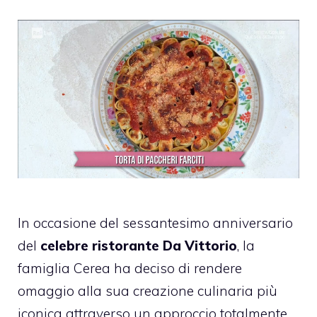
In occasione del sessantesimo anniversario
del
celebre ristorante Da Vittorio
, la
famiglia Cerea ha deciso di rendere
omaggio alla sua creazione culinaria più
iconica attraverso un approccio totalmente