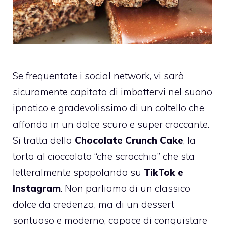
Se frequentate i social network, vi sarà
sicuramente capitato di imbattervi nel suono
ipnotico e gradevolissimo di un coltello che
affonda in un dolce scuro e super croccante.
Si tratta della
Chocolate Crunch Cake
, la
torta al cioccolato “che scrocchia” che sta
letteralmente spopolando su
TikTok e
Instagram
. Non parliamo di un classico
dolce da credenza, ma di un dessert
sontuoso e moderno, capace di conquistare