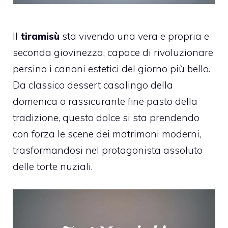
Il
tiramisù
sta vivendo una vera e propria e
seconda giovinezza, capace di rivoluzionare
persino i canoni estetici del giorno più bello.
Da classico dessert casalingo della
domenica o rassicurante fine pasto della
tradizione, questo dolce si sta prendendo
con forza le scene dei matrimoni moderni,
trasformandosi nel protagonista assoluto
delle torte nuziali.