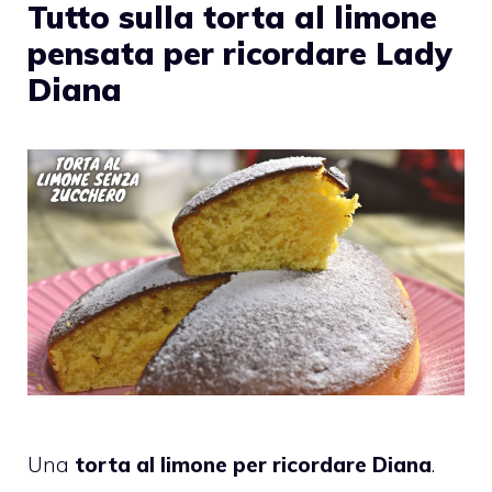
Tutto sulla torta al limone
pensata per ricordare Lady
Diana
Una
torta al limone per ricordare Diana
.