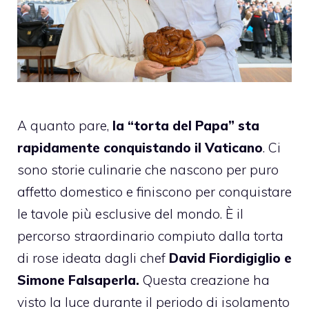
A quanto pare,
la “torta del Papa” sta
rapidamente conquistando il Vaticano
. Ci
sono storie culinarie che nascono per puro
affetto domestico e finiscono per conquistare
le tavole più esclusive del mondo. È il
percorso straordinario compiuto dalla torta
di rose ideata dagli chef
David Fiordigiglio e
Simone Falsaperla.
Questa creazione ha
visto la luce durante il periodo di isolamento