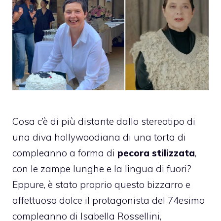
Cosa c’è di più distante dallo stereotipo di
una diva hollywoodiana di una torta di
compleanno a forma di
pecora stilizzata
,
con le zampe lunghe e la lingua di fuori?
Eppure, è stato proprio questo bizzarro e
affettuoso dolce il protagonista del 74esimo
compleanno di Isabella Rossellini,