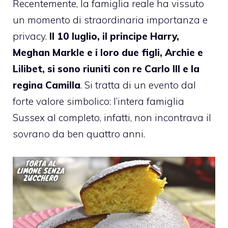
Recentemente, la famiglia reale ha vissuto
un momento di straordinaria importanza e
privacy.
Il 10 luglio, il principe Harry,
Meghan Markle e i loro due figli, Archie e
Lilibet, si sono riuniti con re Carlo III e la
regina Camilla
. Si tratta di un evento dal
forte valore simbolico: l’intera famiglia
Sussex al completo, infatti, non incontrava il
sovrano da ben quattro anni.