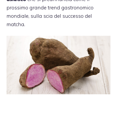
prossimo grande trend gastronomico
mondiale, sulla scia del successo del
matcha.