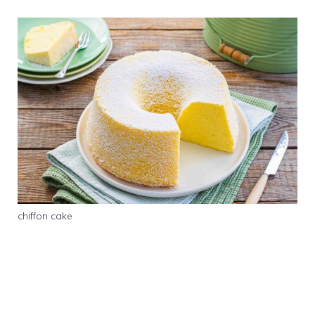
chiffon cake