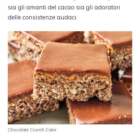
sia gli amanti del cacao sia gli adoratori
delle consistenze audaci.
Chocolate Crunch Cake