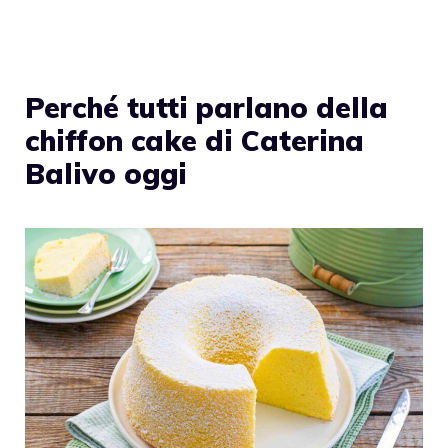
Perché tutti parlano della
chiffon cake di Caterina
Balivo oggi