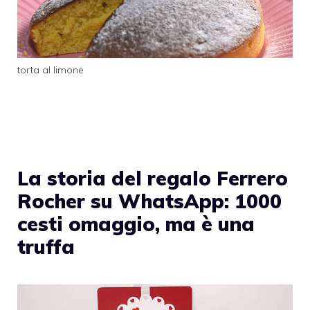
torta al limone
La storia del regalo Ferrero
Rocher su WhatsApp: 1000
cesti omaggio, ma è una
truffa