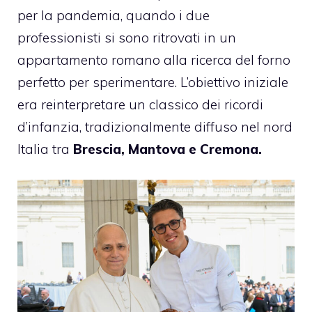
per la pandemia, quando i due
professionisti si sono ritrovati in un
appartamento romano alla ricerca del forno
perfetto per sperimentare. L’obiettivo iniziale
era reinterpretare un classico dei ricordi
d’infanzia, tradizionalmente diffuso nel nord
Italia tra
Brescia, Mantova e Cremona.