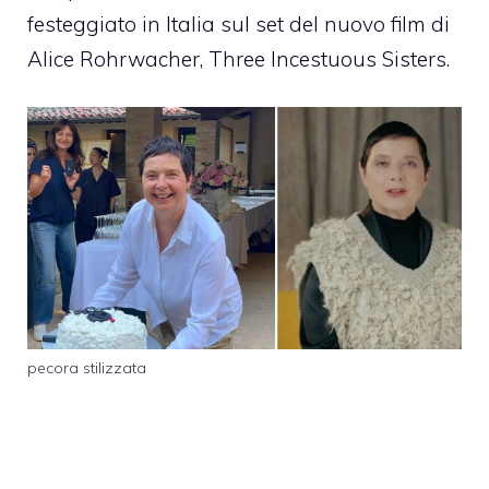
festeggiato in Italia sul set del nuovo film di
Alice Rohrwacher, Three Incestuous Sisters.
pecora stilizzata