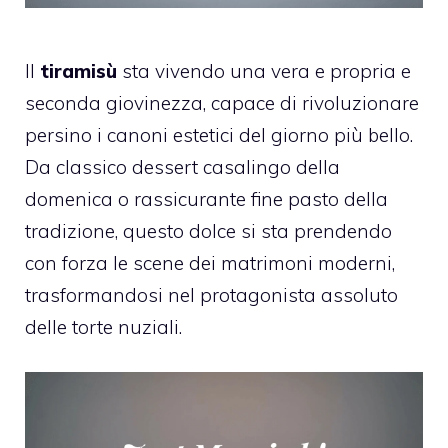
Il
tiramisù
sta vivendo una vera e propria e
seconda giovinezza, capace di rivoluzionare
persino i canoni estetici del giorno più bello.
Da classico dessert casalingo della
domenica o rassicurante fine pasto della
tradizione, questo dolce si sta prendendo
con forza le scene dei matrimoni moderni,
trasformandosi nel protagonista assoluto
delle torte nuziali.