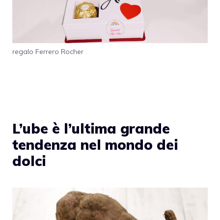
regalo Ferrero Rocher
L’ube è l’ultima grande
tendenza nel mondo dei
dolci