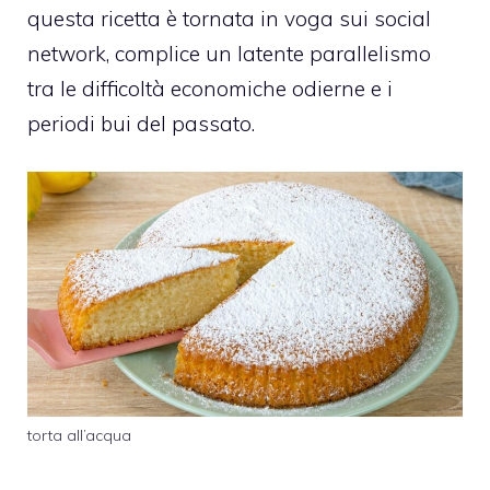
questa ricetta è tornata in voga sui social
network, complice un latente parallelismo
tra le difficoltà economiche odierne e i
periodi bui del passato.
torta all’acqua