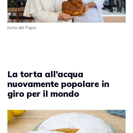
torta del Papa
La torta all’acqua
nuovamente popolare in
giro per il mondo