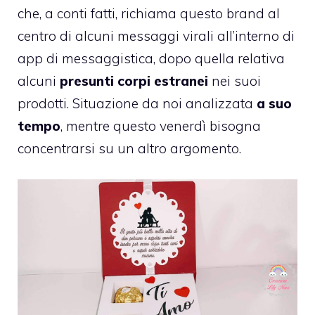
che, a conti fatti, richiama questo brand al
centro di alcuni messaggi virali all’interno di
app di messaggistica, dopo quella relativa
alcuni
presunti corpi estranei
nei suoi
prodotti. Situazione da noi analizzata
a suo
tempo
, mentre questo venerdì bisogna
concentrarsi su un altro argomento.