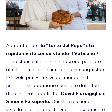
A quanto pare,
la “torta del Papa” sta
rapidamente conquistando il Vaticano
. Ci
sono storie culinarie che nascono per puro
affetto domestico e finiscono per conquistare
le tavole più esclusive del mondo. È il
percorso straordinario compiuto dalla torta
di rose ideata dagli chef
David Fiordigiglio e
Simone Falsaperla.
Questa creazione ha
visto la luce durante il periodo di isolamento