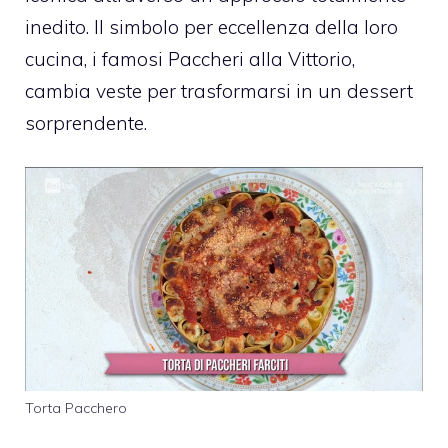
inedito. Il simbolo per eccellenza della loro
cucina, i famosi Paccheri alla Vittorio,
cambia veste per trasformarsi in un dessert
sorprendente.
Torta Pacchero