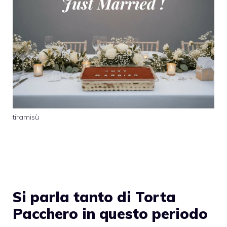
tiramisù
Si parla tanto di Torta
Pacchero in questo periodo