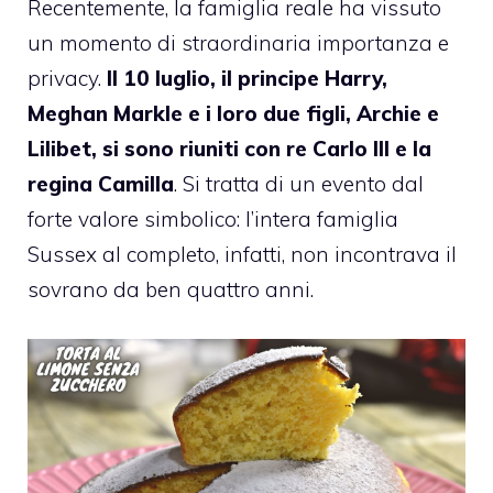
Recentemente, la famiglia reale ha vissuto
un momento di straordinaria importanza e
privacy.
Il 10 luglio, il principe Harry,
Meghan Markle e i loro due figli, Archie e
Lilibet, si sono riuniti con re Carlo III e la
regina Camilla
. Si tratta di un evento dal
forte valore simbolico: l’intera famiglia
Sussex al completo, infatti, non incontrava il
sovrano da ben quattro anni.