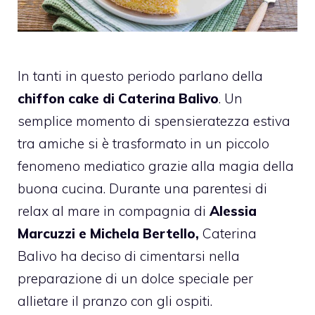
In tanti in questo periodo parlano della
chiffon cake di Caterina Balivo
. Un
semplice momento di spensieratezza estiva
tra amiche si è trasformato in un piccolo
fenomeno mediatico grazie alla magia della
buona cucina. Durante una parentesi di
relax al mare in compagnia di
Alessia
Marcuzzi e Michela Bertello,
Caterina
Balivo ha deciso di cimentarsi nella
preparazione di un dolce speciale per
allietare il pranzo con gli ospiti.