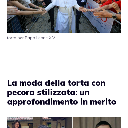
torta per Papa Leone XIV
La moda della torta con
pecora stilizzata: un
approfondimento in merito