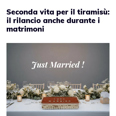
Seconda vita per il tiramisù:
il rilancio anche durante i
matrimoni