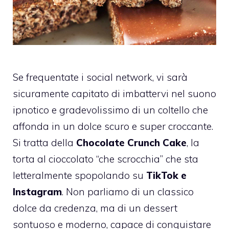
Se frequentate i social network, vi sarà
sicuramente capitato di imbattervi nel suono
ipnotico e gradevolissimo di un coltello che
affonda in un dolce scuro e super croccante.
Si tratta della
Chocolate Crunch Cake
, la
torta al cioccolato “che scrocchia” che sta
letteralmente spopolando su
TikTok e
Instagram
. Non parliamo di un classico
dolce da credenza, ma di un dessert
sontuoso e moderno, capace di conquistare