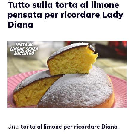
Tutto sulla torta al limone
pensata per ricordare Lady
Diana
Una
torta al limone per ricordare Diana
.