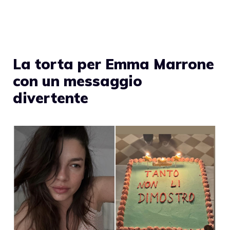
La torta per Emma Marrone
con un messaggio
divertente