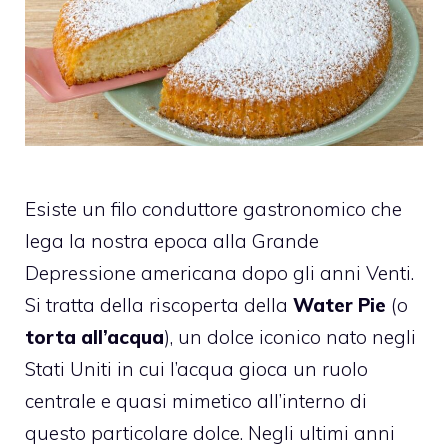
Esiste un filo conduttore gastronomico che
lega la nostra epoca alla Grande
Depressione americana dopo gli anni Venti.
Si tratta della riscoperta della
Water Pie
(o
torta all’acqua
), un dolce iconico nato negli
Stati Uniti in cui l’acqua gioca un ruolo
centrale e quasi mimetico all’interno di
questo particolare dolce. Negli ultimi anni