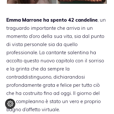
Emma Marrone ha spento 42 candeline
, un
traguardo importante che arriva in un
momento d’oro della sua vita, sia dal punto
di vista personale sia da quello
professionale. La cantante salentina ha
accolto questo nuovo capitolo con il sorriso
e la grinta che da sempre la
contraddistinguono, dichiarandosi
profondamente grata e felice per tutto ciò
che ha costruito fino ad oggi. Il giorno del
suo compleanno è stato un vero e proprio
bagno d’affetto virtuale.