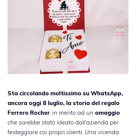
Sta circolando moltissimo su WhatsApp,
ancora oggi 8 luglio, la storia del regalo
Ferrero Rocher
, in merito ad un
omaggio
che sarebbe stato ideato dall’azienda per
festeggiare coi propri clienti. Una vicenda