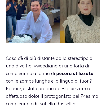
Cosa c’è di più distante dallo stereotipo di
una diva hollywoodiana di una torta di
compleanno a forma di
pecora stilizzata
,
con le zampe lunghe e la lingua di fuori?
Eppure, è stato proprio questo bizzarro e
affettuoso dolce il protagonista del 74esimo
compleanno di Isabella Rossellini,