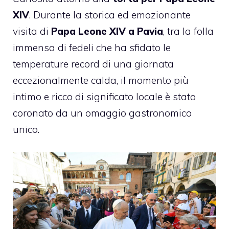
XIV
. Durante la storica ed emozionante
visita di
Papa Leone XIV a Pavia
, tra la folla
immensa di fedeli che ha sfidato le
temperature record di una giornata
eccezionalmente calda, il momento più
intimo e ricco di significato locale è stato
coronato da un omaggio gastronomico
unico.