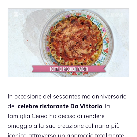
In occasione del sessantesimo anniversario
del
celebre ristorante Da Vittorio
, la
famiglia Cerea ha deciso di rendere
omaggio alla sua creazione culinaria più
iconica attraverso un approccio totalmente