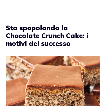
Sta spopolando la
Chocolate Crunch Cake: i
motivi del successo