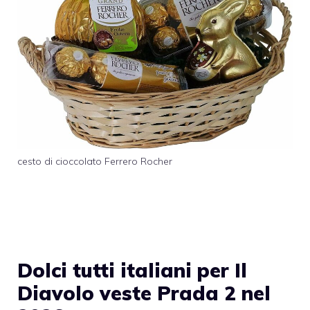
cesto di cioccolato Ferrero Rocher
Dolci tutti italiani per Il
Diavolo veste Prada 2 nel