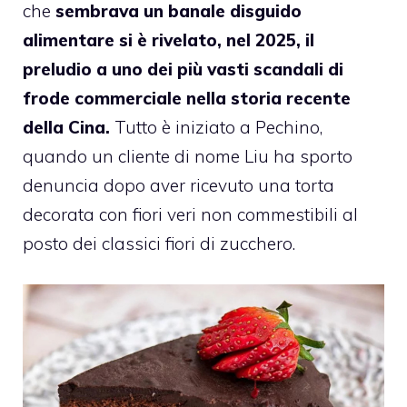
che
sembrava un banale disguido
alimentare si è rivelato, nel 2025, il
preludio a uno dei più vasti scandali di
frode commerciale nella storia recente
della Cina.
Tutto è iniziato a Pechino,
quando un cliente di nome Liu ha sporto
denuncia dopo aver ricevuto una torta
decorata con fiori veri non commestibili al
posto dei classici fiori di zucchero.