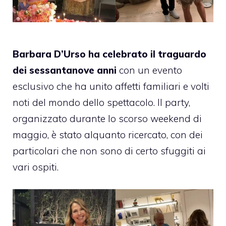
Barbara D’Urso ha celebrato il traguardo
dei sessantanove anni
con un evento
esclusivo che ha unito affetti familiari e volti
noti del mondo dello spettacolo. Il party,
organizzato durante lo scorso weekend di
maggio, è stato alquanto ricercato, con dei
particolari che non sono di certo sfuggiti ai
vari ospiti.