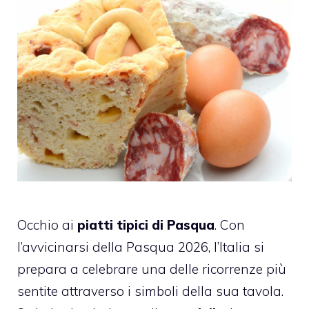
Occhio ai
piatti tipici di Pasqua
. Con
l’avvicinarsi della Pasqua 2026, l’Italia si
prepara a celebrare una delle ricorrenze più
sentite attraverso i simboli della sua tavola.