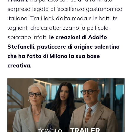
sorpresa legata all’eccellenza gastronomica
italiana. Tra i look d’alta moda e le battute
taglienti che caratterizzano la pellicola,
spiccano infatti
le creazioni di Adolfo
Stefanelli, pasticcere di origine salentina
che ha fatto di Milano la sua base
creativa.