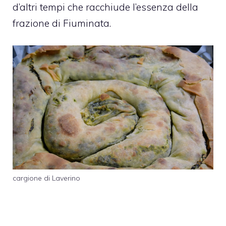
d’altri tempi che racchiude l’essenza della
frazione di Fiuminata.
cargione di Laverino