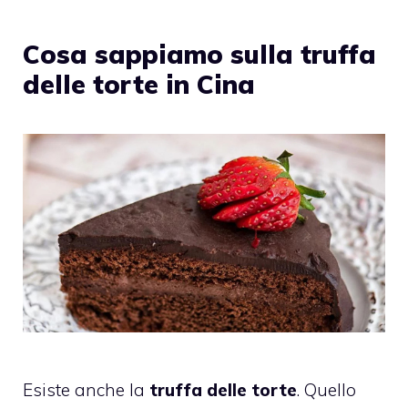
Cosa sappiamo sulla truffa
delle torte in Cina
Esiste anche la
truffa delle torte
. Quello