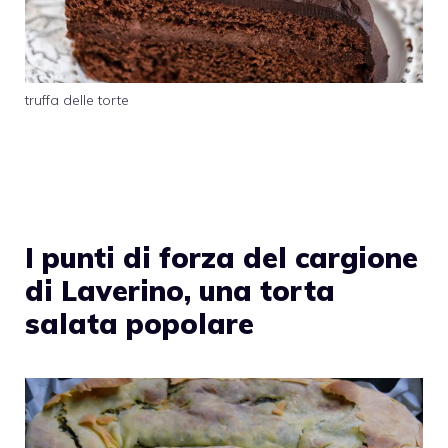
truffa delle torte
I punti di forza del cargione
di Laverino, una torta
salata popolare