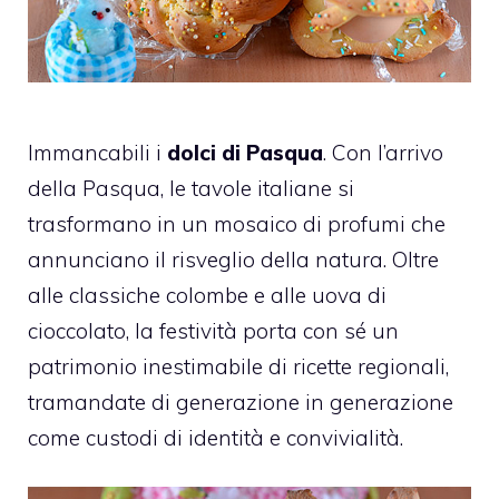
Immancabili i
dolci di Pasqua
. Con l’arrivo
della Pasqua, le tavole italiane si
trasformano in un mosaico di profumi che
annunciano il risveglio della natura. Oltre
alle classiche colombe e alle uova di
cioccolato, la festività porta con sé un
patrimonio inestimabile di ricette regionali,
tramandate di generazione in generazione
come custodi di identità e convivialità.