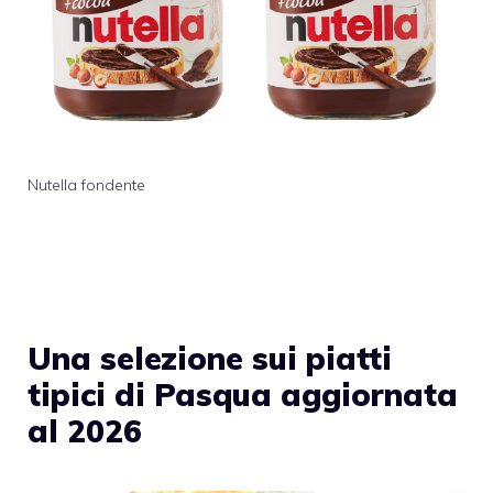
Nutella fondente
Una selezione sui piatti
tipici di Pasqua aggiornata
al 2026