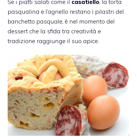
Se i piatti salati come il
casatiello
, la torta
pasqualina e l’agnello restano i pilastri del
banchetto pasquale, è nel momento del
dessert che la sfida tra creatività e
tradizione raggiunge il suo apice.