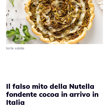
torte salate
Il falso mito della Nutella
fondente cocoa in arrivo in
Italia