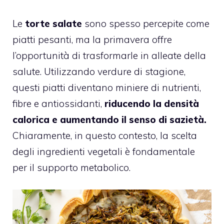
Le
torte salate
sono spesso percepite come
piatti pesanti, ma la primavera offre
l’opportunità di trasformarle in alleate della
salute. Utilizzando verdure di stagione,
questi piatti diventano miniere di nutrienti,
fibre e antiossidanti,
riducendo la densità
calorica e aumentando il senso di sazietà.
Chiaramente, in questo contesto, la scelta
degli ingredienti vegetali è fondamentale
per il supporto metabolico.