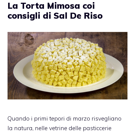
La Torta Mimosa coi
consigli di Sal De Riso
Quando i primi tepori di marzo risvegliano
la natura, nelle vetrine delle pasticcerie