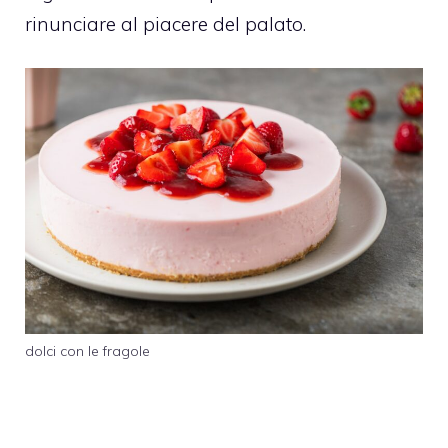
rinunciare al piacere del palato.
dolci con le fragole