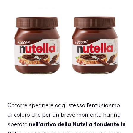
Occorre spegnere oggi stesso l’entusiasmo
di coloro che per un breve momento hanno
sperato
nell’arrivo della Nutella fondente in