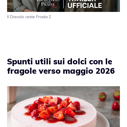
Il Diavolo veste Prada 2
Spunti utili sui dolci con le
fragole verso maggio 2026