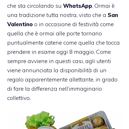
che sta circolando su
WhatsApp
. Ormai è
una tradizione tutta nostra, visto che a
San
Valentino
o in occasione di festività come
quella che è ormai alle porte tornano
puntualmente catene come quella che tocca
prendere in esame oggi 8 maggio. Come
sempre avviene in questi casi, agli utenti
viene annunciata la disponibilità di un
regalo apparentemente allettante, in grado
di fare la differenza nell’immaginario
collettivo.