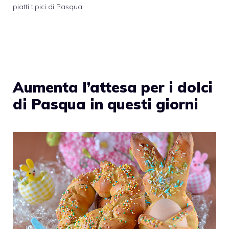
piatti tipici di Pasqua
Aumenta l’attesa per i dolci
di Pasqua in questi giorni