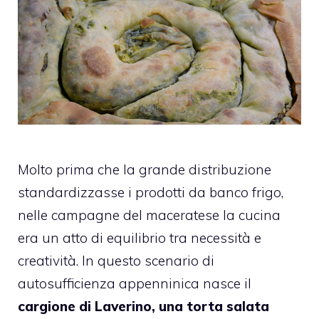
Molto prima che la grande distribuzione
standardizzasse i prodotti da banco frigo,
nelle campagne del maceratese la cucina
era un atto di equilibrio tra necessità e
creatività. In questo scenario di
autosufficienza appenninica nasce il
cargione di Laverino, una torta salata