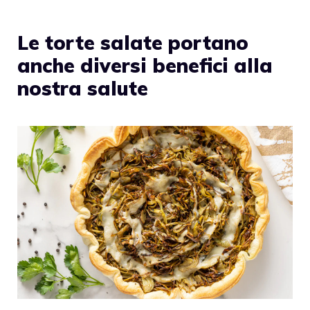
Le torte salate portano
anche diversi benefici alla
nostra salute