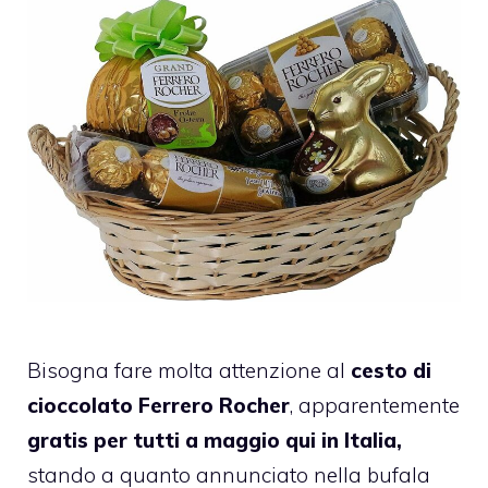
Bisogna fare molta attenzione al
cesto di
cioccolato Ferrero Rocher
, apparentemente
gratis per tutti a maggio qui in Italia,
stando a quanto annunciato nella bufala