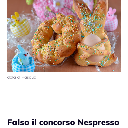
dolci di Pasqua
Falso il concorso Nespresso