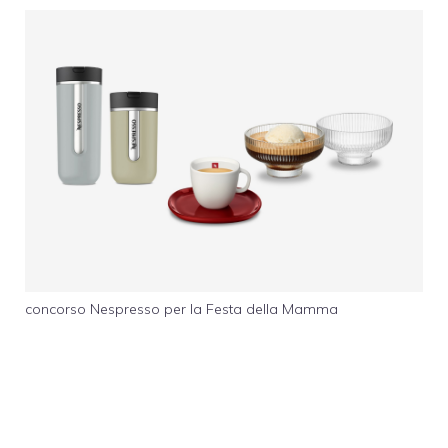
concorso Nespresso per la Festa della Mamma