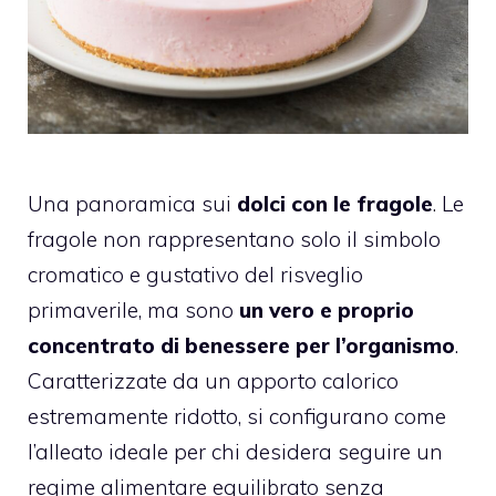
Una panoramica sui
dolci con le fragole
. Le
fragole non rappresentano solo il simbolo
cromatico e gustativo del risveglio
primaverile, ma sono
un vero e proprio
concentrato di benessere per l’organismo
.
Caratterizzate da un apporto calorico
estremamente ridotto, si configurano come
l’alleato ideale per chi desidera seguire un
regime alimentare equilibrato senza