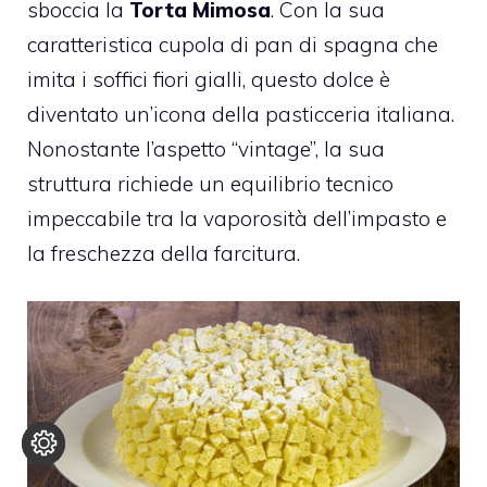
sboccia la
Torta Mimosa
. Con la sua
caratteristica cupola di pan di spagna che
imita i soffici fiori gialli, questo dolce è
diventato un’icona della pasticceria italiana.
Nonostante l’aspetto “vintage”, la sua
struttura richiede un equilibrio tecnico
impeccabile tra la vaporosità dell’impasto e
la freschezza della farcitura.