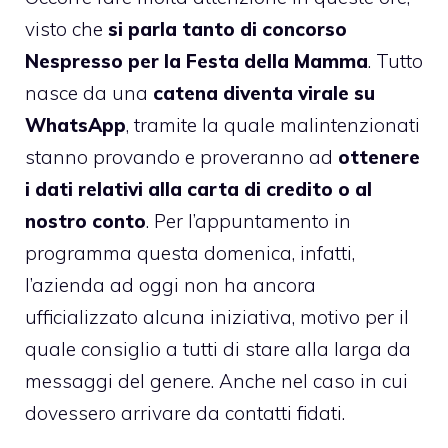
visto che
si parla tanto di concorso
Nespresso per la Festa della Mamma
. Tutto
nasce da una
catena diventa virale su
WhatsApp
, tramite la quale malintenzionati
stanno provando e proveranno ad
ottenere
i dati relativi alla carta di credito o al
nostro conto
. Per l’appuntamento in
programma questa domenica, infatti,
l’azienda ad oggi non ha ancora
ufficializzato alcuna iniziativa, motivo per il
quale consiglio a tutti di stare alla larga da
messaggi del genere. Anche nel caso in cui
dovessero arrivare da contatti fidati.