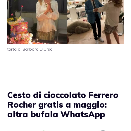
torta di Barbara D’Urso
Cesto di cioccolato Ferrero
Rocher gratis a maggio:
altra bufala WhatsApp