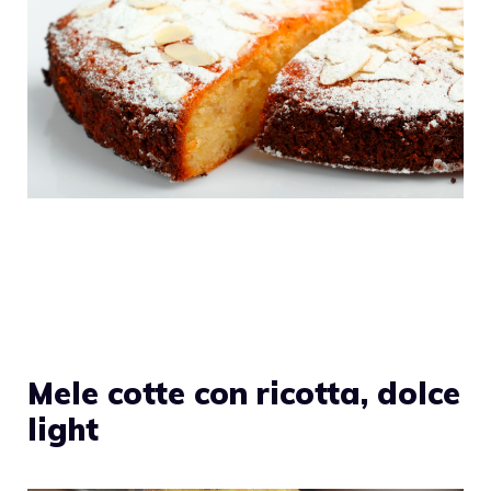
Mele cotte con ricotta, dolce
light