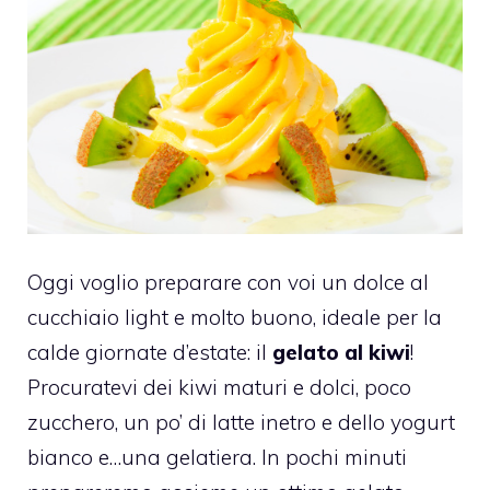
Oggi voglio preparare con voi un dolce al
cucchiaio light e molto buono, ideale per la
calde giornate d’estate: il
gelato al kiwi
!
Procuratevi dei kiwi maturi e dolci, poco
zucchero, un po’ di latte inetro e dello yogurt
bianco e…una gelatiera. In pochi minuti