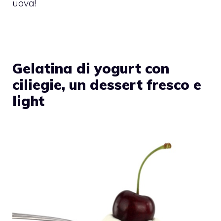
uova!
Gelatina di yogurt con
ciliegie, un dessert fresco e
light