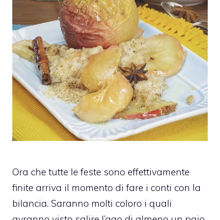
Ora che tutte le feste sono effettivamente
finite arriva il momento di fare i conti con la
bilancia. Saranno molti coloro i quali
avranno visto salire l’ago di almeno un paio