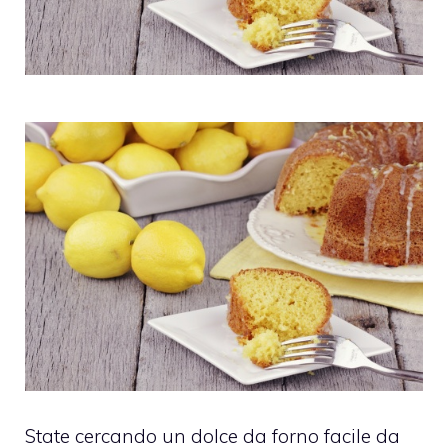
State cercando un dolce da forno facile da