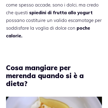
come spesso accade, sono i dolci, ma credo
che questi
spiedini di frutta allo yogurt
possano costituire un valido
escamotage
per
soddisfare la voglia di dolce con
poche
calorie.
Cosa mangiare per
merenda quando si è a
dieta?