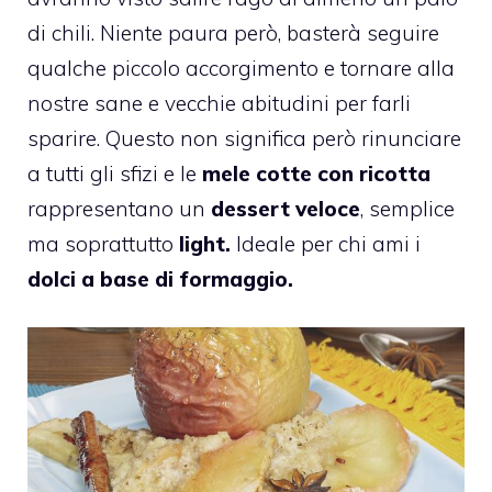
di chili. Niente paura però, basterà seguire
qualche piccolo accorgimento e tornare alla
nostre sane e vecchie abitudini per farli
sparire. Questo non significa però rinunciare
a tutti gli sfizi e le
mele cotte con ricotta
rappresentano un
dessert veloce
, semplice
ma soprattutto
light.
Ideale per chi ami i
dolci a base di formaggio.