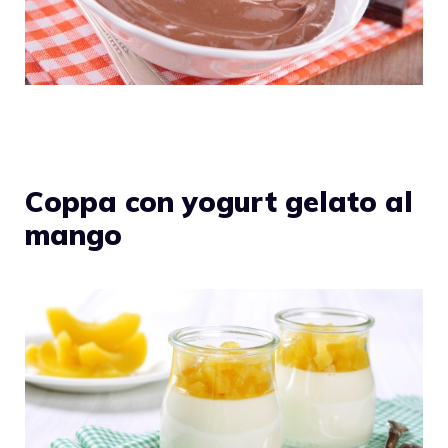
Coppa con yogurt gelato al
mango