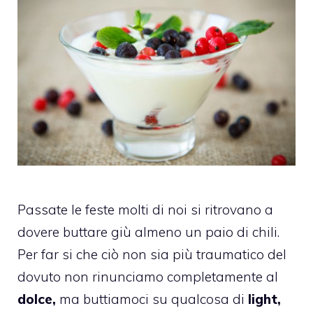
Passate le feste molti di noi si ritrovano a
dovere buttare giù almeno un paio di chili.
Per far si che ciò non sia più traumatico del
dovuto non rinunciamo completamente al
dolce,
ma buttiamoci su qualcosa di
light,