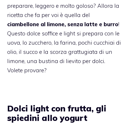
preparare, leggero e molto goloso? Allora la
ricetta che fa per voi è quella del
ciambellone al limone, senza latte e burro
!
Questo dolce soffice e light si prepara con le
uova, lo zucchero, la farina, pochi cucchiai di
olio, il succo e la scorza grattugiata di un
limone, una bustina di lievito per dolci.
Volete provare?
Dolci light con frutta, gli
spiedini allo yogurt