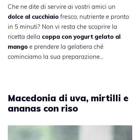
Che ne dite di servire ai vostri amici un
dolce al cucchiaio
fresco, nutriente e pronto
in 5 minuti? Non vi resta che scoprire la
ricetta della
coppa con yogurt gelato al
mango
e prendere la gelatiera ché
cominciamo la sua preparazione…
Macedonia di uva, mirtilli e
ananas con riso