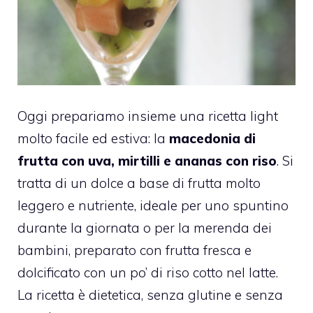
Oggi prepariamo insieme una ricetta light
molto facile ed estiva: la
macedonia di
frutta con uva, mirtilli e ananas con riso
. Si
tratta di un dolce a base di frutta molto
leggero e nutriente, ideale per uno spuntino
durante la giornata o per la merenda dei
bambini, preparato con frutta fresca e
dolcificato con un po’ di riso cotto nel latte.
La ricetta è dietetica, senza glutine e senza