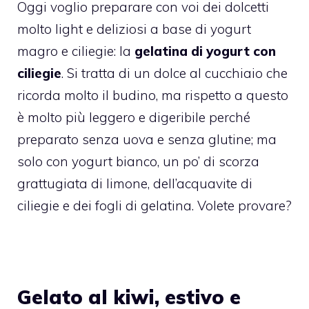
Oggi voglio preparare con voi dei dolcetti
molto light e deliziosi a base di yogurt
magro e ciliegie: la
gelatina di yogurt con
ciliegie
. Si tratta di un dolce al cucchiaio che
ricorda molto il budino, ma rispetto a questo
è molto più leggero e digeribile perché
preparato senza uova e senza glutine; ma
solo con yogurt bianco, un po’ di scorza
grattugiata di limone, dell’acquavite di
ciliegie e dei fogli di gelatina. Volete provare?
Gelato al kiwi, estivo e