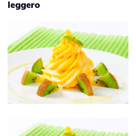
leggero