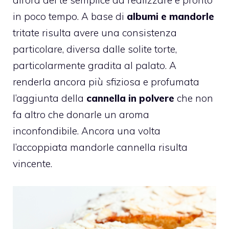
in poco tempo. A base di
albumi e mandorle
tritate risulta avere una consistenza
particolare, diversa dalle solite torte,
particolarmente gradita al palato. A
renderla ancora più sfiziosa e profumata
l’aggiunta della
cannella in polvere
che non
fa altro che donarle un aroma
inconfondibile. Ancora una volta
l’accoppiata mandorle cannella risulta
vincente.