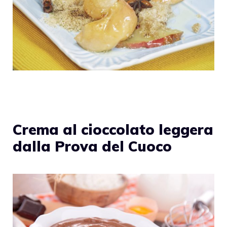
Crema al cioccolato leggera
dalla Prova del Cuoco