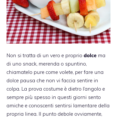
Non si tratta di un vero e proprio
dolce
ma
di uno snack, merenda o spuntino,
chiamatelo pure come volete, per fare una
dolce pausa che non vi faccia sentire in
colpa. La prova costume è dietro l’angolo e
sempre più spesso in questi giorni sento
amiche e conoscenti sentirsi lamentare della
propria linea. Il punto debole ovviamente,