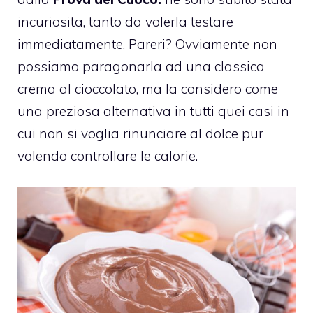
incuriosita, tanto da volerla testare
immediatamente. Pareri? Ovviamente non
possiamo paragonarla ad una classica
crema al cioccolato, ma la considero come
una preziosa alternativa in tutti quei casi in
cui non si voglia rinunciare al dolce pur
volendo controllare le calorie.