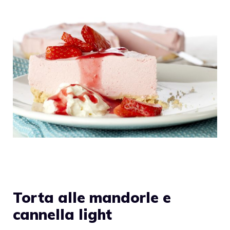
Torta alle mandorle e
cannella light