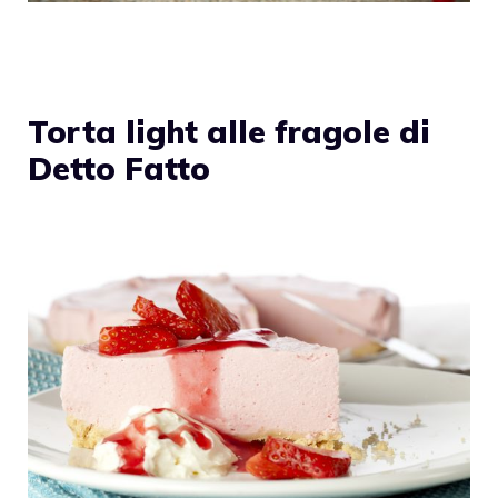
Torta light alle fragole di
Detto Fatto