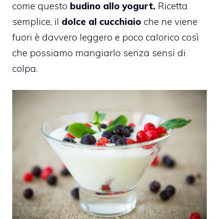
come questo
budino allo yogurt.
Ricetta
semplice, il
dolce al cucchiaio
che ne viene
fuori è davvero leggero e poco calorico così
che possiamo mangiarlo senza sensi di
colpa.