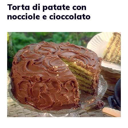
Torta di patate con
nocciole e cioccolato