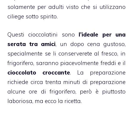
solamente per adulti visto che si utilizzano
ciliege
sotto spirito.
Questi
cioccolatini
sono
l’ideale per una
serata tra amici
, un dopo cena gustoso,
specialmente se li conserverete al fresco, in
frigorifero, saranno piacevolmente freddi e il
cioccolato croccante
. La preparazione
richiede circa trenta minuti di preparazione
alcune ore di frigorifero, però è piuttosto
laboriosa, ma ecco la ricetta.