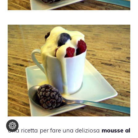
Una ricetta per fare una deliziosa
mousse al