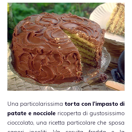
Una particolarissima
torta con l’impasto di
patate e nocciole
ricoperta di gustosissimo
cioccolato
, una ricetta particolare che sposa