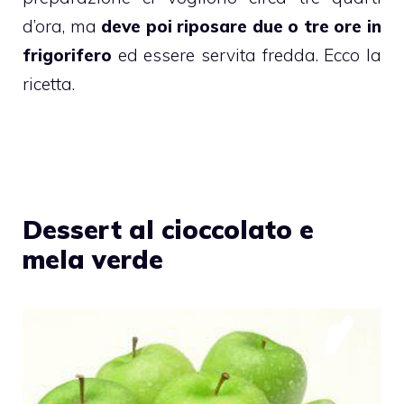
d’ora, ma
deve poi riposare due o tre ore in
frigorifero
ed essere servita fredda. Ecco la
ricetta.
Dessert al cioccolato e
mela verde