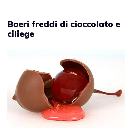
Boeri freddi di cioccolato e
ciliege