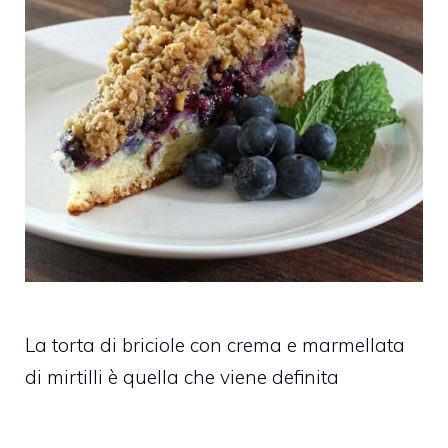
La torta di briciole con crema e marmellata
di mirtilli è quella che viene definita