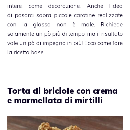
intere, come decorazione. Anche l’idea
di posarci sopra piccole carotine realizzate
con la glassa non è male. Richiede
solamente un pò più di tempo, ma il risultato
vale un pò di impegno in più! Ecco come fare
la ricetta base.
Torta di briciole con crema
e marmellata di mirtilli