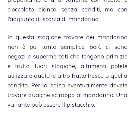
cioccolato bianco, senza canditi, ma con
l’aggiunto di scorza di mandarino.
In questa stagione trovare dei mandarino
non è poi tanto semplice, però ci sono
negozi e supermercati che tengono primizie
e frutta fuori stagione, altrimenti potete
utilizzare qualche altro frutto fresco o quella
candita. Per la salsa eventualmente dovete
trovare qualche sciroppo al
mandarino
. Una
variante può essere il pistacchio.