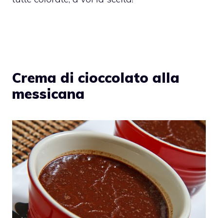
Crema di cioccolato alla
messicana