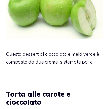
Questo dessert al cioccolato e mela verde è
composto da due creme, sistemate poi a
Torta alle carote e
cioccolato