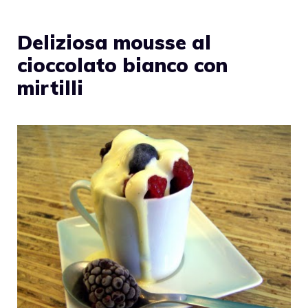
Deliziosa mousse al
cioccolato bianco con
mirtilli