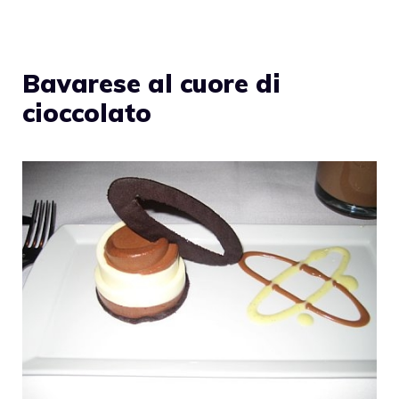
Bavarese al cuore di
cioccolato