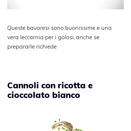
Queste bavaresi sono buonissime e una
vera leccornia per i golosi, anche se
prepararle richiede
Cannoli con ricotta e
cioccolato bianco