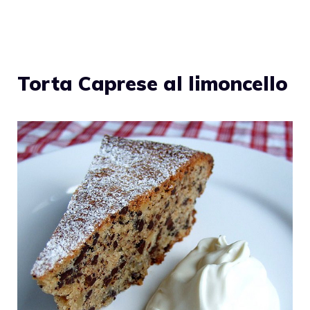
Torta Caprese al limoncello