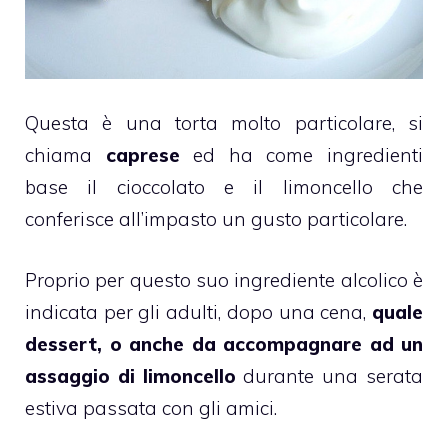
Questa è una torta molto particolare, si
chiama
caprese
ed ha come ingredienti
base il
cioccolato
e il
limoncello
che
conferisce all’impasto un gusto particolare.
Proprio per questo suo ingrediente alcolico è
indicata per gli adulti, dopo una cena,
quale
dessert, o anche da accompagnare ad un
assaggio di limoncello
durante una serata
estiva passata con gli amici.