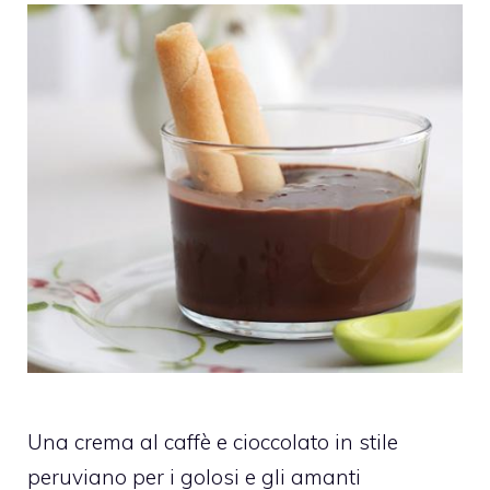
Una crema al caffè e cioccolato in stile
peruviano per i golosi e gli amanti