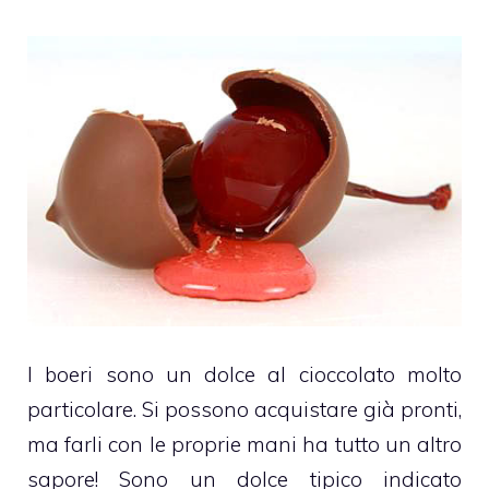
I boeri sono un dolce al
cioccolato
molto
particolare. Si possono acquistare già pronti,
ma farli con le proprie mani ha tutto un altro
sapore! Sono un dolce tipico indicato