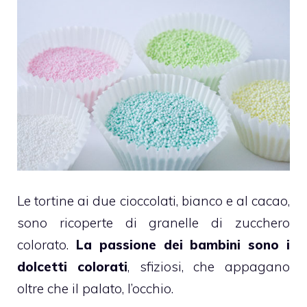
Le tortine ai due
cioccolati
, bianco e al
cacao
,
sono ricoperte di granelle di zucchero
colorato.
La passione dei bambini sono i
dolcetti colorati
, sfiziosi, che appagano
oltre che il palato, l’occhio.