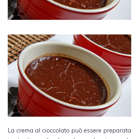
La
crema al cioccolato
può essere preparata