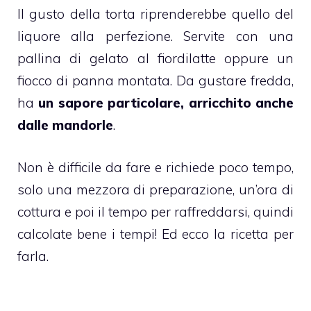
Il gusto della torta riprenderebbe quello del
liquore alla perfezione. Servite con una
pallina di
gelato
al fiordilatte oppure un
fiocco di panna montata. Da gustare fredda,
ha
un sapore particolare, arricchito anche
dalle mandorle
.
Non è difficile da fare e richiede poco tempo,
solo una mezzora di preparazione, un’ora di
cottura e poi il tempo per raffreddarsi, quindi
calcolate bene i tempi! Ed ecco la ricetta per
farla.