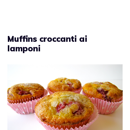
Muffins croccanti ai
lamponi