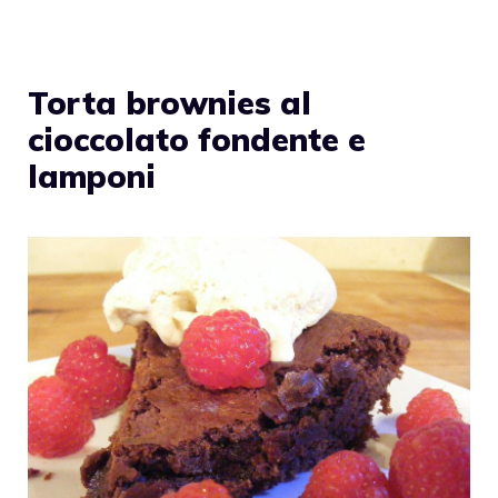
Torta brownies al
cioccolato fondente e
lamponi