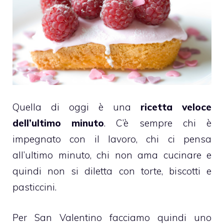
Quella di oggi è una
ricetta veloce
dell’ultimo minuto
. C’è sempre chi è
impegnato con il lavoro, chi ci pensa
all’ultimo minuto, chi non ama cucinare e
quindi non si diletta con
torte
,
biscotti
e
pasticcini.
Per
San Valentino
facciamo quindi uno