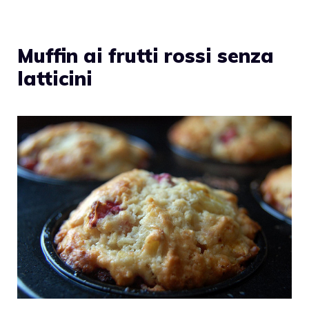
Muffin ai frutti rossi senza
latticini