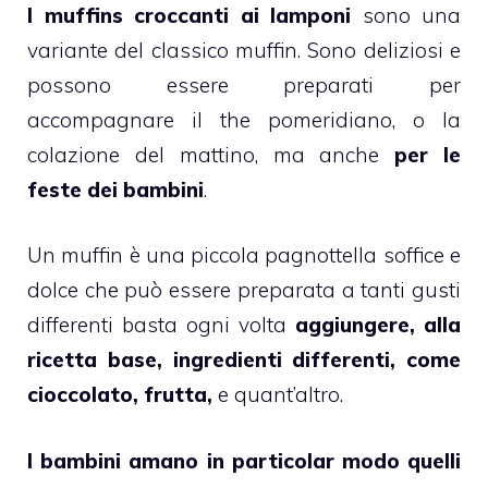
I muffins croccanti ai
lamponi
sono una
variante del classico
muffin
. Sono deliziosi e
possono essere preparati per
accompagnare il the pomeridiano, o la
colazione del mattino, ma anche
per le
feste dei bambini
.
Un
muffin
è una piccola pagnottella soffice e
dolce che può essere preparata a tanti gusti
differenti basta ogni volta
aggiungere, alla
ricetta base, ingredienti differenti, come
cioccolato, frutta,
e quant’altro.
I bambini amano in particolar modo quelli