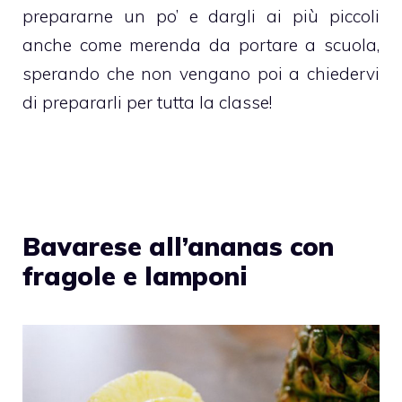
prepararne un po’ e dargli ai più piccoli
anche come merenda da portare a scuola,
sperando che non vengano poi a chiedervi
di prepararli per tutta la classe!
Bavarese all’ananas con
fragole e lamponi