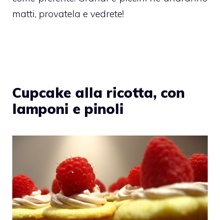
matti, provatela e vedrete!
Cupcake alla ricotta, con
lamponi e pinoli