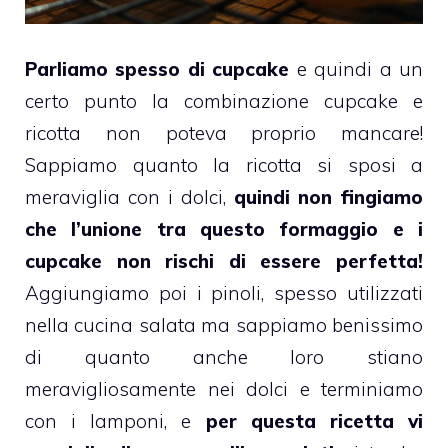
Parliamo spesso di cupcake
e quindi a un
certo punto la combinazione
cupcake
e
ricotta
non poteva proprio mancare!
Sappiamo quanto la ricotta si sposi a
meraviglia con i dolci,
quindi non fingiamo
che l’unione tra questo formaggio e i
cupcake non rischi di essere perfetta!
Aggiungiamo poi i
pinoli
, spesso utilizzati
nella cucina salata ma sappiamo benissimo
di quanto anche loro stiano
meravigliosamente nei dolci e terminiamo
con i
lamponi
, e
per questa ricetta vi