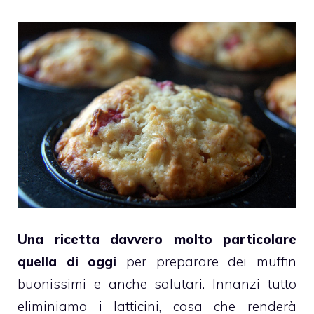
Una ricetta davvero molto particolare
quella di oggi
per preparare dei
muffin
buonissimi e anche salutari. Innanzi tutto
eliminiamo i latticini
, cosa che renderà