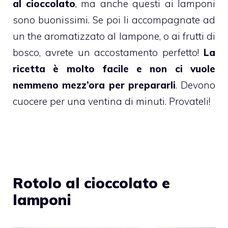
al
cioccolato
,
ma anche questi ai
lamponi
sono buonissimi. Se poi li accompagnate ad
un the aromatizzato al lampone, o ai
frutti di
bosco
, avrete un accostamento perfetto!
La
ricetta è molto facile e non ci vuole
nemmeno mezz’ora per prepararli
. Devono
cuocere per una ventina di minuti. Provateli!
Rotolo al cioccolato e
lamponi