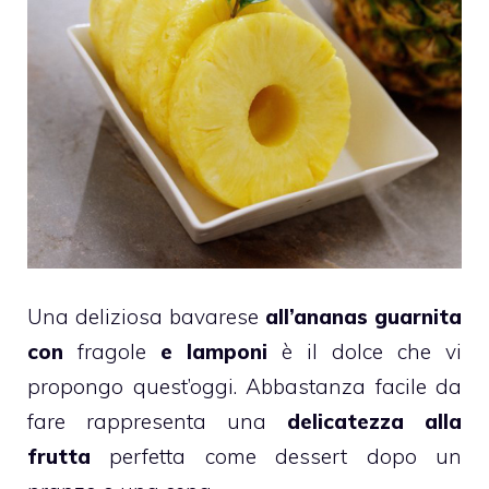
Una deliziosa
bavarese
all’ananas guarnita
con
fragole
e lamponi
è il dolce che vi
propongo quest’oggi. Abbastanza facile da
fare rappresenta una
delicatezza alla
frutta
perfetta come dessert dopo un