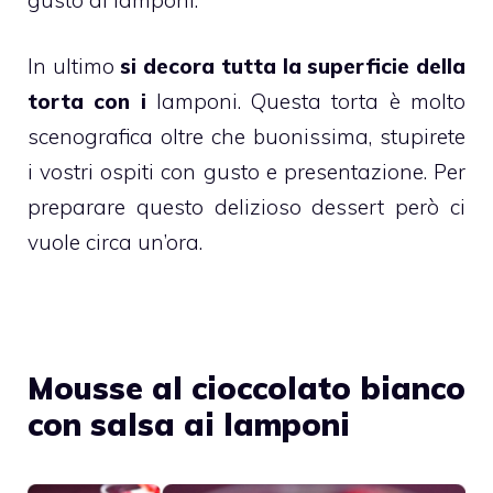
In ultimo
si decora tutta la superficie della
torta con i
lamponi
. Questa torta è molto
scenografica oltre che buonissima, stupirete
i vostri ospiti con gusto e presentazione. Per
preparare questo
delizioso dessert
però ci
vuole circa un’ora.
Mousse al cioccolato bianco
con salsa ai lamponi