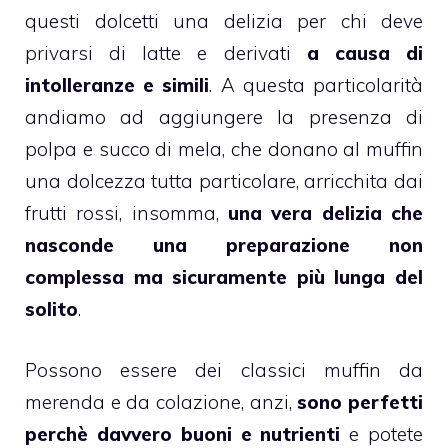
questi
dolcetti
una delizia per chi deve
privarsi di latte
e derivati
a causa di
intolleranze e simili
. A questa particolarità
andiamo ad aggiungere la presenza di
polpa e succo di mela
, che donano al
muffin
una dolcezza tutta particolare, arricchita dai
frutti rossi
, insomma,
una vera delizia che
nasconde una preparazione non
complessa ma sicuramente più lunga del
solito
.
Possono essere dei classici
muffin
da
merenda e da colazione, anzi,
sono perfetti
perchè davvero buoni e nutrienti
e potete