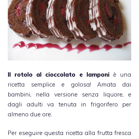
Il rotolo al cioccolato e
lamponi
è una
ricetta semplice e golosa! Amata dai
bambini, nella versione senza liquore, e
dagli adulti va tenuta in frigorifero per
almeno due ore.
Per eseguire questa ricetta alla
frutta fresca