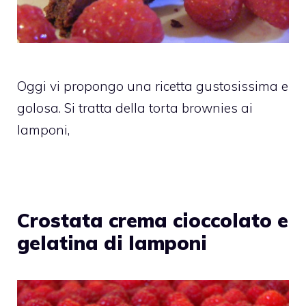
Oggi vi propongo una ricetta gustosissima e
golosa. Si tratta della torta brownies ai
lamponi,
Crostata crema cioccolato e
gelatina di lamponi