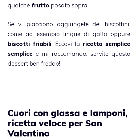
qualche
frutto
posato sopra.
Se vi piacciono aggiungete dei
biscottini
,
come ad esempio lingue di gatto oppure
biscotti friabili
. Eccovi la
ricetta semplice
semplice
e mi raccomando, servite questo
dessert ben freddo!
Cuori con glassa e lamponi,
ricetta veloce per San
Valentino