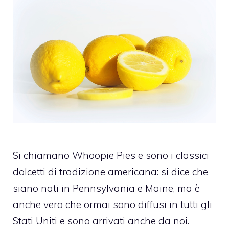
Si chiamano Whoopie Pies e sono i classici
dolcetti di tradizione americana: si dice che
siano nati in Pennsylvania e Maine, ma è
anche vero che ormai sono diffusi in tutti gli
Stati Uniti e sono arrivati anche da noi.