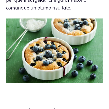
comunque un ottimo risultato.