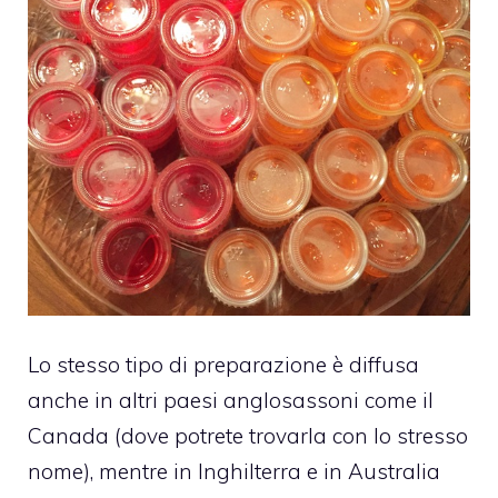
Lo stesso tipo di preparazione è diffusa
anche in altri paesi anglosassoni come il
Canada (dove potrete trovarla con lo stresso
nome), mentre in Inghilterra e in Australia