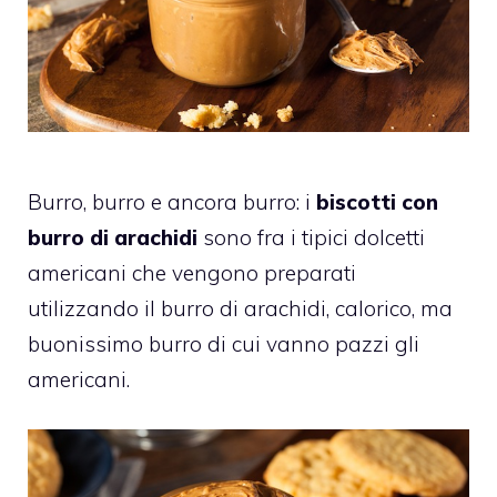
Burro, burro e ancora burro: i
biscotti con
burro di arachidi
sono fra i tipici dolcetti
americani che vengono preparati
utilizzando il burro di arachidi, calorico, ma
buonissimo burro di cui vanno pazzi gli
americani.