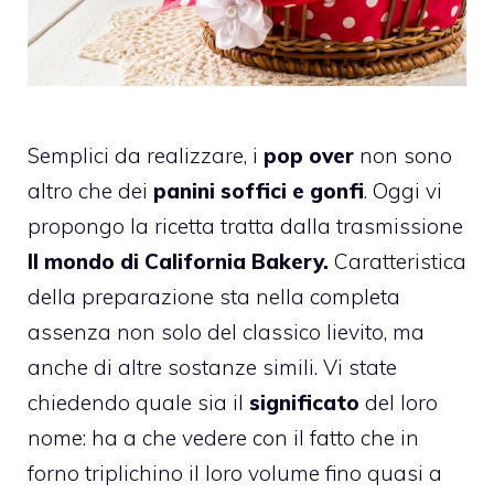
Semplici da realizzare, i
pop over
non sono
altro che dei
panini soffici e gonfi
. Oggi vi
propongo la ricetta tratta dalla trasmissione
Il mondo di California Bakery.
Caratteristica
della preparazione sta nella completa
assenza non solo del classico lievito, ma
anche di altre sostanze simili. Vi state
chiedendo quale sia il
significato
del loro
nome: ha a che vedere con il fatto che in
forno triplichino il loro volume fino quasi a