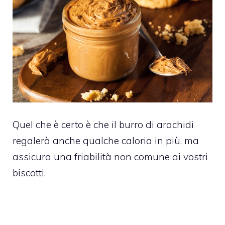
Quel che è certo è che il burro di arachidi
regalerà anche qualche caloria in più, ma
assicura una friabilità non comune ai vostri
biscotti.