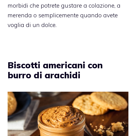
morbidi che potrete gustare a colazione, a
merenda o semplicemente quando avete
voglia di un dolce.
Biscotti americani con
burro di arachidi