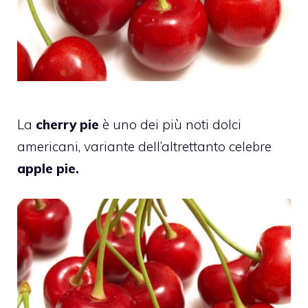
La
cherry pie
è uno dei più noti dolci
americani, variante dell’altrettanto celebre
apple pie.