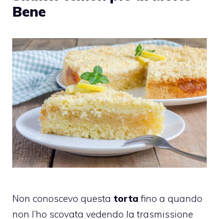
Bene
Non conoscevo questa
torta
fino a quando
non l’ho scovata vedendo la trasmissione