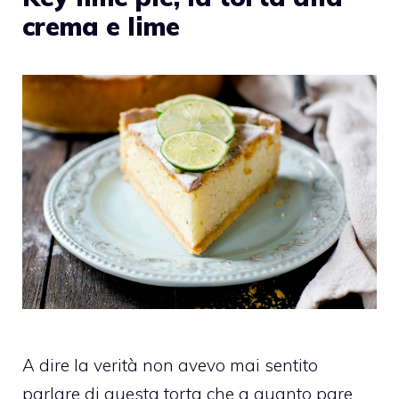
crema e lime
A dire la verità non avevo mai sentito
parlare di questa torta che a quanto pare