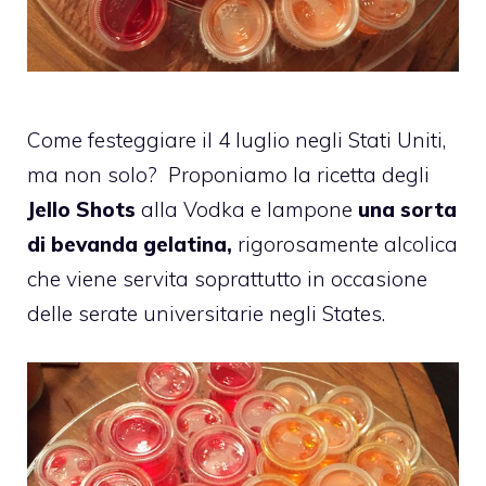
Come festeggiare il 4 luglio negli Stati Uniti,
ma non solo? Proponiamo la ricetta degli
Jello Shots
alla Vodka e lampone
una sorta
di bevanda
gelatina
,
rigorosamente alcolica
che viene servita soprattutto in occasione
delle serate universitarie negli States.