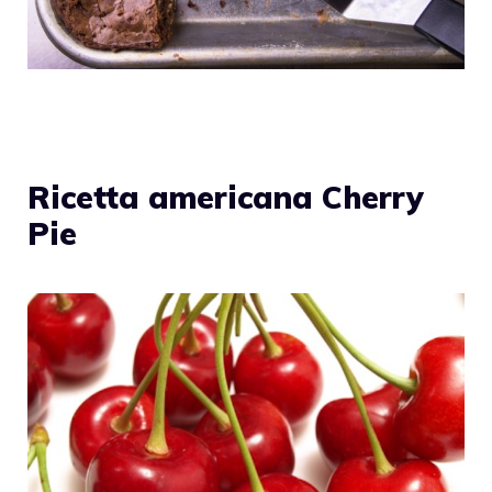
Ricetta americana Cherry
Pie