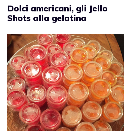
Dolci americani, gli Jello
Shots alla gelatina