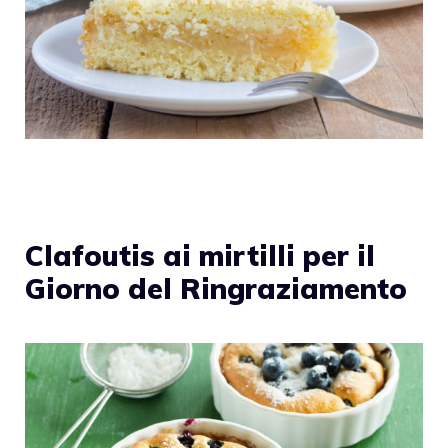
Clafoutis ai mirtilli per il
Giorno del Ringraziamento