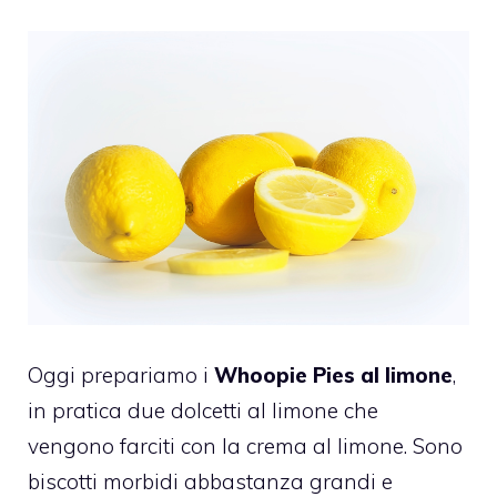
Oggi prepariamo i
Whoopie Pies al limone
,
in pratica due dolcetti al limone che
vengono farciti con la crema al limone. Sono
biscotti morbidi abbastanza grandi e