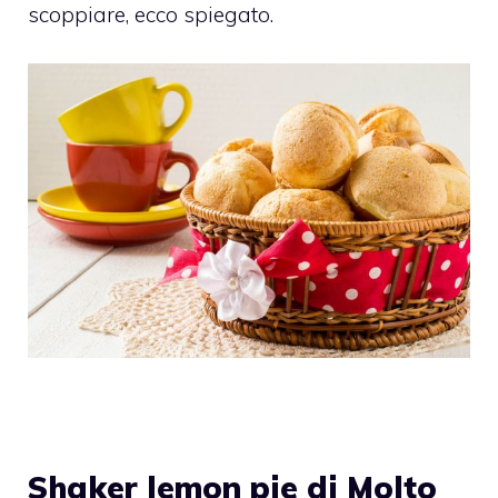
scoppiare, ecco spiegato.
Shaker lemon pie di Molto