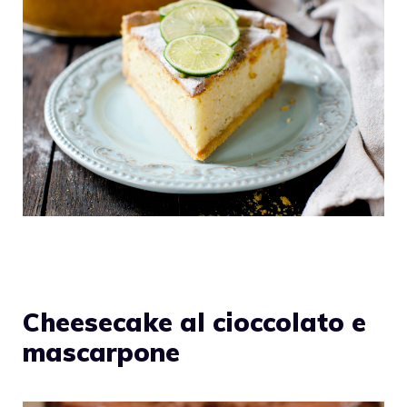
Cheesecake al cioccolato e
mascarpone