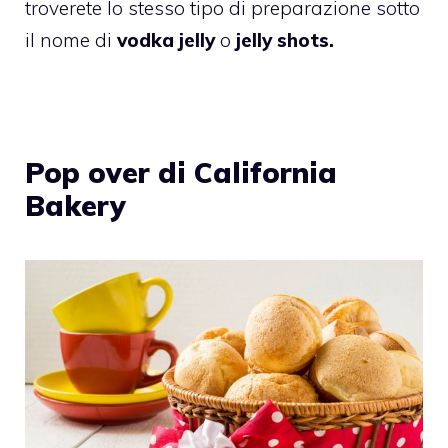
troverete lo stesso tipo di preparazione sotto
il nome di
vodka jelly
o
jelly shots.
Pop over di California
Bakery