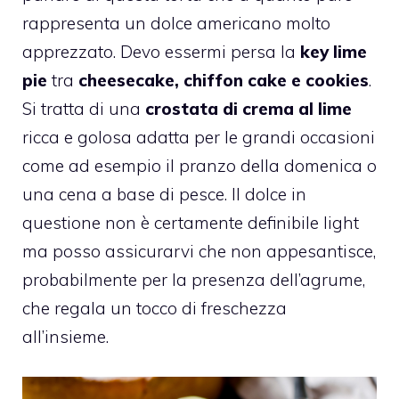
rappresenta un dolce americano molto
apprezzato. Devo essermi persa la
key lime
pie
tra
cheesecake, chiffon cake e cookies
.
Si tratta di una
crostata di crema al lime
ricca e golosa adatta per le grandi occasioni
come ad esempio il pranzo della domenica o
una cena a base di pesce. Il dolce in
questione non è certamente definibile light
ma posso assicurarvi che non appesantisce,
probabilmente per la presenza dell’agrume,
che regala un tocco di freschezza
all’insieme.