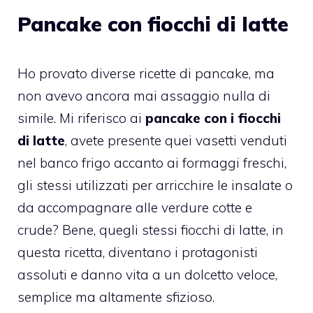
Pancake con fiocchi di latte
Ho provato diverse ricette di pancake, ma
non avevo ancora mai assaggio nulla di
simile. Mi riferisco ai
pancake con i fiocchi
di latte
, avete presente quei vasetti venduti
nel banco frigo accanto ai formaggi freschi,
gli stessi utilizzati per arricchire le insalate o
da accompagnare alle verdure cotte e
crude? Bene, quegli stessi fiocchi di latte, in
questa ricetta, diventano i protagonisti
assoluti e danno vita a un dolcetto veloce,
semplice ma altamente sfizioso.