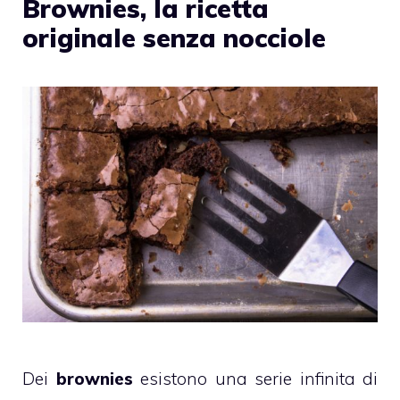
Brownies, la ricetta
originale senza nocciole
Dei
brownies
esistono una serie infinita di