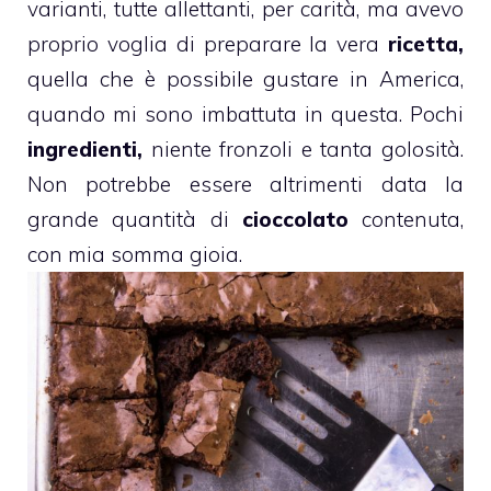
varianti, tutte allettanti, per carità, ma avevo
proprio voglia di preparare la vera
ricetta,
quella che è possibile gustare in America,
quando mi sono imbattuta in questa. Pochi
ingredienti,
niente fronzoli e tanta golosità.
Non potrebbe essere altrimenti data la
grande quantità di
cioccolato
contenuta,
con mia somma gioia.