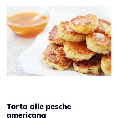
Torta alle pesche
americana