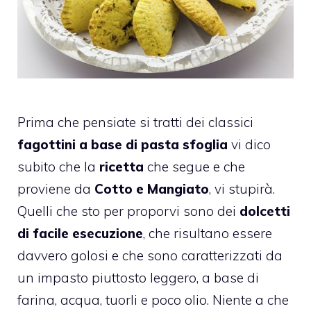
Prima che pensiate si tratti dei classici
fagottini a base di pasta sfoglia
vi dico
subito che la
ricetta
che segue e che
proviene da
Cotto e Mangiato
, vi stupirà.
Quelli che sto per proporvi sono dei
dolcetti
di facile esecuzione
, che risultano essere
davvero golosi e che sono caratterizzati da
un impasto piuttosto leggero, a base di
farina, acqua, tuorli e poco olio. Niente a che