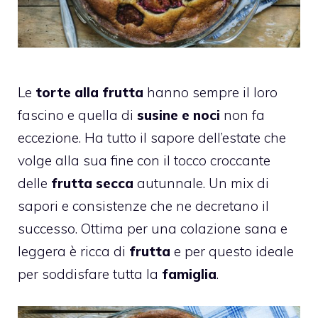
Le
torte alla frutta
hanno sempre il loro
fascino e quella di
susine e noci
non fa
eccezione. Ha tutto il sapore dell’estate che
volge alla sua fine con il tocco croccante
delle
frutta secca
autunnale. Un mix di
sapori e consistenze che ne decretano il
successo. Ottima per una colazione sana e
leggera è ricca di
frutta
e per questo ideale
per soddisfare tutta la
famiglia
.