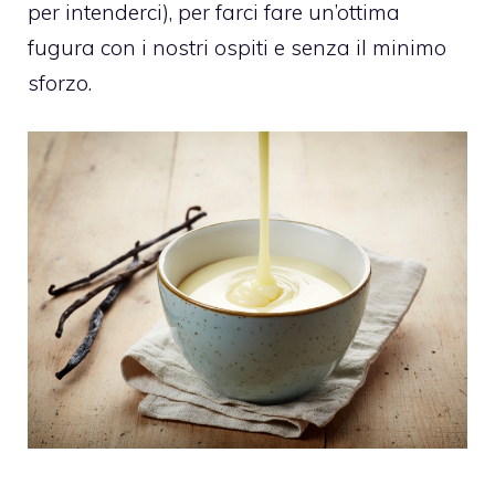
per intenderci), per farci fare un’ottima
fugura con i nostri ospiti e senza il minimo
sforzo.