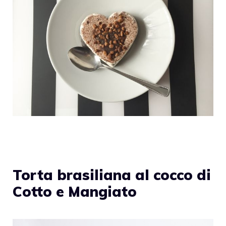
Torta brasiliana al cocco di
Cotto e Mangiato