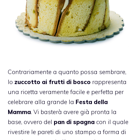
Contrariamente a quanto possa sembrare,
lo
zuccotto ai frutti di bosco
rappresenta
una ricetta veramente facile e perfetta per
celebrare alla grande la
Festa della
Mamma
. Vi basterà avere già pronta la
base, ovvero del
pan di spagna
con il quale
rivestire le pareti di uno stampo a forma di