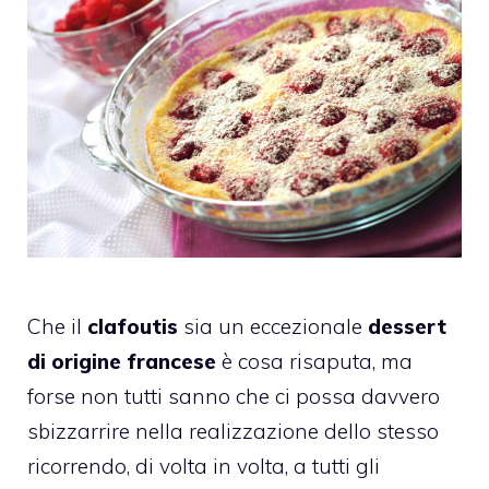
Che il
clafoutis
sia un eccezionale
dessert
di origine francese
è cosa risaputa, ma
forse non tutti sanno che ci possa davvero
sbizzarrire nella realizzazione dello stesso
ricorrendo, di volta in volta, a tutti gli