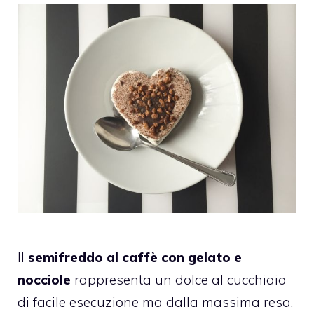
Il
semifreddo al caffè con gelato e
nocciole
rappresenta un dolce al cucchiaio
di facile esecuzione ma dalla massima resa.