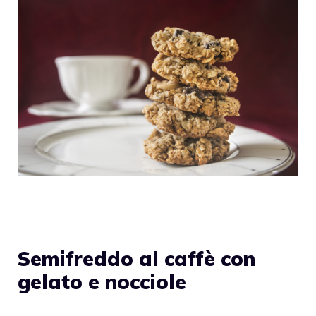
Semifreddo al caffè con
gelato e nocciole