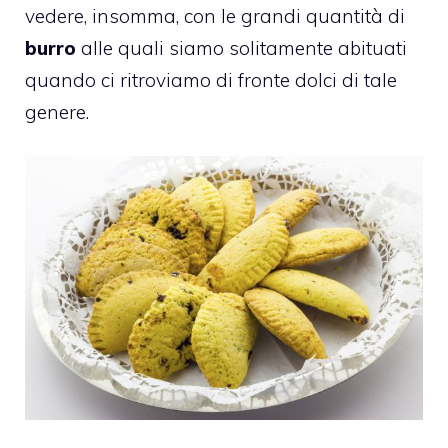
vedere, insomma, con le grandi quantità di
burro
alle quali siamo solitamente abituati
quando ci ritroviamo di fronte dolci di tale
genere.