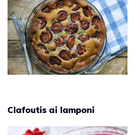
Clafoutis ai lamponi