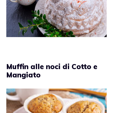
Muffin alle noci di Cotto e
Mangiato