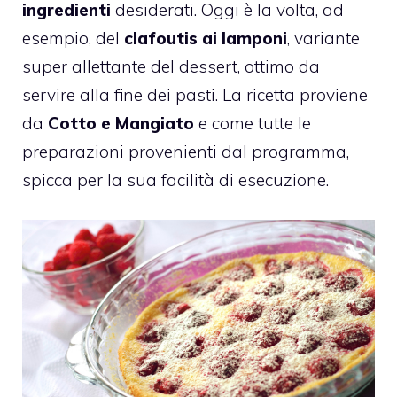
ingredienti
desiderati. Oggi è la volta, ad
esempio, del
clafoutis ai lamponi
, variante
super allettante del dessert, ottimo da
servire alla fine dei pasti. La ricetta proviene
da
Cotto e Mangiato
e come tutte le
preparazioni provenienti dal programma,
spicca per la sua facilità di esecuzione.