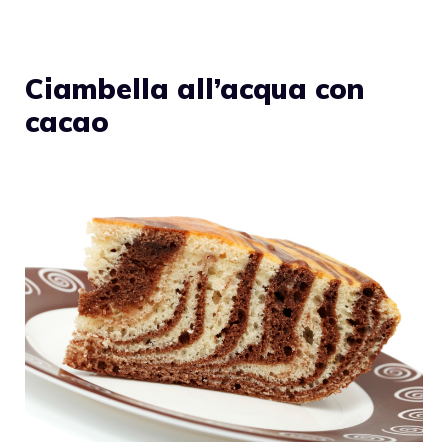
Ciambella all’acqua con
cacao