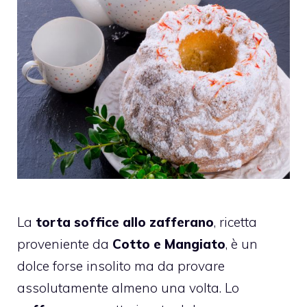
La
torta soffice allo zafferano
, ricetta
proveniente da
Cotto e Mangiato
, è un
dolce forse insolito ma da provare
assolutamente almeno una volta. Lo