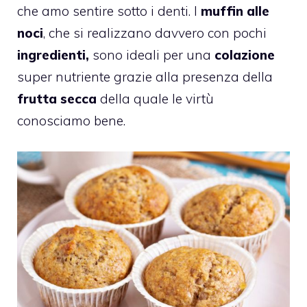
che amo sentire sotto i denti. I
muffin alle
noci
, che si realizzano davvero con pochi
ingredienti,
sono ideali per una
colazione
super nutriente grazie alla presenza della
frutta secca
della quale le virtù
conosciamo bene.