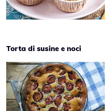
Torta di susine e noci