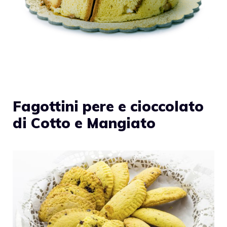
Fagottini pere e cioccolato
di Cotto e Mangiato