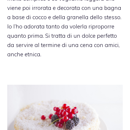
viene poi irrorata e decorata con una bagna
a base di cocco e della granella dello stesso.
Io l’ho adorata tanto da volerla riproporre
quanto prima. Si tratta di un dolce perfetto
da servire al termine di una cena con amici,
anche etnica.