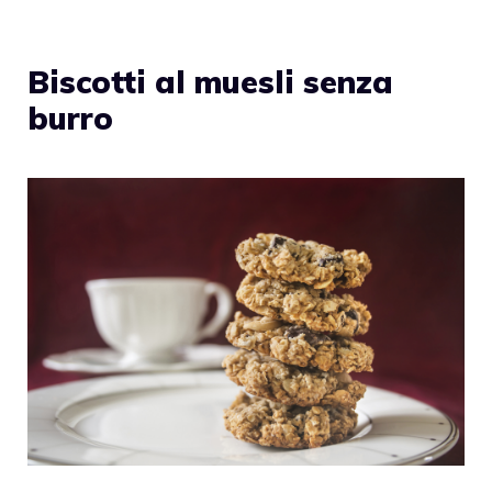
Biscotti al muesli senza
burro