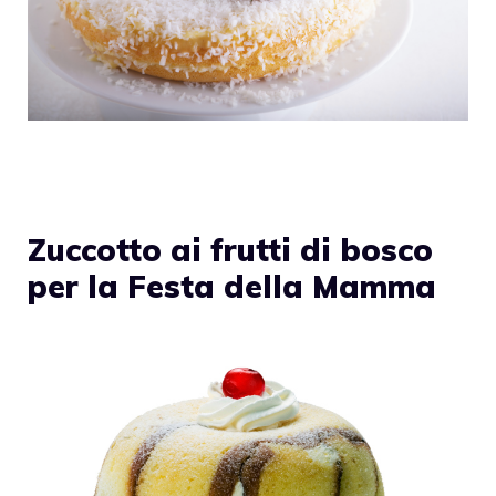
Zuccotto ai frutti di bosco
per la Festa della Mamma