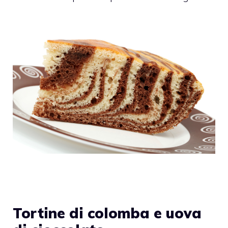
Tortine di colomba e uova