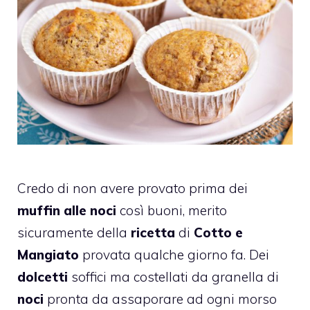
Credo di non avere provato prima dei
muffin alle noci
così buoni, merito
sicuramente della
ricetta
di
Cotto e
Mangiato
provata qualche giorno fa. Dei
dolcetti
soffici ma costellati da granella di
noci
pronta da assaporare ad ogni morso