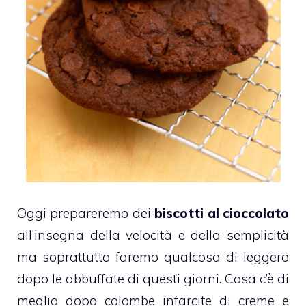
Oggi prepareremo dei
biscotti al cioccolato
all’insegna della velocità e della semplicità
ma soprattutto faremo qualcosa di leggero
dopo le abbuffate di questi giorni. Cosa c’è di
meglio dopo colombe infarcite di creme e