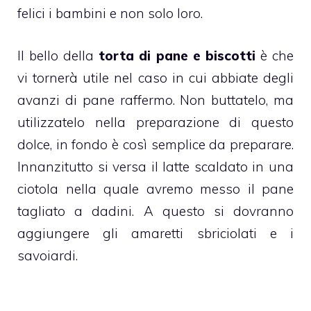
felici i bambini e non solo loro.
Il bello della
torta di
pane
e
biscotti
è che
vi tornerà utile nel caso in cui abbiate degli
avanzi di pane raffermo. Non buttatelo, ma
utilizzatelo nella preparazione di questo
dolce, in fondo è così semplice da preparare.
Innanzitutto si versa il latte scaldato in una
ciotola nella quale avremo messo il pane
tagliato a dadini.
A questo si dovranno
aggiungere gli amaretti sbriciolati e i
savoiardi.