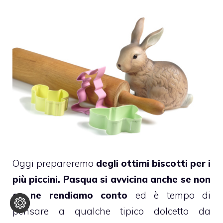
Oggi prepareremo
degli ottimi biscotti per i
più piccini.
Pasqua si avvicina anche se non
ce ne rendiamo conto
ed è tempo di
pensare a qualche tipico dolcetto da