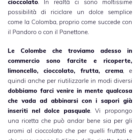
cioccolato
. In realtà ci sono moltissime
possibilità di riciclare un dolce semplice
come la Colomba, proprio come succede con
il
Pandoro
o con il Panettone.
Le Colombe che troviamo adesso in
commercio sono farcite e ricoperte,
limoncello, cioccolato, frutta, crema
, e
quindi anche per riutilizzarle in modi diversi
dobbiamo farci venire in mente qualcosa
che vada ad abbinarsi con i sapori già
inseriti nel dolce pasquale
. Vi propongo
una ricetta che può andar bene sia per gli
aromi al cioccolato che per quelli fruttati e