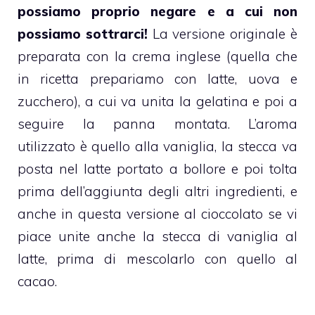
possiamo proprio negare e a cui non
possiamo sottrarci!
La versione originale è
preparata con la
crema inglese
(quella che
in ricetta prepariamo con latte, uova e
zucchero), a cui va unita la gelatina e poi a
seguire la panna montata. L’aroma
utilizzato è quello alla
vaniglia
, la stecca va
posta nel latte portato a bollore e poi tolta
prima dell’aggiunta degli altri ingredienti, e
anche in questa versione al
cioccolato
se vi
piace unite anche la stecca di vaniglia al
latte, prima di mescolarlo con quello al
cacao
.