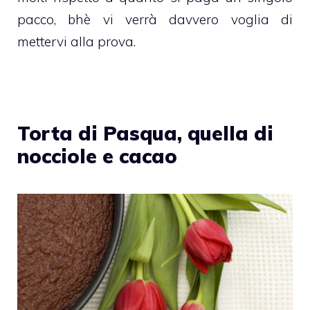
pacco, bhè vi verrà davvero voglia di
mettervi alla prova.
Torta di Pasqua, quella di
nocciole e cacao