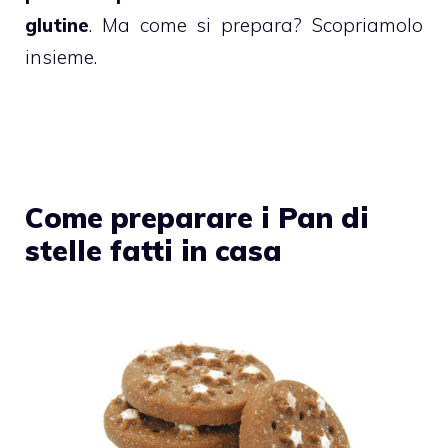
glutine
. Ma come si prepara? Scopriamolo
insieme.
Come preparare i Pan di
stelle fatti in casa