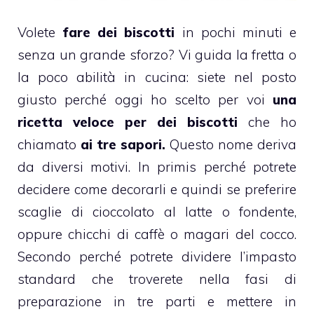
Volete
fare dei biscotti
in pochi minuti e
senza un grande sforzo? Vi guida la fretta o
la poco abilità in cucina: siete nel posto
giusto perché oggi ho scelto per voi
una
ricetta veloce per dei biscotti
che ho
chiamato
ai tre sapori.
Questo nome deriva
da diversi motivi. In primis perché potrete
decidere come decorarli e quindi se preferire
scaglie di
cioccolato al latte
o
fondente
,
oppure chicchi di
caffè
o magari del
cocco
.
Secondo perché potrete dividere l’impasto
standard che troverete nella fasi di
preparazione in tre parti e mettere in