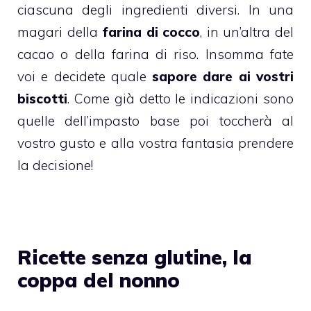
ciascuna degli ingredienti diversi. In una
magari della
farina di cocco
, in un’altra del
cacao
o della
farina di riso
. Insomma fate
voi e decidete quale
sapore dare ai vostri
biscotti
. Come già detto le indicazioni sono
quelle dell’impasto base poi toccherà al
vostro gusto e alla vostra fantasia prendere
la decisione!
Ricette senza glutine, la
coppa del nonno