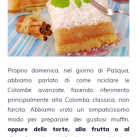
Proprio domenica, nel giorno di Pasqua,
abbiamo parlato di come riciclare le
Colombe avanzate
, facendo riferimento
principalmente alla
Colomba classica
, non
farcita. Abbiamo visto un simpaticissimo
modo per preparare dei gustosi
muffin
,
oppure delle torte, alla frutta o al