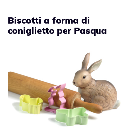
Biscotti a forma di
coniglietto per Pasqua