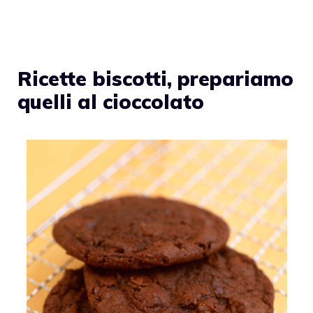
Ricette biscotti, prepariamo
quelli al cioccolato