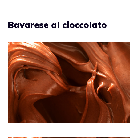
Bavarese al cioccolato