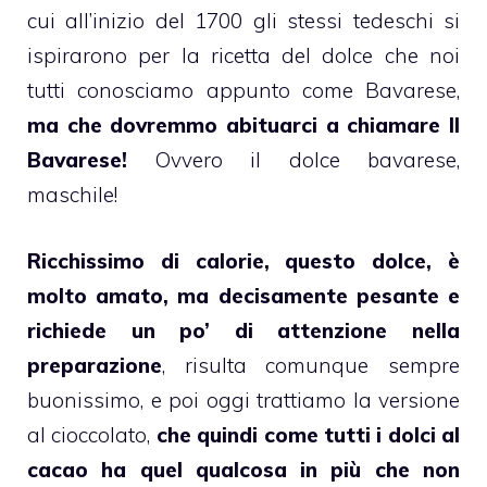
cui all’inizio del 1700 gli stessi tedeschi si
ispirarono per la ricetta del dolce che noi
tutti conosciamo appunto come
Bavarese
,
ma che dovremmo abituarci a chiamare Il
Bavarese!
Ovvero il dolce bavarese,
maschile!
Ricchissimo di calorie, questo dolce, è
molto amato, ma decisamente pesante e
richiede un po’ di attenzione nella
preparazione
, risulta comunque sempre
buonissimo, e poi oggi trattiamo la versione
al
cioccolato
,
che quindi come tutti i dolci al
cacao ha quel qualcosa in più che non