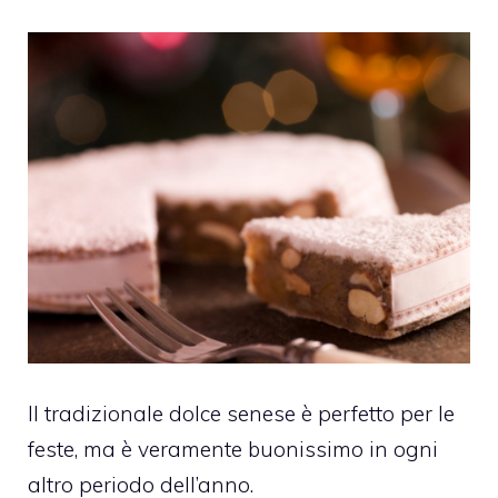
Il tradizionale dolce senese è perfetto per le
feste, ma è veramente buonissimo in ogni
altro periodo dell’anno.