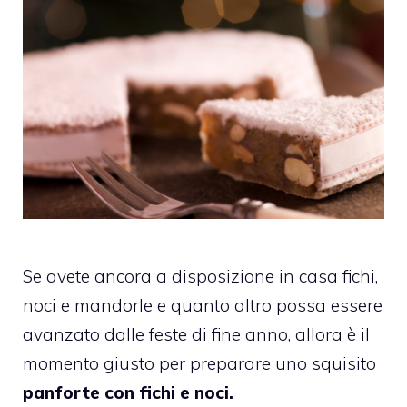
Se avete ancora a disposizione in casa fichi,
noci e mandorle e quanto altro possa essere
avanzato dalle feste di fine anno, allora è il
momento giusto per preparare uno squisito
panforte con fichi e noci.