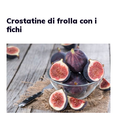
Crostatine di frolla con i
fichi