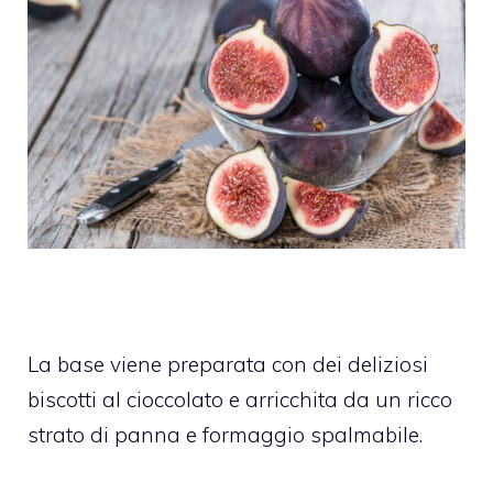
La base viene preparata con dei deliziosi
biscotti al cioccolato e arricchita da un ricco
strato di panna e formaggio spalmabile.