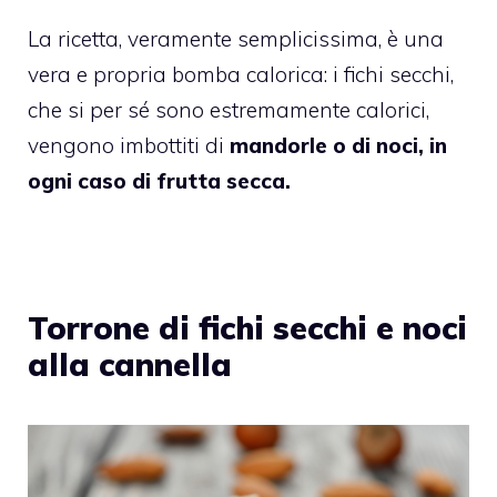
La ricetta, veramente semplicissima, è una
vera e propria bomba calorica: i fichi secchi,
che si per sé sono estremamente calorici,
vengono imbottiti di
mandorle o di noci, in
ogni caso di frutta secca.
Torrone di fichi secchi e noci
alla cannella