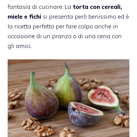
fantasia di cucinare. La
torta con cereali,
miele e fichi
si presenta però benissimo ed è
la ricetta perfetta per fare colpo anche in
occasione di un pranzo o di una cena con
gli amici.