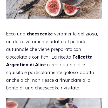
Ecco una
cheesecake
veramente deliziosa,
un dolce veramente adatto al periodo
autunnale che viene preparato con
cioccolato e con fichi. La ricetta
Felicetta
Argentino di Alice
ci regala un dolce
squisito e particolarmente goloso, adatto
anche a chi non riesce a rinunciare alla
bontà di una cheesecake rivisitata.