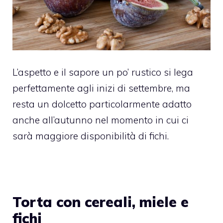
L’aspetto e il sapore un po’ rustico si lega
perfettamente agli inizi di settembre, ma
resta un dolcetto particolarmente adatto
anche all’autunno nel momento in cui ci
sarà maggiore disponibilità di fichi.
Torta con cereali, miele e
fichi