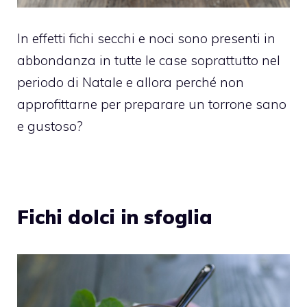
In effetti fichi secchi e noci sono presenti in
abbondanza in tutte le case soprattutto nel
periodo di Natale e allora perché non
approfittarne per preparare un torrone sano
e gustoso?
Fichi dolci in sfoglia