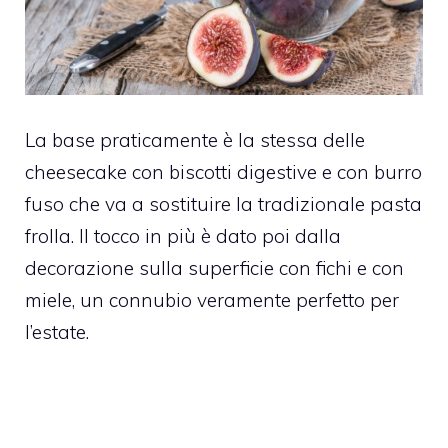
La base praticamente è la stessa delle
cheesecake con biscotti digestive e con burro
fuso che va a sostituire la tradizionale pasta
frolla. Il tocco in più è dato poi dalla
decorazione sulla superficie con fichi e con
miele, un connubio veramente perfetto per
l’estate.