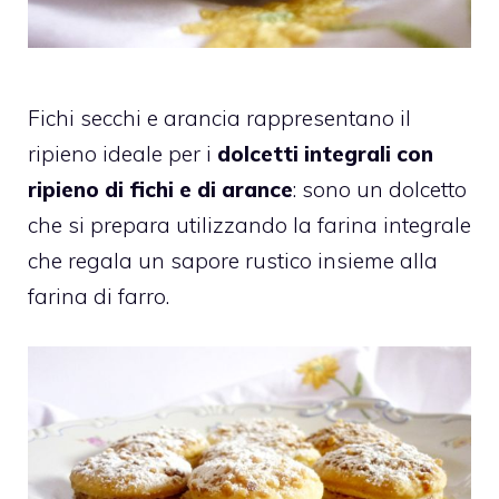
Fichi secchi e arancia rappresentano il
ripieno ideale per i
dolcetti integrali con
ripieno di fichi e di arance
: sono un dolcetto
che si prepara utilizzando la farina integrale
che regala un sapore rustico insieme alla
farina di farro.