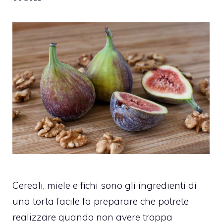
Cereali, miele e fichi sono gli ingredienti di
una torta facile fa preparare che potrete
realizzare quando non avere troppa