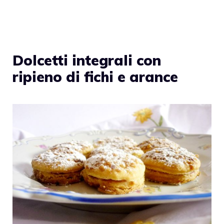
Dolcetti integrali con
ripieno di fichi e arance