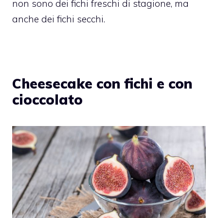
non sono dei fichi freschi di stagione, ma
anche dei fichi secchi.
Cheesecake con fichi e con
cioccolato