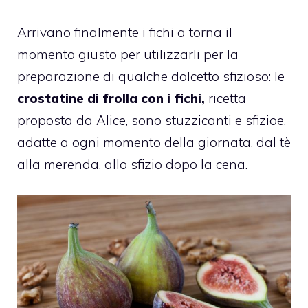
Arrivano finalmente i fichi a torna il
momento giusto per utilizzarli per la
preparazione di qualche dolcetto sfizioso: le
crostatine di frolla con i fichi,
ricetta
proposta da Alice, sono stuzzicanti e sfizioe,
adatte a ogni momento della giornata, dal tè
alla merenda, allo sfizio dopo la cena.