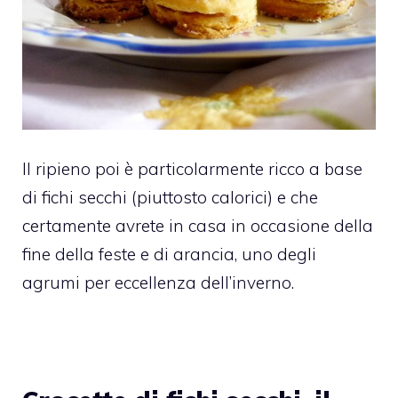
Il ripieno poi è particolarmente ricco a base
di fichi secchi (piuttosto calorici) e che
certamente avrete in casa in occasione della
fine della feste e di arancia, uno degli
agrumi per eccellenza dell’inverno.