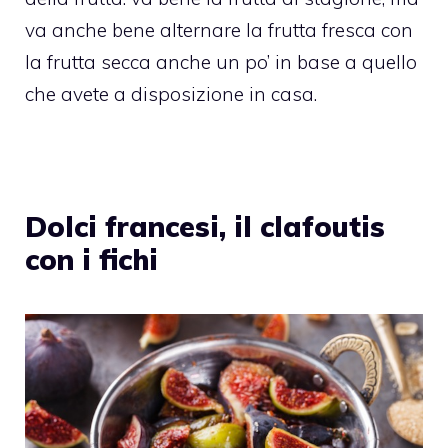
va anche bene alternare la frutta fresca con
la frutta secca anche un po’ in base a quello
che avete a disposizione in casa.
Dolci francesi, il clafoutis
con i fichi