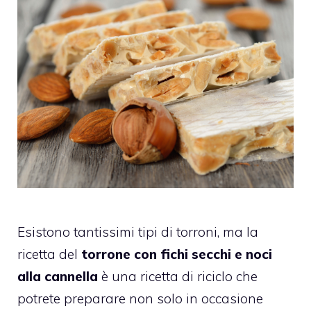
Esistono tantissimi tipi di torroni, ma la
ricetta del
torrone con fichi secchi e noci
alla cannella
è una ricetta di riciclo che
potrete preparare non solo in occasione