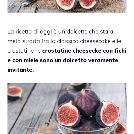
La ricetta di oggi è un dolcetto che sta a
metà strada fra la classica cheesecake e le
crostatine: le
crostatine cheesecke con fichi
e con miele sono un dolcetto veramente
invitante.