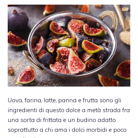
Uova, farina, latte, panna e frutta sono gli
ingredienti di questo dolce a metà strada fra
una sorta di frittata e un budino adatto
soprattutto a chi ama i dolci morbidi e poco