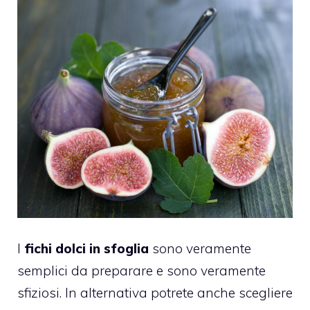
I
fichi dolci in sfoglia
sono veramente
semplici da preparare e sono veramente
sfiziosi. In alternativa potrete anche scegliere