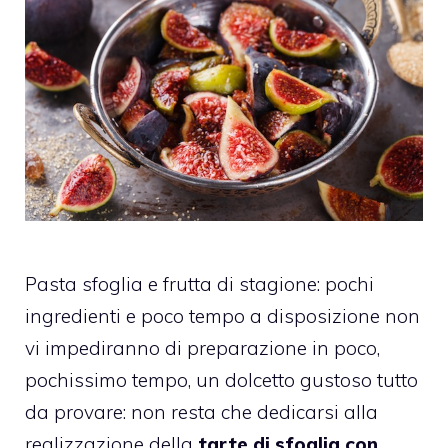
Pasta sfoglia e frutta di stagione: pochi
ingredienti e poco tempo a disposizione non
vi impediranno di preparazione in poco,
pochissimo tempo, un dolcetto gustoso tutto
da provare: non resta che dedicarsi alla
realizzazione della
tarte di sfoglia con