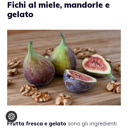
Fichi al miele, mandorle e
gelato
Frutta fresca e gelato
sono gli ingredienti