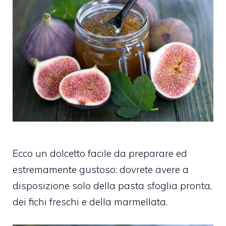
Ecco un dolcetto facile da preparare ed
estremamente gustoso: dovrete avere a
disposizione solo della pasta sfoglia pronta,
dei fichi freschi e della marmellata.