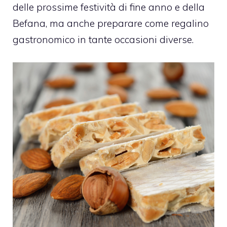
delle prossime festività di fine anno e della
Befana, ma anche preparare come regalino
gastronomico in tante occasioni diverse.