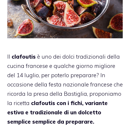
Il
clafoutis
è uno dei dolci tradizionali della
cucina francese e qualche giorno migliore
del 14 luglio, per poterlo preparare? In
occasione della festa nazionale francese che
ricorda la presa della Bastiglia, proponiamo
la ricetta
clafoutis con i fichi, variante
estiva e tradizionale di un dolcetto
semplice semplice da preparare.