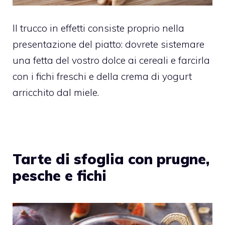
Il trucco in effetti consiste proprio nella
presentazione del piatto: dovrete sistemare
una fetta del vostro dolce ai cereali e farcirla
con i fichi freschi e della crema di yogurt
arricchito dal miele.
Tarte di sfoglia con prugne,
pesche e fichi