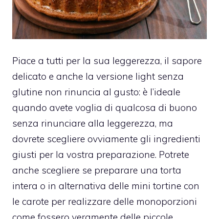
Piace a tutti per la sua leggerezza, il sapore
delicato e anche la versione light senza
glutine non rinuncia al gusto: è l’ideale
quando avete voglia di qualcosa di buono
senza rinunciare alla leggerezza, ma
dovrete scegliere ovviamente gli ingredienti
giusti per la vostra preparazione.
Potrete
anche scegliere se preparare una torta
intera o in alternativa delle mini tortine con
le carote per realizzare delle monoporzioni
come fossero veramente delle piccole