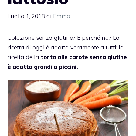
Luglio 1, 2018
di
Emma
Colazione senza glutine? E perché no? La
ricetta di oggi è adatta veramente a tutti: la
ricetta della
torta alle carote senza glutine
è adatta grandi a piccini.