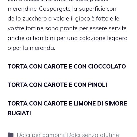
merendine. Cospargete la superficie con
dello zucchero a velo e il gioco è fatto e le
vostre tortine sono pronte per essere servite
anche ai bambini per una colazione leggera
o per la merenda.
TORTA CON CAROTE E CON CIOCCOLATO
TORTA CON CAROTE E CON PINOLI
TORTA CON CAROTE E LIMONE DI SIMORE
RUGIATI
Categorie
Dolci per bambini
,
Dolci senza glutine