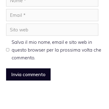
Email
Sito
web
Salva il mio nome, email e sito web in
questo browser per la prossima volta che
commento.