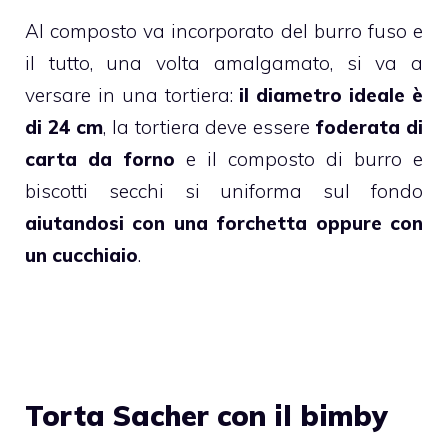
Al composto va incorporato del
burro
fuso e
il tutto, una volta amalgamato, si va a
versare in una tortiera:
il diametro ideale è
di 24 cm
, la tortiera deve essere
foderata di
carta da forno
e il composto di burro e
biscotti
secchi si uniforma sul fondo
aiutandosi con una forchetta oppure con
un cucchiaio
.
Torta Sacher con il bimby