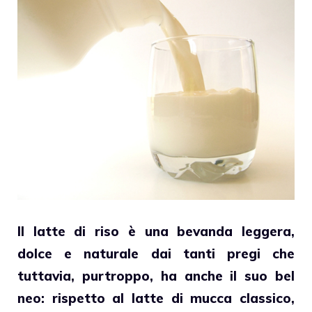
Il
latte
di riso è una bevanda leggera,
dolce e naturale dai tanti pregi che
tuttavia, purtroppo, ha anche il suo bel
neo: rispetto al
latte
di mucca classico,