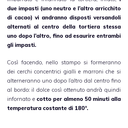
due impasti (uno neutro e l’altro arricchito
di cacao) vi andranno disposti versandoli
alternati al centro della tortiera stessa
uno dopo l’altro, fino ad esaurire entrambi
gli impasti.
Così facendo, nello stampo si formeranno
dei cerchi concentrici gialli e marroni che si
alterneranno uno dopo l’altro dal centro fino
al bordo: il dolce così ottenuto andrà quindi
infornato e
cotto per almeno 50 minuti alla
temperatura costante di 180°.