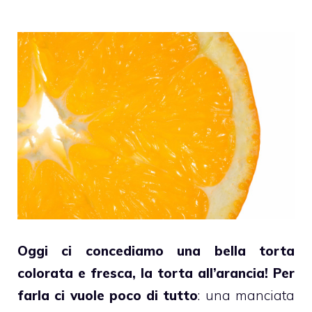
Oggi ci concediamo una bella
torta
colorata e fresca, la
torta
all’
arancia
! Per
farla ci vuole poco di tutto
: una manciata