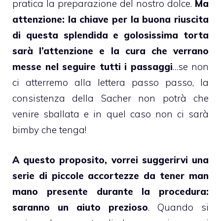
pratica la preparazione del nostro dolce.
Ma
attenzione: la chiave per la buona riuscita
di questa splendida e golosissima
torta
sarà l’attenzione e la cura che verrano
messe nel seguire tutti i passaggi
…se non
ci atterremo alla lettera passo passo, la
consistenza della
Sacher
non potrà che
venire sballata e in quel caso non ci sarà
bimby
che tenga!
A questo proposito, vorrei suggerirvi una
serie di piccole accortezze da tener man
mano presente durante la procedura:
saranno un aiuto prezioso
. Quando si