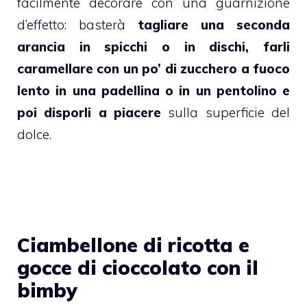
facilmente decorare con una guarnizione
d’effetto: basterà
tagliare una seconda
arancia in spicchi o in dischi, farli
caramellare con un po’ di zucchero a fuoco
lento in una padellina o in un pentolino e
poi disporli a piacere
sulla superficie del
dolce.
Ciambellone di ricotta e
gocce di cioccolato con il
bimby