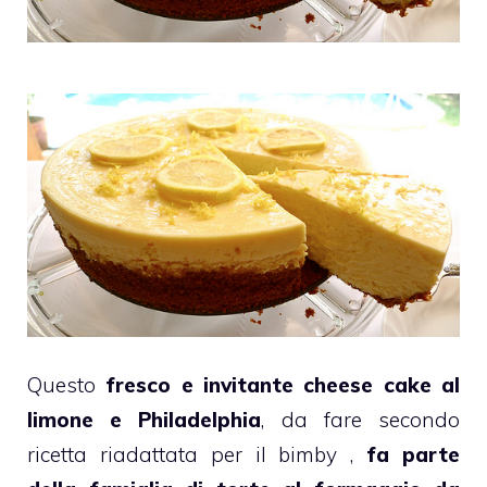
Questo
fresco e invitante
cheese cake
al
limone
e
Philadelphia
, da fare secondo
ricetta riadattata per il
bimby
,
fa parte