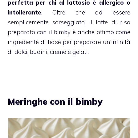
perfetta per chi al lattosio è allergico o
intollerante
. Oltre che ad essere
semplicemente sorseggiato, il
latte
di riso
preparato con il
bimby
è anche ottimo come
ingrediente di base per preparare un’infinità
di dolci, budini, creme e gelati.
Meringhe con il bimby