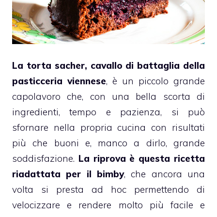
La torta
sacher
, cavallo di battaglia della
pasticceria viennese
, è un piccolo grande
capolavoro che, con una bella scorta di
ingredienti, tempo e pazienza, si può
sfornare nella propria cucina con risultati
più che buoni e, manco a dirlo, grande
soddisfazione.
La riprova è questa ricetta
riadattata per il
bimby
, che ancora una
volta si presta ad hoc permettendo di
velocizzare e rendere molto più facile e