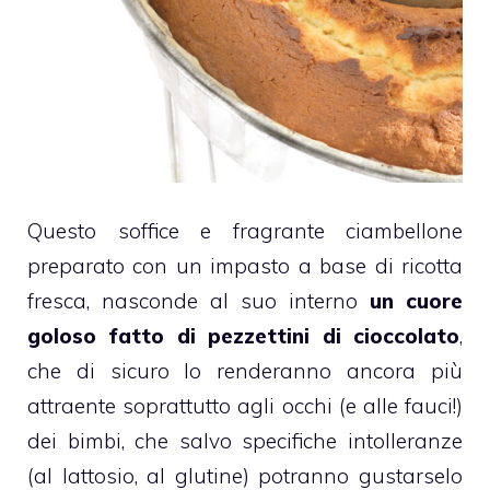
Questo soffice e fragrante
ciambellone
preparato con un impasto a base di
ricotta
fresca, nasconde al suo interno
un cuore
goloso fatto di pezzettini di
cioccolato
,
che di sicuro lo renderanno ancora più
attraente soprattutto agli occhi (e alle fauci!)
dei bimbi, che salvo specifiche intolleranze
(al lattosio, al glutine) potranno gustarselo