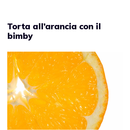
Torta all’arancia con il
bimby