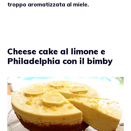
troppo aromatizzata al
miele
.
Cheese cake al limone e
Philadelphia con il bimby