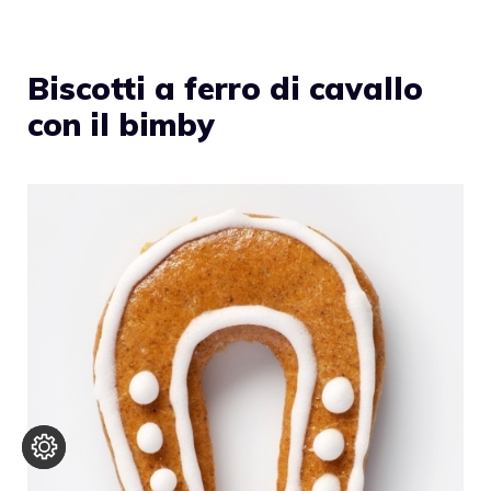
Biscotti a ferro di cavallo
con il bimby