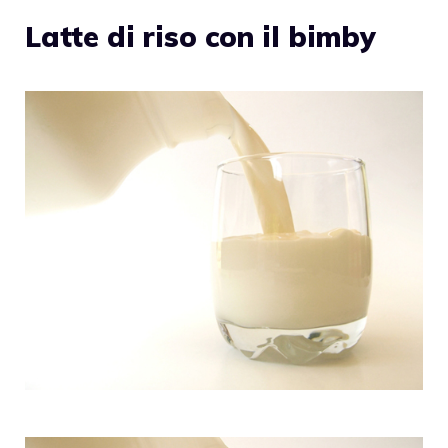
Latte di riso con il bimby