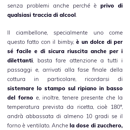
senza problemi anche perché è
privo di
qualsiasi traccia di alcool
.
Il
ciambellone
, specialmente uno come
questo fatto con il
bimby
,
è un dolce di per
sé facile e di sicura riuscita anche per i
dilettanti
, basta fare attenzione a tutti i
passaggi e, arrivati alla fase finale della
cottura in particolare, ricordarsi di
sistemare lo stampo sul ripiano in basso
del forno
e, inoltre, tenere presente che la
temperatura prevista da ricetta, cioè 180°,
andrà abbassata di almeno 10 gradi se il
forno è ventilato. Anche
la dose di zucchero,