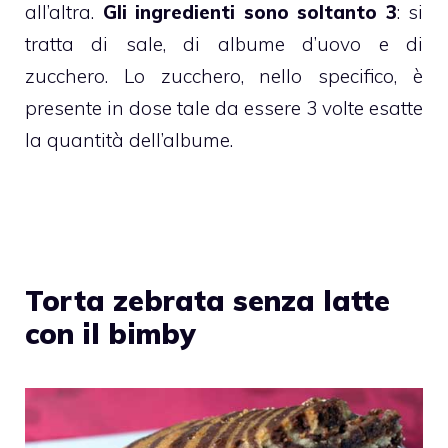
all’altra.
Gli ingredienti sono soltanto 3
: si
tratta di sale, di albume d’uovo e di
zucchero. Lo zucchero, nello specifico, è
presente in dose tale da essere 3 volte esatte
la quantità dell’albume.
Torta zebrata senza latte
con il bimby