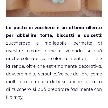
La
pasta di zucchero
è un ottimo alleato
per abbellire
torte
,
biscotti
e
dolcetti
:
zuccherosa e malleabile, permette di
rivestire, creare forme e, volendo, si può
anche colorare (con colori alimentari), il che
la rende, oltre che estremamente decorativa,
davvero molto versatile. Veloce da fare, come
molti altri composti di base anche la pasta
di zucchero si può preparare facilmente con
il
bimby
.