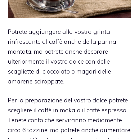
Potrete aggiungere alla vostra grinta
rinfrescante al caffè anche della panna
montata, ma potrete anche decorare
ulteriormente il vostro dolce con delle
scagliette di cioccolato o magari delle
amarene sciroppate.
Per la preparazione del vostro dolce potrete
scegliere il caffè in moka o il caffè espresso.
Tenete conto che serviranno mediamente
circa 6 tazzine, ma potrete anche aumentare