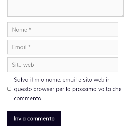
Nome
Email
Sito
web
Salva il mio nome, email e sito web in
questo browser per la prossima volta che
commento.