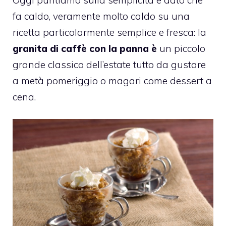
fa caldo, veramente molto caldo su una
ricetta particolarmente semplice e fresca: la
granita di caffè con la panna è
un piccolo
grande classico dell’estate tutto da gustare
a metà pomeriggio o magari come dessert a
cena.