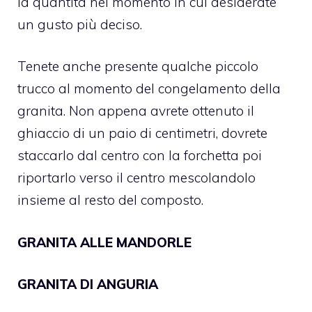
la quantità nel momento in cui desiderate
un gusto più deciso.
Tenete anche presente qualche piccolo
trucco al momento del congelamento della
granita. Non appena avrete ottenuto il
ghiaccio di un paio di centimetri, dovrete
staccarlo dal centro con la forchetta poi
riportarlo verso il centro mescolandolo
insieme al resto del composto.
GRANITA ALLE MANDORLE
GRANITA DI ANGURIA