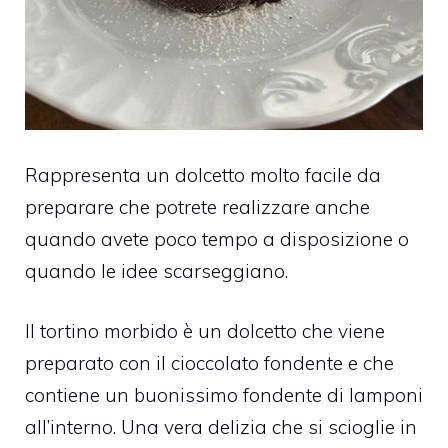
Rappresenta un dolcetto molto facile da
preparare che potrete realizzare anche
quando avete poco tempo a disposizione o
quando le idee scarseggiano.
Il tortino morbido è un dolcetto che viene
preparato con il cioccolato fondente e che
contiene un buonissimo fondente di lamponi
all’interno. Una vera delizia che si scioglie in