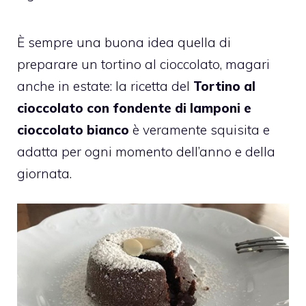
È sempre una buona idea quella di
preparare un tortino al cioccolato, magari
anche in estate: la ricetta del
Tortino al
cioccolato con fondente di lamponi e
cioccolato bianco
è veramente squisita e
adatta per ogni momento dell’anno e della
giornata.