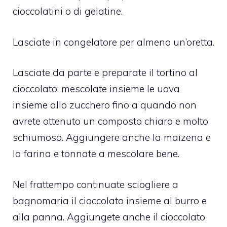
cioccolatini o di gelatine.
Lasciate in congelatore per almeno un’oretta.
Lasciate da parte e preparate il tortino al
cioccolato: mescolate insieme le uova
insieme allo zucchero fino a quando non
avrete ottenuto un composto chiaro e molto
schiumoso. Aggiungere anche la maizena e
la farina e tonnate a mescolare bene.
Nel frattempo continuate sciogliere a
bagnomaria il cioccolato insieme al burro e
alla panna. Aggiungete anche il cioccolato