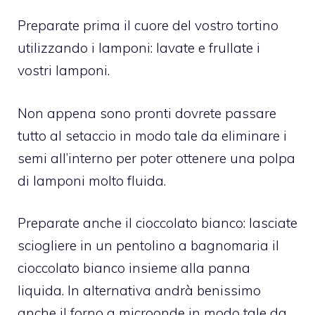
Preparate prima il cuore del vostro tortino
utilizzando i lamponi: lavate e frullate i
vostri lamponi.
Non appena sono pronti dovrete passare
tutto al setaccio in modo tale da eliminare i
semi all’interno per poter ottenere una polpa
di lamponi molto fluida.
Preparate anche il cioccolato bianco: lasciate
sciogliere in un pentolino a bagnomaria il
cioccolato bianco insieme alla panna
liquida. In alternativa andrà benissimo
anche il forno a microonde in modo tale da