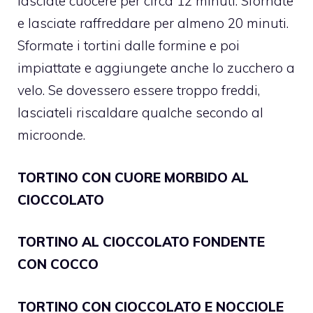
lasciate cuocere per circa 12 minuti. Sfornate
e lasciate raffreddare per almeno 20 minuti.
Sformate i tortini dalle formine e poi
impiattate e aggiungete anche lo zucchero a
velo. Se dovessero essere troppo freddi,
lasciateli riscaldare qualche secondo al
microonde.
TORTINO CON CUORE MORBIDO AL
CIOCCOLATO
TORTINO AL CIOCCOLATO FONDENTE
CON COCCO
TORTINO CON CIOCCOLATO E NOCCIOLE