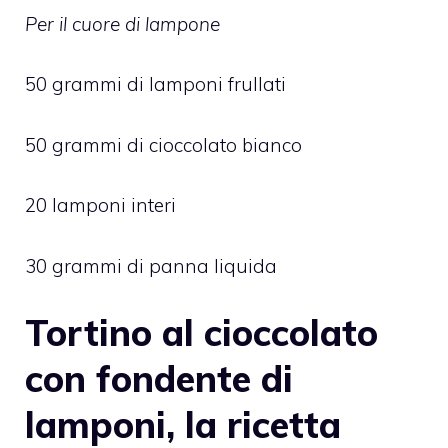
Per il cuore di lampone
50 grammi di lamponi frullati
50 grammi di cioccolato bianco
20 lamponi interi
30 grammi di panna liquida
Tortino al cioccolato
con fondente di
lamponi, la ricetta