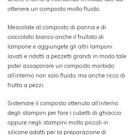
ottenere un composto molto fluido.
Mescolate al composto di panna e di
cioccolato bianco anche il frullato di
lampone e aggiungete gli altri lamponi
lavati e ridotti a pezzetti grandi in modo tale
poter assaporare un composto morbido
all’interno non solo fluido, ma anche ricco di
frutta a pezzi.
Sistemare il composto ottenuto all’interno
degli stampini per fare i cubetti di ghiaccio
oppure negli stampini molto piccoli in
silicone adatti per la preparazione di