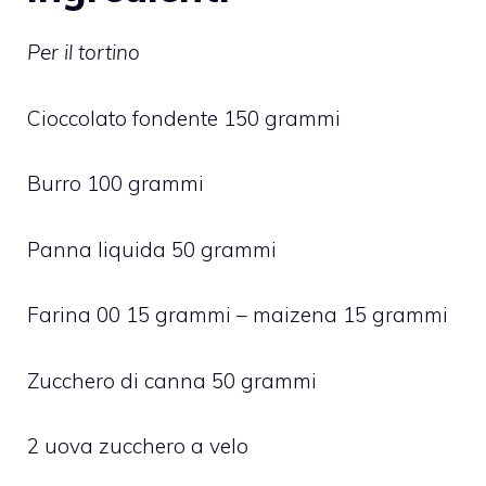
Per il tortino
Cioccolato fondente 150 grammi
Burro 100 grammi
Panna liquida 50 grammi
Farina 00 15 grammi – maizena 15 grammi
Zucchero di canna 50 grammi
2 uova zucchero a velo