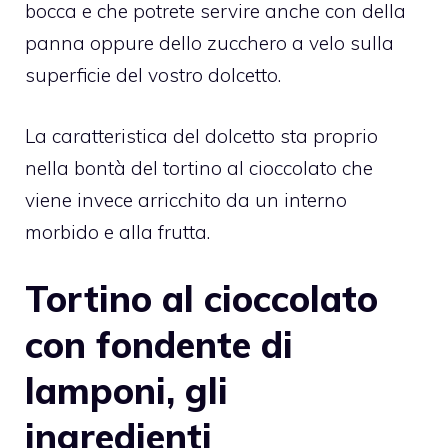
bocca e che potrete servire anche con della
panna oppure dello zucchero a velo sulla
superficie del vostro dolcetto.
La caratteristica del dolcetto sta proprio
nella bontà del tortino al cioccolato che
viene invece arricchito da un interno
morbido e alla frutta.
Tortino al cioccolato
con fondente di
lamponi, gli
ingredienti