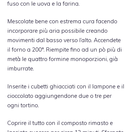
fuso con le uova e la farina.
Mescolate bene con estrema cura facendo
incorporare più aria possibile creando
movimenti dal basso verso l’alto. Accendete
il forno a 200°. Riempite fino ad un pò più di
metà le quattro formine monoporzioni, già
imburrate.
Inserite i cubetti ghiacciati con il lampone e il
cioccolato aggiungendone due o tre per
ogni tortino.
Coprire il tutto con il composto rimasto e