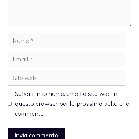
Nome
Email
Sito
web
Salva il mio nome, email e sito web in
questo browser per la prossima volta che
commento.