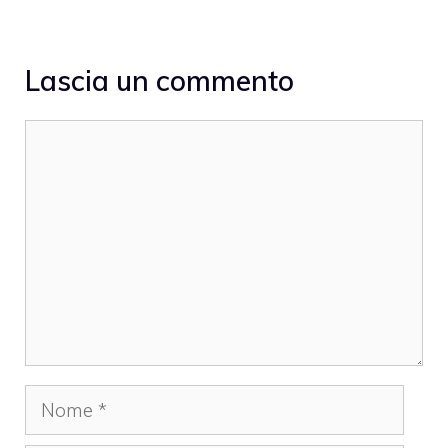
Lascia un commento
Commento
Nome