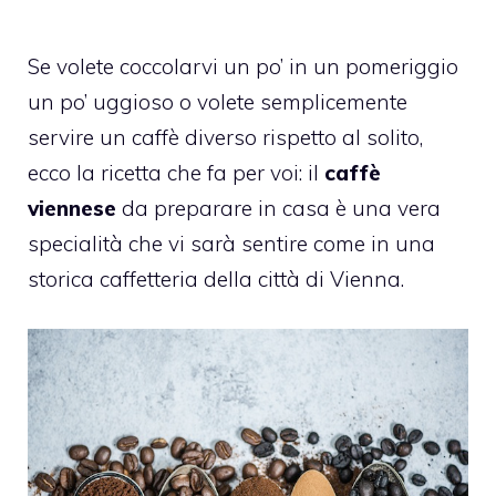
Se volete coccolarvi un po’ in un pomeriggio
un po’ uggioso o volete semplicemente
servire un caffè diverso rispetto al solito,
ecco la ricetta che fa per voi: il
caffè
viennese
da preparare in casa è una vera
specialità che vi sarà sentire come in una
storica caffetteria della città di Vienna.