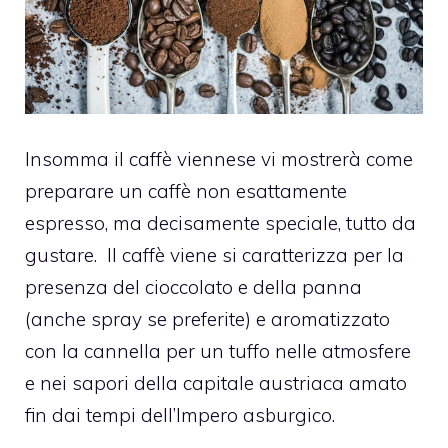
Insomma il caffè viennese vi mostrerà come
preparare un caffè non esattamente
espresso, ma decisamente speciale, tutto da
gustare.
Il caffè viene si caratterizza per la
presenza del cioccolato e della panna
(anche spray se preferite) e aromatizzato
con la cannella per un tuffo nelle atmosfere
e nei sapori della capitale austriaca amato
fin dai tempi dell’Impero asburgico.