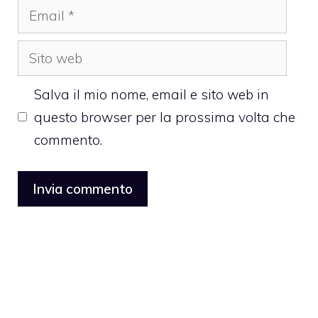
Email
Sito
web
Salva il mio nome, email e sito web in
questo browser per la prossima volta che
commento.